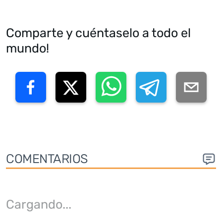
Comparte y cuéntaselo a todo el
mundo!
COMENTARIOS
Cargando
...