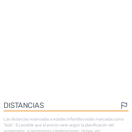
DISTANCIAS
Las distancias reservadas a edades infantiles están marcadas como
"kids". Es posible que el precio varíe según la planificación del
organizador, si perteneces a federaciones, clubes, etc.