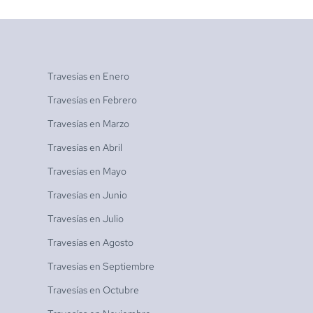
Travesías en
Enero
Travesías en
Febrero
Travesías en
Marzo
Travesías en
Abril
Travesías en
Mayo
Travesías en
Junio
Travesías en
Julio
Travesías en
Agosto
Travesías en
Septiembre
Travesías en
Octubre