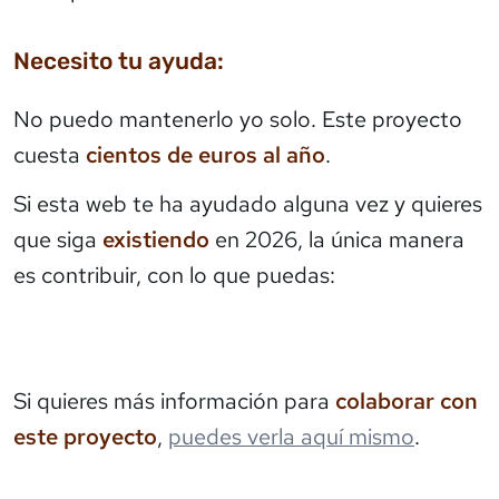
Necesito tu ayuda:
No puedo mantenerlo yo solo. Este proyecto
cuesta
cientos de euros al año
.
Si esta web te ha ayudado alguna vez y quieres
que siga
existiendo
en 2026, la única manera
es contribuir, con lo que puedas:
Si quieres más información para
colaborar con
este proyecto
,
puedes verla aquí mismo
.