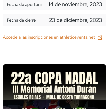
14 de noviembre, 2023
Fecha de apertura
23 de diciembre, 2023
Fecha de cierre
Accede a las inscripciones en
athleticevents.net