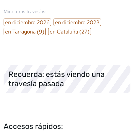
Mira otras travesías:
en
diciembre
2026
en
diciembre
2023
en
Tarragona
(9)
en
Cataluña
(27)
Recuerda: estás viendo una
travesía pasada
Accesos rápidos: