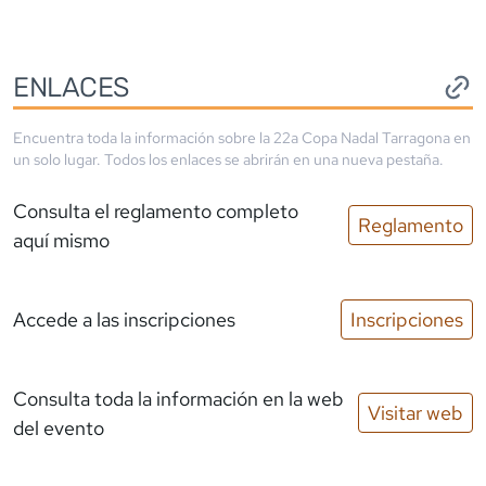
ENLACES
Encuentra toda la información sobre la
22a Copa Nadal Tarragona
en
un solo lugar. Todos los enlaces se abrirán en una nueva pestaña.
Consulta el reglamento completo
Reglamento
aquí mismo
Accede a las inscripciones
Inscripciones
Consulta toda la información en la web
Visitar web
del evento