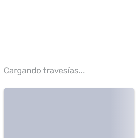
Cargando travesías...