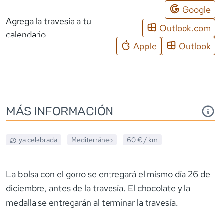
Google
Agrega la travesía a tu
Outlook.com
calendario
Apple
Outlook
MÁS INFORMACIÓN
ya celebrada
Mediterráneo
60 €
/ km
La bolsa con el gorro se entregará el mismo día 26 de
diciembre, antes de la travesía. El chocolate y la
medalla se entregarán al terminar la travesía.