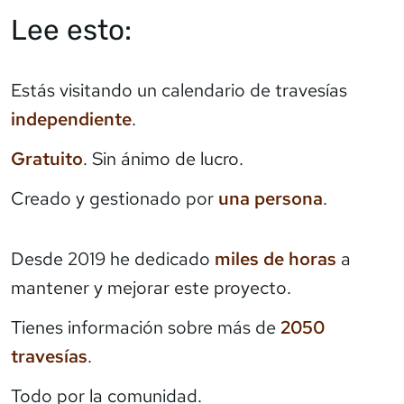
Lee esto:
Estás visitando un calendario de travesías
independiente
.
Gratuito
. Sin ánimo de lucro.
Creado y gestionado por
una persona
.
Desde 2019 he dedicado
miles de horas
a
mantener y mejorar este proyecto.
Tienes información sobre más de
2050
travesías
.
Todo por la comunidad.