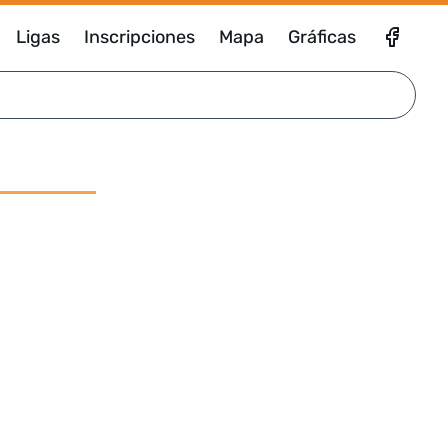
Ligas
Inscripciones
Mapa
Gráficas