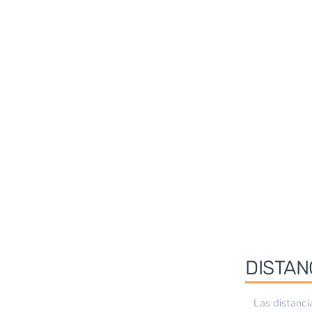
DISTAN
Las distanci