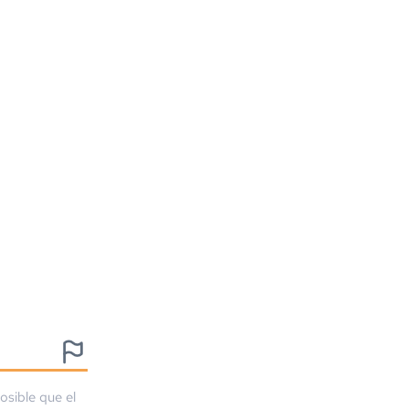
osible que el