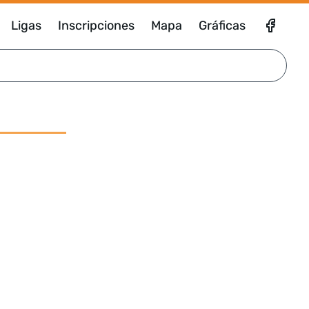
Ligas
Inscripciones
Mapa
Gráficas