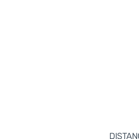
DISTAN