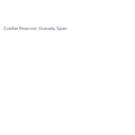
Cubillas Reservoir, Granada, Spain