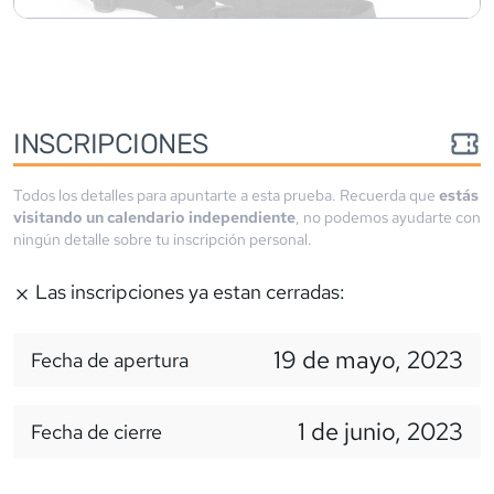
INSCRIPCIONES
Todos los detalles para apuntarte a esta prueba. Recuerda que
estás
visitando un calendario independiente
, no podemos ayudarte con
ningún detalle sobre tu inscripción personal.
Las inscripciones ya estan cerradas:
19 de mayo, 2023
Fecha de apertura
1 de junio, 2023
Fecha de cierre