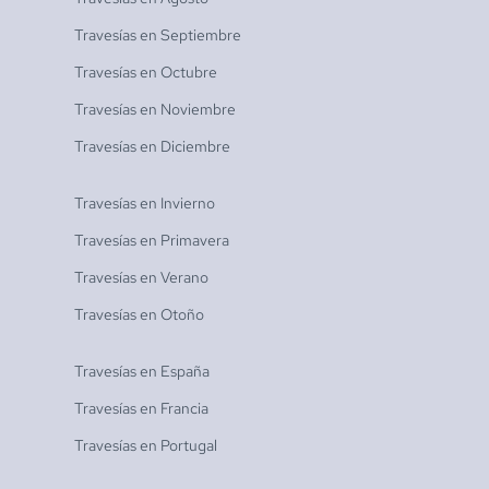
Travesías en
Septiembre
Travesías en
Octubre
Travesías en
Noviembre
Travesías en
Diciembre
Travesías en
Invierno
Travesías en
Primavera
Travesías en
Verano
Travesías en
Otoño
Travesías en
España
Travesías en
Francia
Travesías en
Portugal