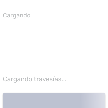
Cargando
...
Cargando travesías...