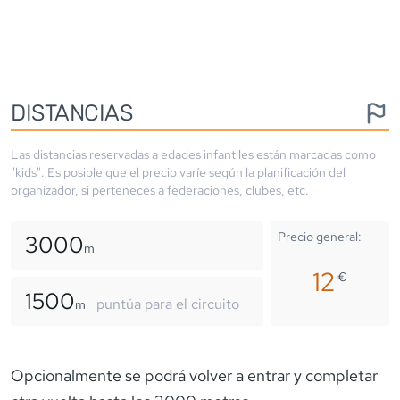
DISTANCIAS
Las distancias reservadas a edades infantiles están marcadas como
"kids". Es posible que el precio varíe según la planificación del
organizador, si perteneces a federaciones, clubes, etc.
Precio general:
3000
m
12
€
1500
puntúa para el circuito
m
Opcionalmente se podrá volver a entrar y completar