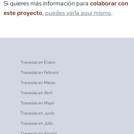
Si quieres más información para
colaborar con
este proyecto
,
puedes verla aquí mismo
.
Travesías en
Enero
Travesías en
Febrero
Travesías en
Marzo
Travesías en
Abril
Travesías en
Mayo
Travesías en
Junio
Travesías en
Julio
Travesías en
Agosto