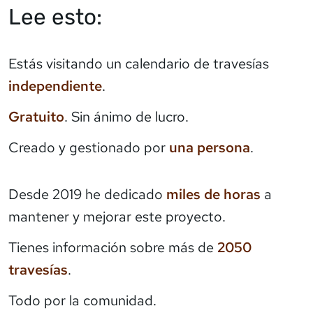
Lee esto:
Estás visitando un calendario de travesías
independiente
.
Gratuito
. Sin ánimo de lucro.
Creado y gestionado por
una persona
.
Desde 2019 he dedicado
miles de horas
a
mantener y mejorar este proyecto.
Tienes información sobre más de
2050
travesías
.
Todo por la comunidad.