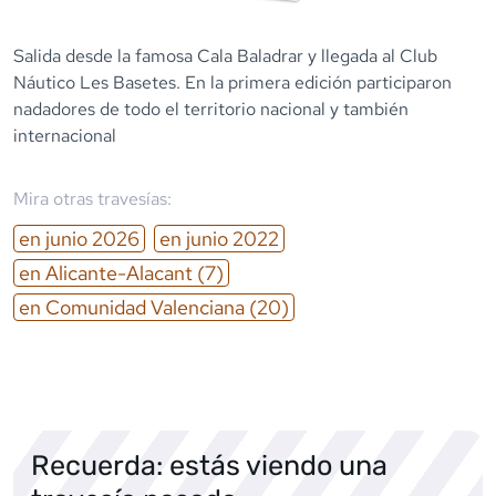
Salida desde la famosa Cala Baladrar y llegada al Club
Náutico Les Basetes. En la primera edición participaron
nadadores de todo el territorio nacional y también
internacional
Mira otras travesías:
en
junio
2026
en
junio
2022
en
Alicante-Alacant
(7)
en
Comunidad Valenciana
(20)
Recuerda: estás viendo una