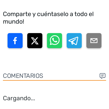
Comparte y cuéntaselo a todo el
mundo!
COMENTARIOS
Cargando
...