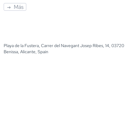
Más
Playa de la Fustera, Carrer del Navegant Josep Ribes, 14, 03720
Benissa, Alicante, Spain