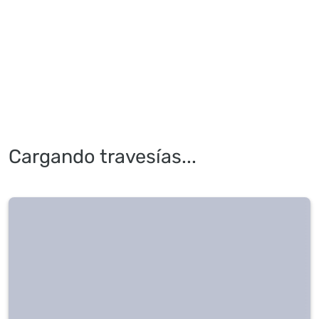
Cargando travesías...