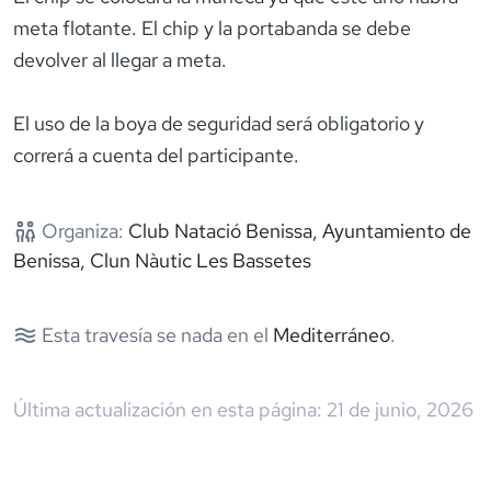
meta flotante. El chip y la portabanda se debe
devolver al llegar a meta.
El uso de la boya de seguridad será obligatorio y
correrá a cuenta del participante.
Organiza:
Club Natació Benissa, Ayuntamiento de
Benissa, Clun Nàutic Les Bassetes
Esta travesía se nada en el
Mediterráneo
.
Última actualización en esta página:
21 de junio, 2026