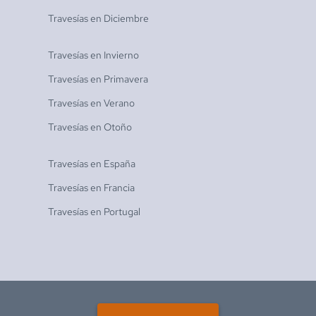
Travesías en
Diciembre
Travesías en
Invierno
Travesías en
Primavera
Travesías en
Verano
Travesías en
Otoño
Travesías en
España
Travesías en
Francia
Travesías en
Portugal