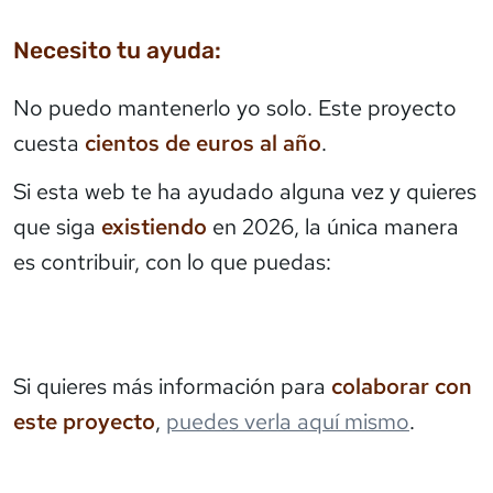
Necesito tu ayuda:
No puedo mantenerlo yo solo. Este proyecto
cuesta
cientos de euros al año
.
Si esta web te ha ayudado alguna vez y quieres
que siga
existiendo
en 2026, la única manera
es contribuir, con lo que puedas:
Si quieres más información para
colaborar con
este proyecto
,
puedes verla aquí mismo
.