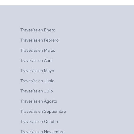
Travesías en
Enero
Travesías en
Febrero
Travesías en
Marzo
Travesías en
Abril
Travesías en
Mayo
Travesías en
Junio
Travesías en
Julio
Travesías en
Agosto
Travesías en
Septiembre
Travesías en
Octubre
Travesías en
Noviembre