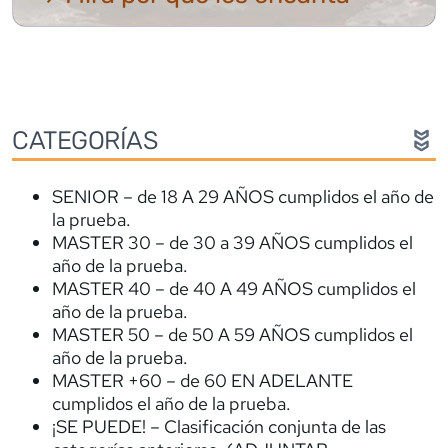
CATEGORÍAS
SENIOR – de 18 A 29 AÑOS cumplidos el año de
la prueba.
MASTER 30 – de 30 a 39 AÑOS cumplidos el
año de la prueba.
MASTER 40 – de 40 A 49 AÑOS cumplidos el
año de la prueba.
MASTER 50 – de 50 A 59 AÑOS cumplidos el
año de la prueba.
MASTER +60 – de 60 EN ADELANTE
cumplidos el año de la prueba.
¡SE PUEDE! – Clasificación conjunta de las