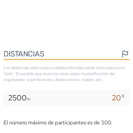
DISTANCIAS
Las distancias reservadas a edades infantiles están marcadas como
"kids". Es posible que el precio varíe según la planificación del
organizador, si perteneces a federaciones, clubes, etc.
2500
20
€
m
El número máximo de participantes es de 300.