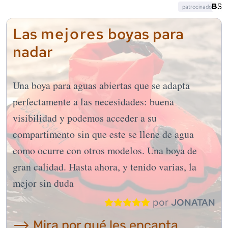
patrocinado
mejores
Las
boyas para
nadar
Una boya para aguas abiertas que se adapta
perfectamente a las necesidades: buena
visibilidad y podemos acceder a su
compartimento sin que este se llene de agua
como ocurre con otros modelos. Una boya de
gran calidad. Hasta ahora, y tenido varias, la
mejor sin duda
por
JONATAN
⟶ Mira por qué les encanta