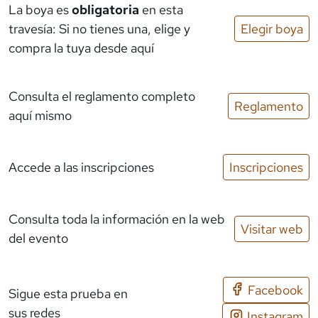
La boya es
obligatoria
en esta
travesía: Si no tienes una, elige y
Elegir boya
compra la tuya desde aquí
Consulta el reglamento completo
Reglamento
aquí mismo
Accede a las inscripciones
Inscripciones
Consulta toda la información en la web
Visitar web
del evento
Facebook
Sigue esta prueba en
sus redes
Instagram