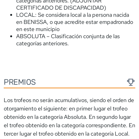
categorías anteriores. (ADJUNTAR
CERTIFICADO DE DISCAPACIDAD)
LOCAL: Se considera local a la persona nacida
en BENISSA, o que acredite estar empadronado
en este municipio
ABSOLUTA – Clasificación conjunta de las
categorías anteriores.
PREMIOS
Los trofeos no serán acumulativos, siendo el orden de
otorgamiento el siguiente: en primer lugar el trofeo
obtenido en la categoría Absoluta. En segundo lugar
el trofeo obtenido en la categoría correspondiente. En
tercer lugar el trofeo obtenido en la categoría Local.