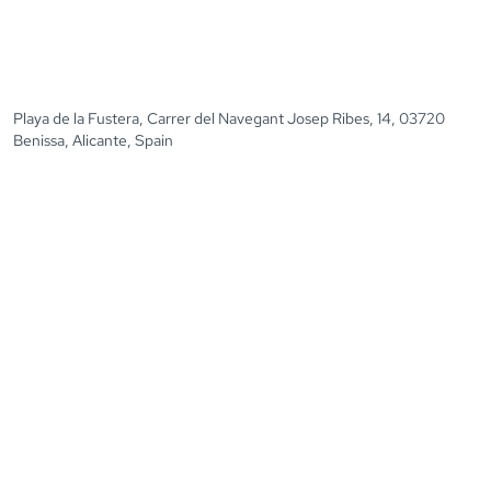
Playa de la Fustera, Carrer del Navegant Josep Ribes, 14, 03720
Benissa, Alicante, Spain