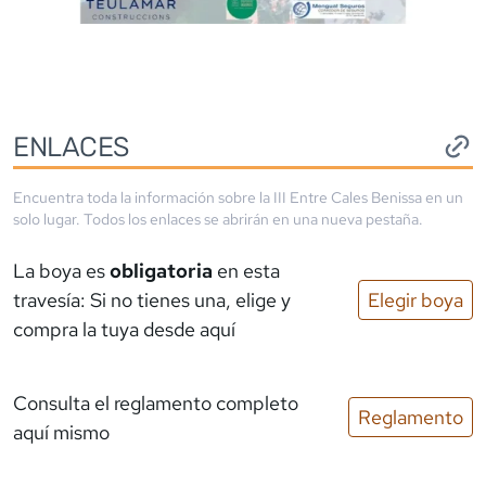
ENLACES
Encuentra toda la información sobre la
III Entre Cales Benissa
en un
solo lugar. Todos los enlaces se abrirán en una nueva pestaña.
La boya es
obligatoria
en esta
travesía: Si no tienes una, elige y
Elegir boya
compra la tuya desde aquí
Consulta el reglamento completo
Reglamento
aquí mismo