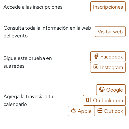
Accede a las inscripciones
Inscripciones
Consulta toda la información en la web
Visitar web
del evento
Facebook
Sigue esta prueba en
sus redes
Instagram
Google
Agrega la travesía a tu
Outlook.com
calendario
Apple
Outlook