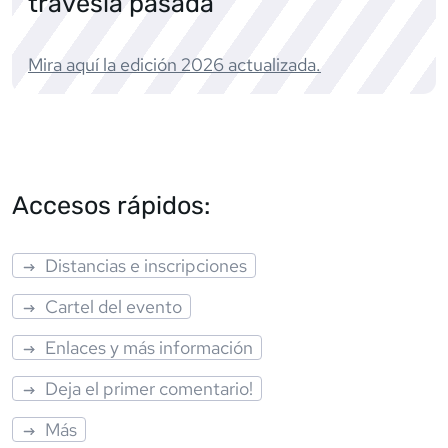
travesía pasada
Mira aquí la edición
2026
actualizada.
Accesos rápidos:
Distancias e inscripciones
Cartel del evento
Enlaces y más información
Deja el primer comentario!
Más