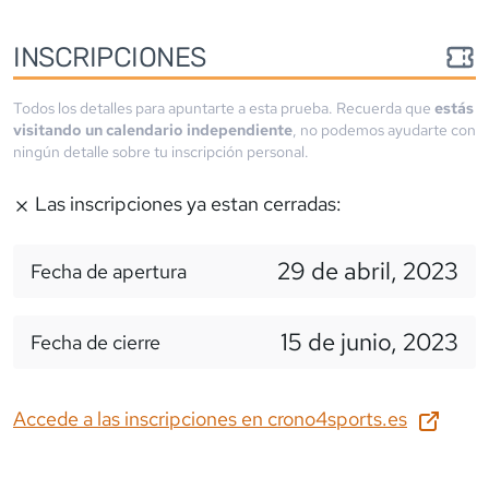
INSCRIPCIONES
Todos los detalles para apuntarte a esta prueba. Recuerda que
estás
visitando un calendario independiente
, no podemos ayudarte con
ningún detalle sobre tu inscripción personal.
Las inscripciones ya estan cerradas:
29 de abril, 2023
Fecha de apertura
15 de junio, 2023
Fecha de cierre
Accede a las inscripciones en
crono4sports.es