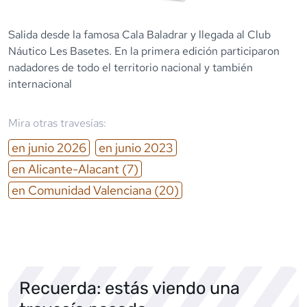
Salida desde la famosa Cala Baladrar y llegada al Club
Náutico Les Basetes. En la primera edición participaron
nadadores de todo el territorio nacional y también
internacional
Mira otras travesías:
en
junio
2026
en
junio
2023
en
Alicante-Alacant
(7)
en
Comunidad Valenciana
(20)
Recuerda: estás viendo una