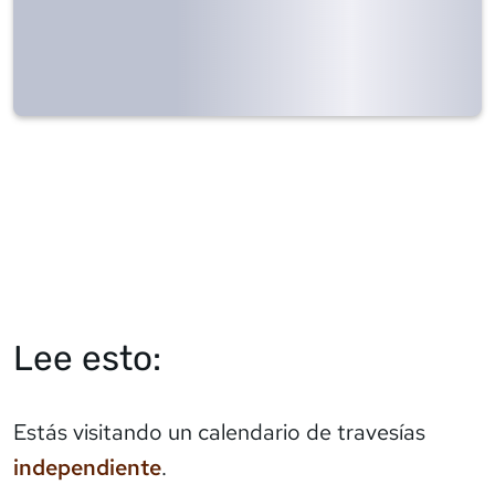
Lee esto:
Estás visitando un calendario de travesías
independiente
.