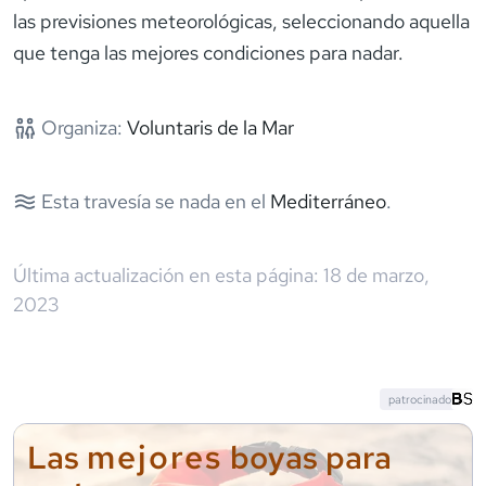
las previsiones meteorológicas, seleccionando aquella
que tenga las mejores condiciones para nadar.
Organiza:
Voluntaris de la Mar
Esta travesía se nada en el
Mediterráneo
.
Última actualización en esta página:
18 de marzo,
2023
patrocinado
mejores
Las
boyas para