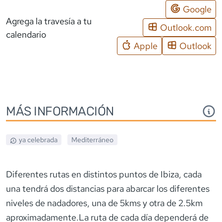
Google
Agrega la travesía a tu
Outlook.com
calendario
Apple
Outlook
MÁS INFORMACIÓN
ya celebrada
Mediterráneo
Diferentes rutas en distintos puntos de Ibiza, cada
una tendrá dos distancias para abarcar los diferentes
niveles de nadadores, una de 5kms y otra de 2.5km
aproximadamente.La ruta de cada día dependerá de