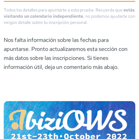
Todos los detalles para apuntarte a esta prueba. Recuerda que
estás
visitando un calendario independiente
, no podemos ayudarte con
ningún detalle sobre tu inscripción personal.
Nos falta información sobre las fechas para
apuntarse. Pronto actualizaremos esta sección con
más datos sobre las inscripciones. Si tienes
información útil, deja un comentario más abajo.