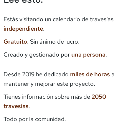
Estás visitando un calendario de travesías
independiente
.
Gratuito
. Sin ánimo de lucro.
Creado y gestionado por
una persona
.
Desde 2019 he dedicado
miles de horas
a
mantener y mejorar este proyecto.
Tienes información sobre más de
2050
travesías
.
Todo por la comunidad.