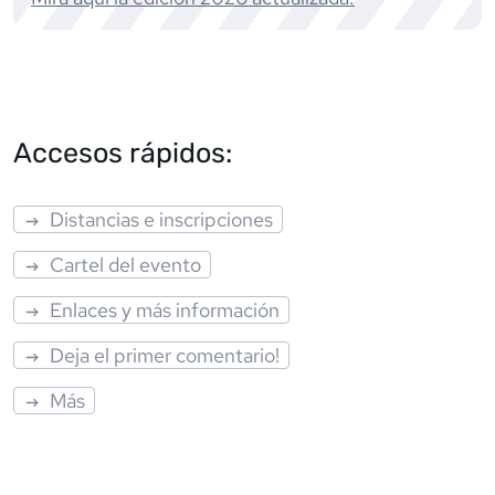
Accesos rápidos:
Distancias e inscripciones
Cartel del evento
Enlaces y más información
Deja el primer comentario!
Más