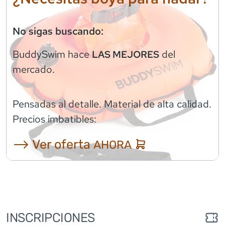
No sigas buscando:
BuddySwim
hace
del
LAS MEJORES
mercado.
Pensadas al detalle. Material de alta calidad.
Precios imbatibles:
⟶ Ver oferta
AHORA
INSCRIPCIONES