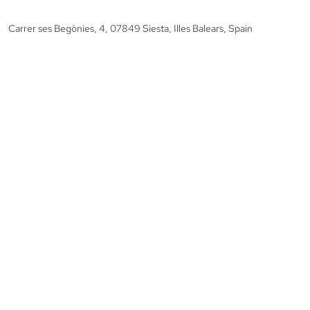
Carrer ses Begònies, 4, 07849 Siesta, Illes Balears, Spain