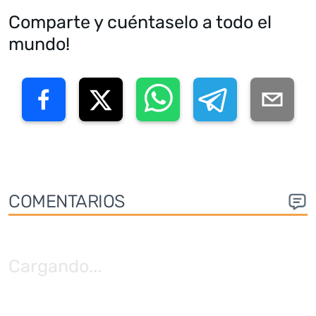
Comparte y cuéntaselo a todo el
mundo!
COMENTARIOS
Cargando
...