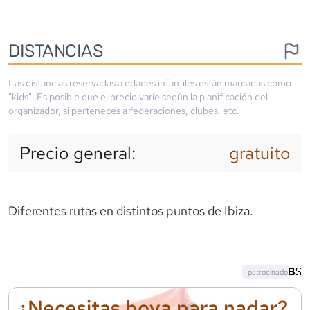
DISTANCIAS
Las distancias reservadas a edades infantiles están marcadas como
"kids". Es posible que el precio varíe según la planificación del
organizador, si perteneces a federaciones, clubes, etc.
Precio general:
gratuito
Diferentes rutas en distintos puntos de Ibiza.
patrocinado
¿Necesitas boya para nadar?