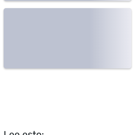
Lee esto: