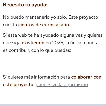
Necesito tu ayuda:
No puedo mantenerlo yo solo. Este proyecto
cuesta
cientos de euros al año
.
Si esta web te ha ayudado alguna vez y quieres
que siga
existiendo
en 2026, la única manera
es contribuir, con lo que puedas:
Si quieres más información para
colaborar con
este proyecto
,
puedes verla aquí mismo
.