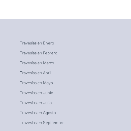
Travesías en
Enero
Travesías en
Febrero
Travesías en
Marzo
Travesías en
Abril
Travesías en
Mayo
Travesías en
Junio
Travesías en
Julio
Travesías en
Agosto
Travesías en
Septiembre