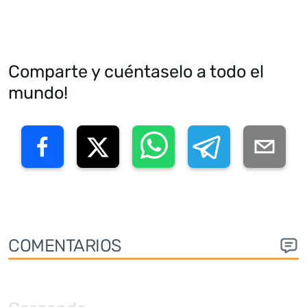
Comparte y cuéntaselo a todo el
mundo!
COMENTARIOS