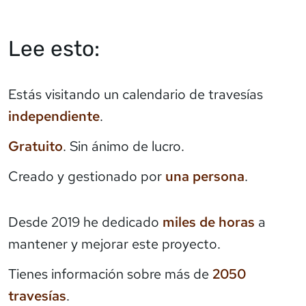
Lee esto:
Estás visitando un calendario de travesías
independiente
.
Gratuito
. Sin ánimo de lucro.
Creado y gestionado por
una persona
.
Desde 2019 he dedicado
miles de horas
a
mantener y mejorar este proyecto.
Tienes información sobre más de
2050
travesías
.