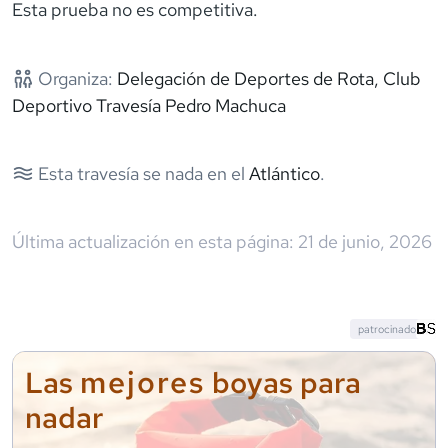
Esta prueba no es competitiva.
Organiza:
Delegación de Deportes de Rota, Club
Deportivo Travesía Pedro Machuca
Esta travesía se nada en el
Atlántico
.
Última actualización en esta página:
21 de junio, 2026
patrocinado
mejores
Las
boyas para
nadar