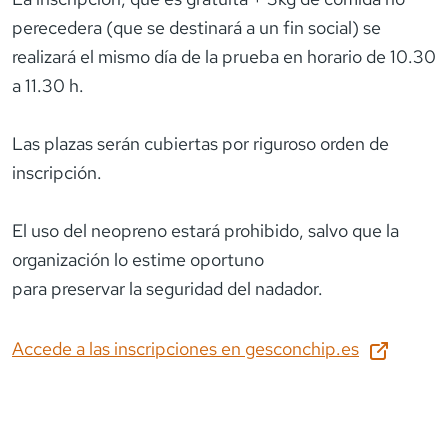
perecedera (que se destinará a un fin social) se
realizará el mismo día de la prueba en horario de 10.30
a 11.30 h.
Las plazas serán cubiertas por riguroso orden de
inscripción.
El uso del neopreno estará prohibido, salvo que la
organización lo estime oportuno
para preservar la seguridad del nadador.
Accede a las inscripciones en
gesconchip.es