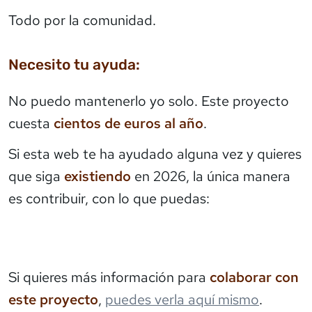
Todo por la comunidad.
Necesito tu ayuda:
No puedo mantenerlo yo solo. Este proyecto
cuesta
cientos de euros al año
.
Si esta web te ha ayudado alguna vez y quieres
que siga
existiendo
en 2026, la única manera
es contribuir, con lo que puedas:
Si quieres más información para
colaborar con
este proyecto
,
puedes verla aquí mismo
.