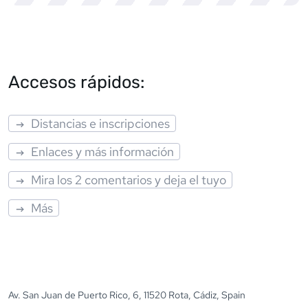
Accesos rápidos:
Distancias e inscripciones
Enlaces y más información
Mira los 2 comentarios y deja el tuyo
Más
Av. San Juan de Puerto Rico, 6, 11520 Rota, Cádiz, Spain