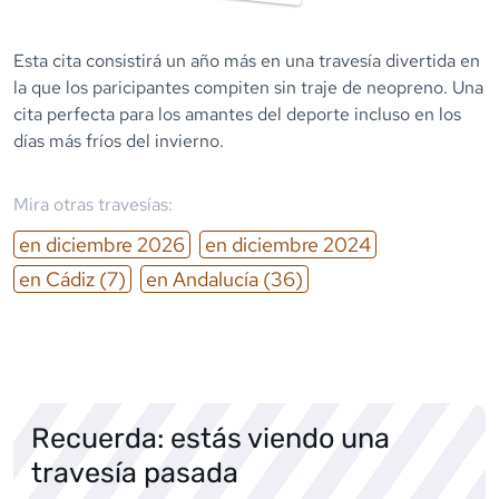
Esta cita consistirá un año más en una travesía divertida en
la que los paricipantes compiten sin traje de neopreno. Una
cita perfecta para los amantes del deporte incluso en los
días más fríos del invierno.
Mira otras travesías:
en
diciembre
2026
en
diciembre
2024
en
Cádiz
(7)
en
Andalucía
(36)
Recuerda: estás viendo una
travesía pasada