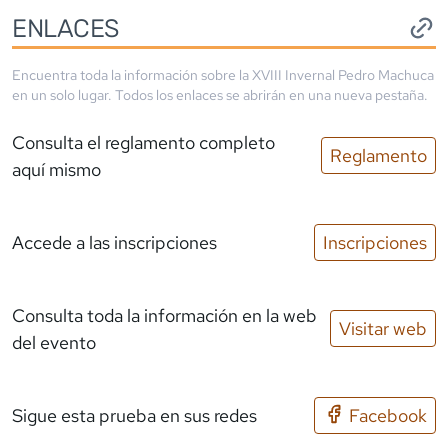
ENLACES
Encuentra toda la información sobre la
XVIII Invernal Pedro Machuca
en un solo lugar. Todos los enlaces se abrirán en una nueva pestaña.
Consulta el reglamento completo
Reglamento
aquí mismo
Accede a las inscripciones
Inscripciones
Consulta toda la información en la web
Visitar web
del evento
Sigue esta prueba en sus redes
Facebook