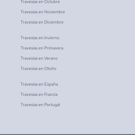
Travesías en
Octubre
Travesías en
Noviembre
Travesías en
Diciembre
Travesías en
Invierno
Travesías en
Primavera
Travesías en
Verano
Travesías en
Otoño
Travesías en
España
Travesías en
Francia
Travesías en
Portugal