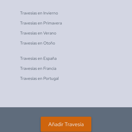
Travesías en
Invierno
Travesías en
Primavera
Travesías en
Verano
Travesías en
Otoño
Travesías en
España
Travesías en
Francia
Travesías en
Portugal
Añadir Travesía