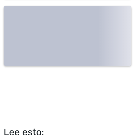
Lee esto: