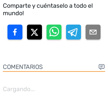
Comparte y cuéntaselo a todo el
mundo!
COMENTARIOS
Cargando
...