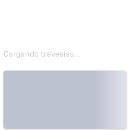
Cargando travesías...