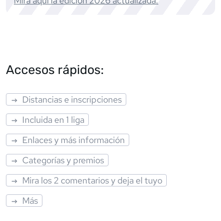
Mira aquí la edición
2026
actualizada.
Accesos rápidos:
Distancias e inscripciones
Incluida en 1 liga
Enlaces y más información
Categorías y premios
Mira los 2 comentarios y deja el tuyo
Más