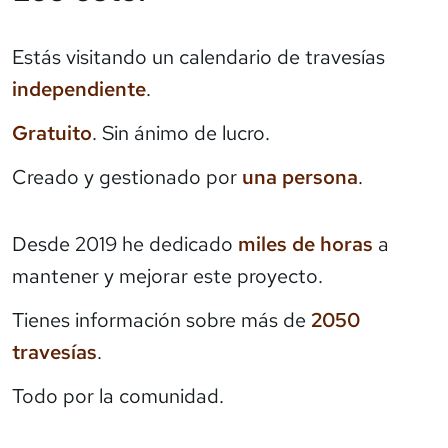
Estás visitando un calendario de travesías
independiente
.
Gratuito
. Sin ánimo de lucro.
Creado y gestionado por
una persona
.
Desde 2019 he dedicado
miles de horas
a
mantener y mejorar este proyecto.
Tienes información sobre más de
2050
travesías
.
Todo por la comunidad.