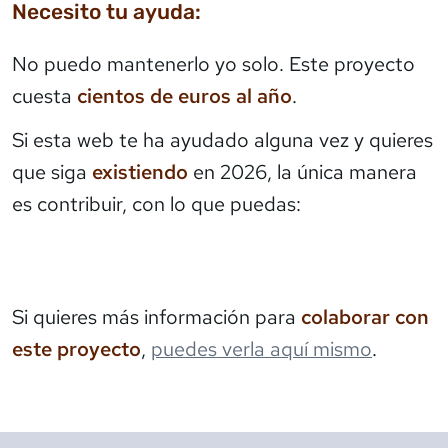
Necesito tu ayuda:
No puedo mantenerlo yo solo. Este proyecto
cuesta
cientos de euros al año
.
Si esta web te ha ayudado alguna vez y quieres
que siga
existiendo
en 2026, la única manera
es contribuir, con lo que puedas:
Si quieres más información para
colaborar con
este proyecto
,
puedes verla aquí mismo
.