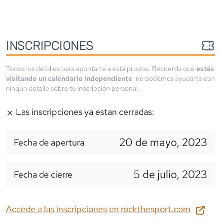
INSCRIPCIONES
Todos los detalles para apuntarte a esta prueba. Recuerda que
estás
visitando un calendario independiente
, no podemos ayudarte con
ningún detalle sobre tu inscripción personal.
Las inscripciones ya estan cerradas:
20 de mayo, 2023
Fecha de apertura
5 de julio, 2023
Fecha de cierre
Accede a las inscripciones en
rockthesport.com