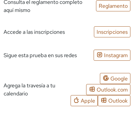
Consulta el reglamento completo
Reglamento
aquí mismo
Accede a las inscripciones
Inscripciones
Sigue esta prueba en sus redes
Instagram
Google
Agrega la travesía a tu
Outlook.com
calendario
Apple
Outlook