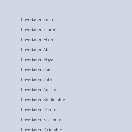
Travesías en
Enero
Travesías en
Febrero
Travesías en
Marzo
Travesías en
Abril
Travesías en
Mayo
Travesías en
Junio
Travesías en
Julio
Travesías en
Agosto
Travesías en
Septiembre
Travesías en
Octubre
Travesías en
Noviembre
Travesías en
Diciembre