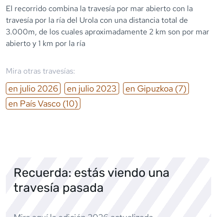
El recorrido combina la travesía por mar abierto con la
travesía por la ría del Urola con una distancia total de
3.000m, de los cuales aproximadamente 2 km son por mar
abierto y 1 km por la ría
Mira otras travesías:
en
julio
2026
en
julio
2023
en
Gipuzkoa
(7)
en
País Vasco
(10)
Recuerda: estás viendo una
travesía pasada