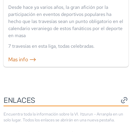
Desde hace ya varios años, la gran afición por la
participación en eventos deportivos populares ha
hecho que las travesías sean un punto obligatorio en el
calendario veraniego de estos fanáticos por el deporte
en masa
7
travesía
s
en esta liga
,
todas celebradas
.
Mas info ⟶
ENLACES
Encuentra toda la información sobre la
VI. Itzurun - Arranpla
en un
solo lugar. Todos los enlaces se abrirán en una nueva pestaña.