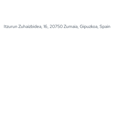
Itzurun Zuhaizbidea, 16, 20750 Zumaia, Gipuzkoa, Spain