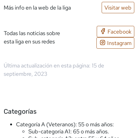
Más info en la web de la liga
Visitar web
Facebook
Todas las noticias sobre
esta liga en sus redes
Instagram
Última actualización en esta página:
15 de
septiembre, 2023
Categorías
Categoría A (Veteranos): 55 o más años:
Sub-categoría A1: 65 o más años.