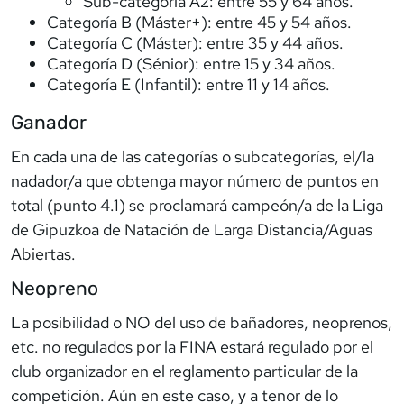
Sub-categoría A2: entre 55 y 64 años.
Categoría B (Máster+): entre 45 y 54 años.
Categoría C (Máster): entre 35 y 44 años.
Categoría D (Sénior): entre 15 y 34 años.
Categoría E (Infantil): entre 11 y 14 años.
Ganador
En cada una de las categorías o subcategorías, el/la
nadador/a que obtenga mayor número de puntos en
total (punto 4.1) se proclamará campeón/a de la Liga
de Gipuzkoa de Natación de Larga Distancia/Aguas
Abiertas.
Neopreno
La posibilidad o NO del uso de bañadores, neoprenos,
etc. no regulados por la FINA estará regulado por el
club organizador en el reglamento particular de la
competición. Aún en este caso, y a tenor de lo