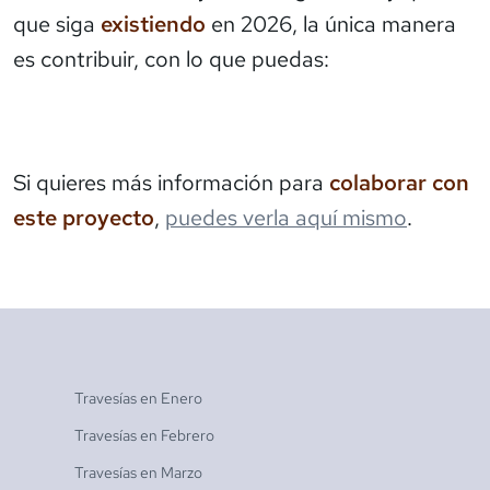
que siga
existiendo
en 2026, la única manera
es contribuir, con lo que puedas:
Si quieres más información para
colaborar con
este proyecto
,
puedes verla aquí mismo
.
Travesías en
Enero
Travesías en
Febrero
Travesías en
Marzo