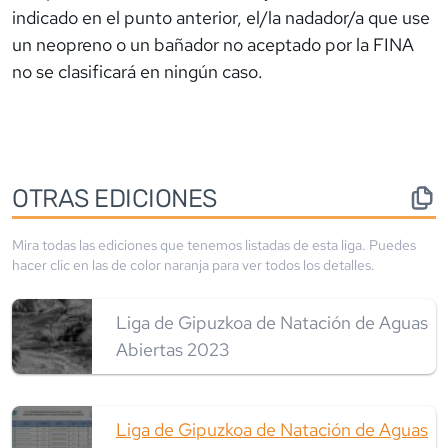
indicado en el punto anterior, el/la nadador/a que use
un neopreno o un bañador no aceptado por la FINA
no se clasificará en ningún caso.
OTRAS EDICIONES
Mira todas las ediciones que tenemos listadas de esta liga. Puedes
hacer clic en las de color
naranja
para ver todos los detalles.
Liga de Gipuzkoa de Natación de Aguas
Abiertas 2023
Liga de Gipuzkoa de Natación de Aguas