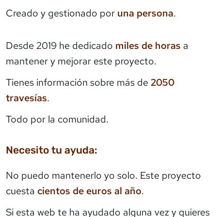
Creado y gestionado por
una persona
.
Desde 2019 he dedicado
miles de horas
a
mantener y mejorar este proyecto.
Tienes información sobre más de
2050
travesías
.
Todo por la comunidad.
Necesito tu ayuda:
No puedo mantenerlo yo solo. Este proyecto
cuesta
cientos de euros al año
.
Si esta web te ha ayudado alguna vez y quieres