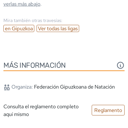
verlas más abajo
.
Mira también otras travesías:
en
Gipuzkoa
Ver todas las ligas
MÁS INFORMACIÓN
Organiza:
Federación Gipuzkoana de Natación
Consulta el reglamento completo
Reglamento
aquí mismo