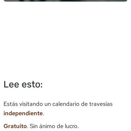
Lee esto:
Estás visitando un calendario de travesías
independiente
.
Gratuito
. Sin ánimo de lucro.