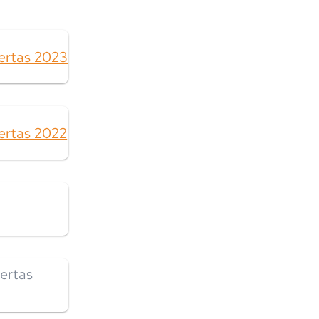
ertas 2023
ertas 2022
ertas