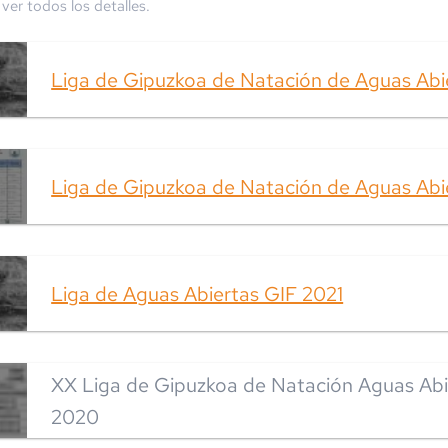
ver todos los detalles.
Liga de Gipuzkoa de Natación de Aguas Abi
Liga de Gipuzkoa de Natación de Aguas Abi
Liga de Aguas Abiertas GIF 2021
XX Liga de Gipuzkoa de Natación Aguas Abi
2020