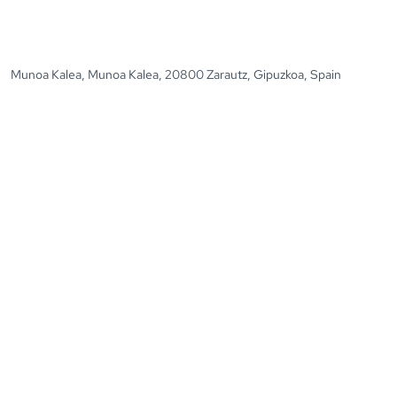
Munoa Kalea, Munoa Kalea, 20800 Zarautz, Gipuzkoa, Spain