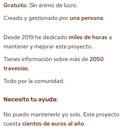
Gratuito
. Sin ánimo de lucro.
Creado y gestionado por
una persona
.
Desde 2019 he dedicado
miles de horas
a
mantener y mejorar este proyecto.
Tienes información sobre más de
2050
travesías
.
Todo por la comunidad.
Necesito tu ayuda:
No puedo mantenerlo yo solo. Este proyecto
cuesta
cientos de euros al año
.