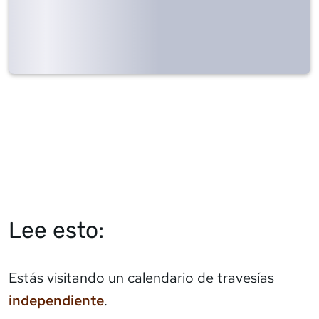
Lee esto:
Estás visitando un calendario de travesías
independiente
.