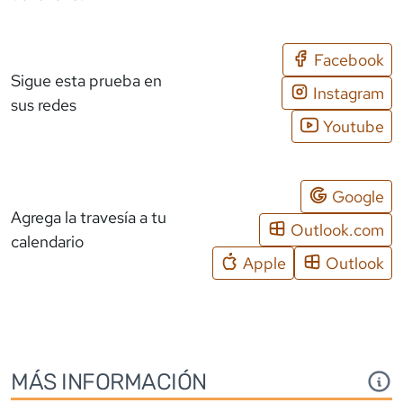
Facebook
Sigue esta prueba en
Instagram
sus redes
Youtube
Google
Agrega la travesía a tu
Outlook.com
calendario
Apple
Outlook
MÁS INFORMACIÓN