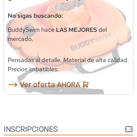
No sigas buscando:
BuddySwim
hace
del
LAS MEJORES
mercado.
Pensadas al detalle. Material de alta calidad.
Precios imbatibles:
⟶ Ver oferta
AHORA
INSCRIPCIONES