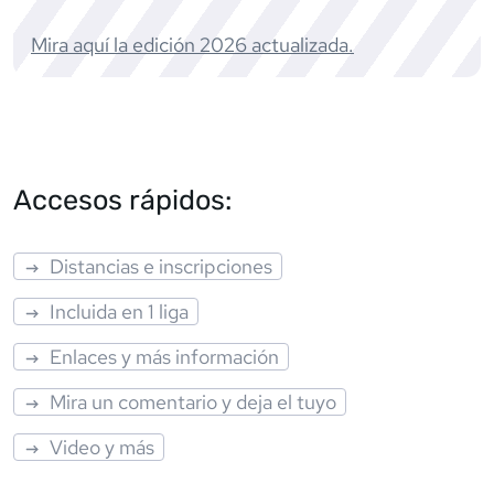
Mira aquí la edición
2026
actualizada.
Accesos rápidos:
Distancias e inscripciones
Incluida en 1 liga
Enlaces y más información
Mira un comentario y deja el tuyo
Video y más