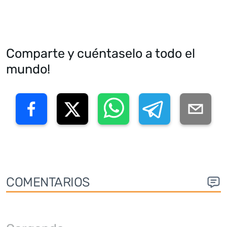
Comparte y cuéntaselo a todo el
mundo!
COMENTARIOS