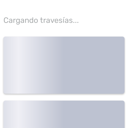
Cargando travesías...