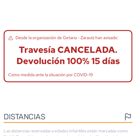
Desde la organización de
Getaria - Zarautz
han avisado:
Travesía CANCELADA.
Devolución 100% 15 días
Como medida ante la situación por COVID-19
DISTANCIAS
Las distancias reservadas a edades infantiles están marcadas como