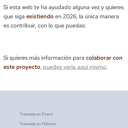
Si esta web te ha ayudado alguna vez y quieres
que siga
existiendo
en 2026, la única manera
es contribuir, con lo que puedas:
Si quieres más información para
colaborar con
este proyecto
,
puedes verla aquí mismo
.
Travesías en
Enero
Travesías en
Febrero