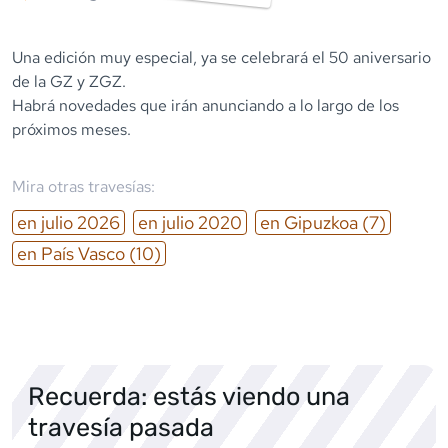
Una edición muy especial, ya se celebrará el 50 aniversario
de la GZ y ZGZ.
Habrá novedades que irán anunciando a lo largo de los
próximos meses.
Mira otras travesías:
en
julio
2026
en
julio
2020
en
Gipuzkoa
(7)
en
País Vasco
(10)
Recuerda: estás viendo una
travesía pasada