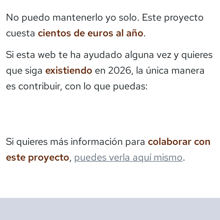
No puedo mantenerlo yo solo. Este proyecto
cuesta
cientos de euros al año
.
Si esta web te ha ayudado alguna vez y quieres
que siga
existiendo
en 2026, la única manera
es contribuir, con lo que puedas:
Si quieres más información para
colaborar con
este proyecto
,
puedes verla aquí mismo
.