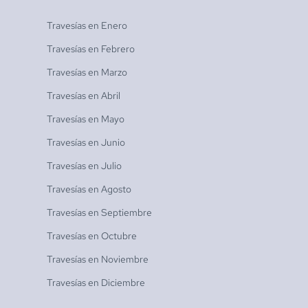
Travesías en
Enero
Travesías en
Febrero
Travesías en
Marzo
Travesías en
Abril
Travesías en
Mayo
Travesías en
Junio
Travesías en
Julio
Travesías en
Agosto
Travesías en
Septiembre
Travesías en
Octubre
Travesías en
Noviembre
Travesías en
Diciembre