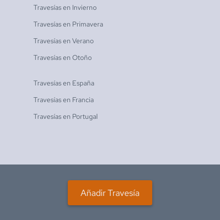
Travesías en
Invierno
Travesías en
Primavera
Travesías en
Verano
Travesías en
Otoño
Travesías en
España
Travesías en
Francia
Travesías en
Portugal
Añadir Travesía