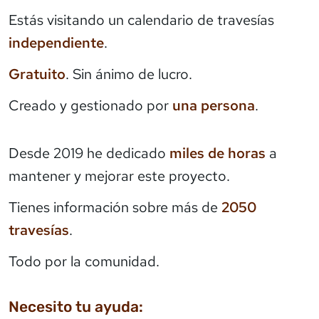
Estás visitando un calendario de travesías
independiente
.
Gratuito
. Sin ánimo de lucro.
Creado y gestionado por
una persona
.
Desde 2019 he dedicado
miles de horas
a
mantener y mejorar este proyecto.
Tienes información sobre más de
2050
travesías
.
Todo por la comunidad.
Necesito tu ayuda: