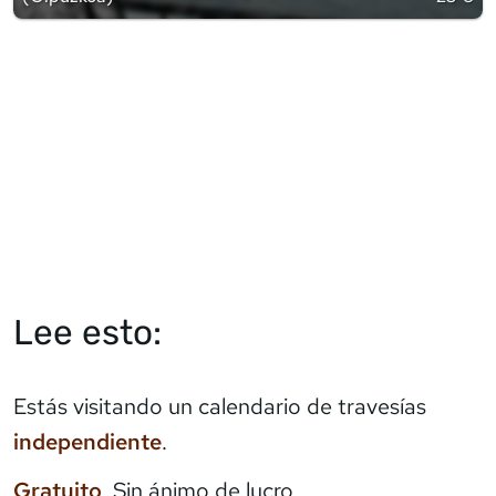
Lee esto:
Estás visitando un calendario de travesías
independiente
.
Gratuito
. Sin ánimo de lucro.