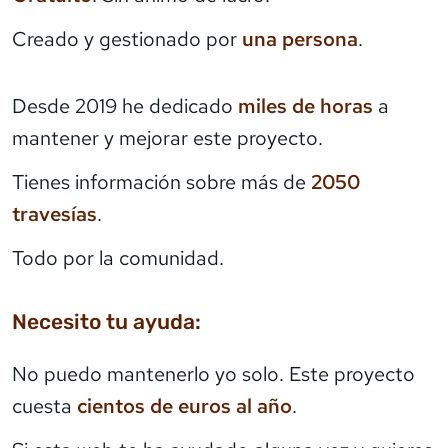
Creado y gestionado por
una persona
.
Desde 2019 he dedicado
miles de horas
a
mantener y mejorar este proyecto.
Tienes información sobre más de
2050
travesías
.
Todo por la comunidad.
Necesito tu ayuda:
No puedo mantenerlo yo solo. Este proyecto
cuesta
cientos de euros al año
.