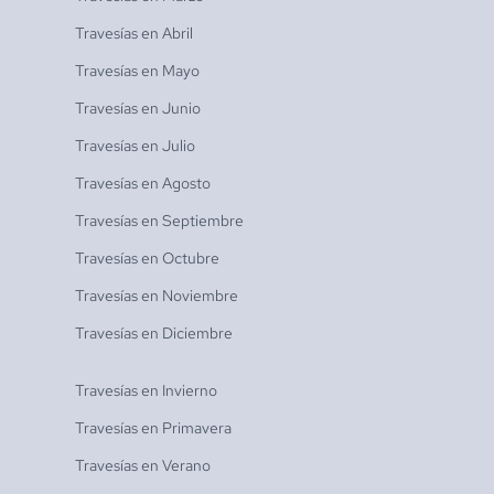
Travesías en
Abril
Travesías en
Mayo
Travesías en
Junio
Travesías en
Julio
Travesías en
Agosto
Travesías en
Septiembre
Travesías en
Octubre
Travesías en
Noviembre
Travesías en
Diciembre
Travesías en
Invierno
Travesías en
Primavera
Travesías en
Verano