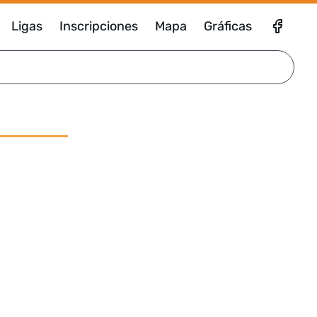
Ligas
Inscripciones
Mapa
Gráficas