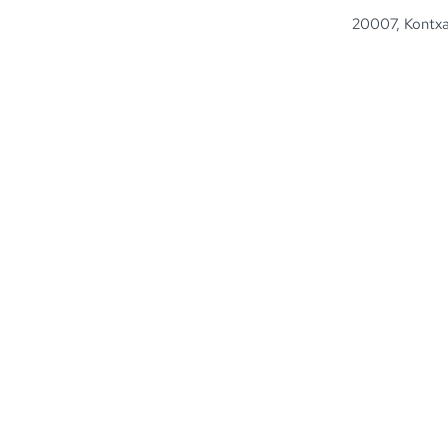
20007, Kontxa