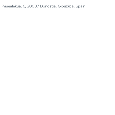
 Pasealekua, 6, 20007 Donostia, Gipuzkoa, Spain