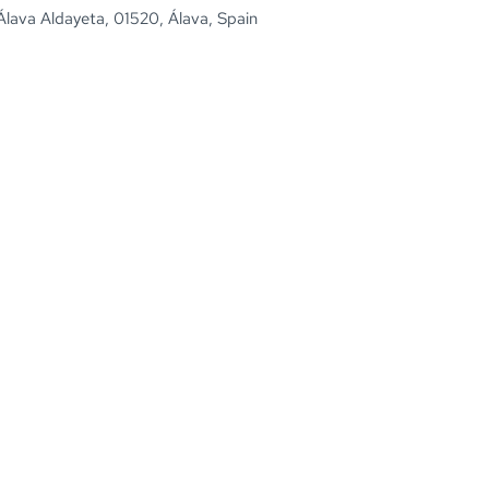
Álava Aldayeta, 01520, Álava, Spain