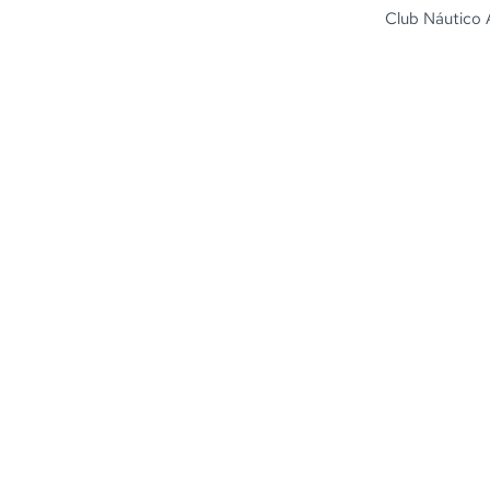
Club Náutico 