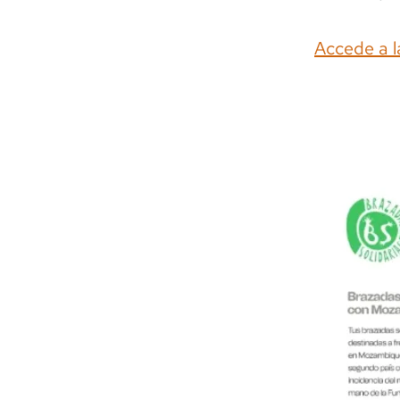
Accede a l