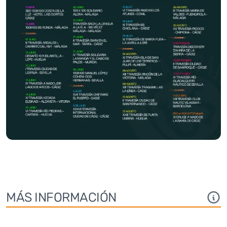
MÁS INFORMACIÓN