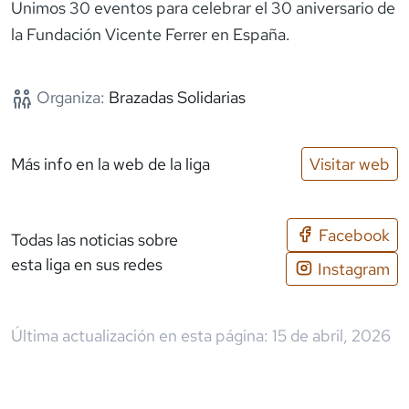
Unimos 30 eventos para celebrar el 30 aniversario de
la Fundación Vicente Ferrer en España.
Organiza:
Brazadas Solidarias
Más info en la web de la liga
Visitar web
Facebook
Todas las noticias sobre
esta liga en sus redes
Instagram
Última actualización en esta página:
15 de abril, 2026