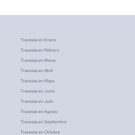
Travesías en
Enero
Travesías en
Febrero
Travesías en
Marzo
Travesías en
Abril
Travesías en
Mayo
Travesías en
Junio
Travesías en
Julio
Travesías en
Agosto
Travesías en
Septiembre
Travesías en
Octubre