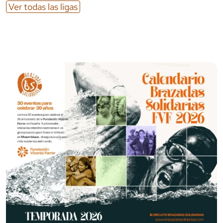
Ver todas las ligas