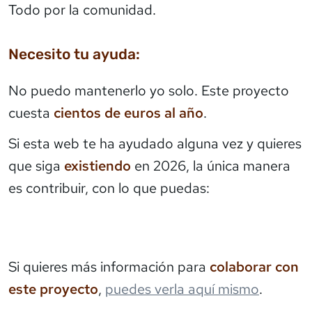
Todo por la comunidad.
Necesito tu ayuda:
No puedo mantenerlo yo solo. Este proyecto
cuesta
cientos de euros al año
.
Si esta web te ha ayudado alguna vez y quieres
que siga
existiendo
en 2026, la única manera
es contribuir, con lo que puedas:
Si quieres más información para
colaborar con
este proyecto
,
puedes verla aquí mismo
.