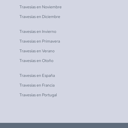
Travesías en
Noviembre
Travesías en
Diciembre
Travesías en
Invierno
Travesías en
Primavera
Travesías en
Verano
Travesías en
Otoño
Travesías en
España
Travesías en
Francia
Travesías en
Portugal