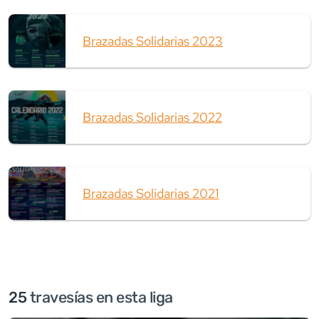
Brazadas Solidarias 2023
Brazadas Solidarias 2022
Brazadas Solidarias 2021
25
travesía
s
en esta liga