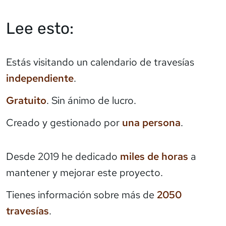
Lee esto:
Estás visitando un calendario de travesías
independiente
.
Gratuito
. Sin ánimo de lucro.
Creado y gestionado por
una persona
.
Desde 2019 he dedicado
miles de horas
a
mantener y mejorar este proyecto.
Tienes información sobre más de
2050
travesías
.