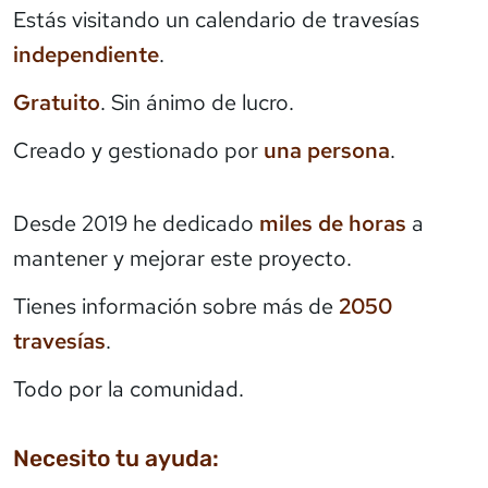
Estás visitando un calendario de travesías
independiente
.
Gratuito
. Sin ánimo de lucro.
Creado y gestionado por
una persona
.
Desde 2019 he dedicado
miles de horas
a
mantener y mejorar este proyecto.
Tienes información sobre más de
2050
travesías
.
Todo por la comunidad.
Necesito tu ayuda: