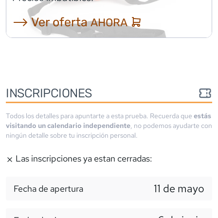
⟶ Ver oferta
AHORA
INSCRIPCIONES
Todos los detalles para apuntarte a esta prueba. Recuerda que
estás
visitando un calendario independiente
, no podemos ayudarte con
ningún detalle sobre tu inscripción personal.
Las inscripciones ya estan cerradas:
11 de mayo
Fecha de apertura