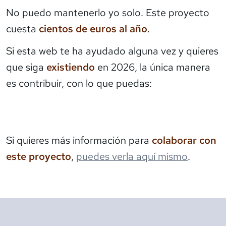
No puedo mantenerlo yo solo. Este proyecto
cuesta
cientos de euros al año
.
Si esta web te ha ayudado alguna vez y quieres
que siga
existiendo
en 2026, la única manera
es contribuir, con lo que puedas:
Si quieres más información para
colaborar con
este proyecto
,
puedes verla aquí mismo
.