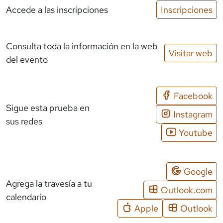
Accede a las inscripciones
Inscripciones
Consulta toda la información en la web
Visitar web
del evento
Facebook
Sigue esta prueba en
Instagram
sus redes
Youtube
Google
Agrega la travesía a tu
Outlook.com
calendario
Apple
Outlook