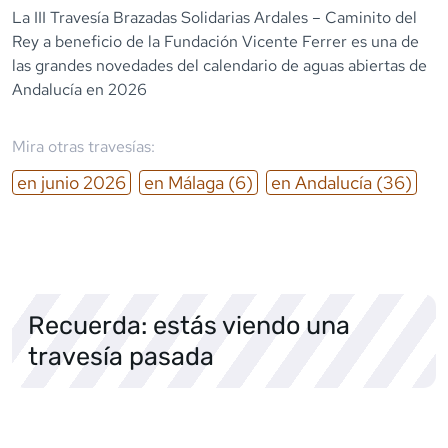
La III Travesía Brazadas Solidarias Ardales – Caminito del
Rey a beneficio de la Fundación Vicente Ferrer es una de
las grandes novedades del calendario de aguas abiertas de
Andalucía en 2026
Mira otras travesías:
en
junio
2026
en
Málaga
(6)
en
Andalucía
(36)
Recuerda: estás viendo una
travesía pasada