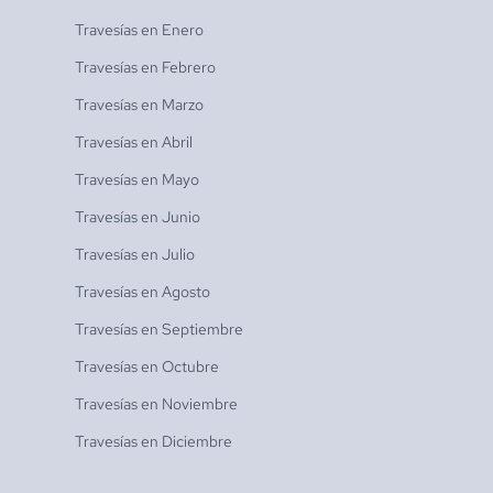
Travesías en
Enero
Travesías en
Febrero
Travesías en
Marzo
Travesías en
Abril
Travesías en
Mayo
Travesías en
Junio
Travesías en
Julio
Travesías en
Agosto
Travesías en
Septiembre
Travesías en
Octubre
Travesías en
Noviembre
Travesías en
Diciembre