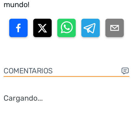
mundo!
COMENTARIOS
Cargando
...