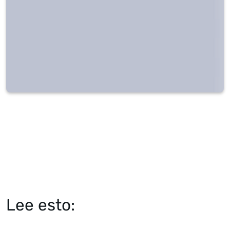
Lee esto: