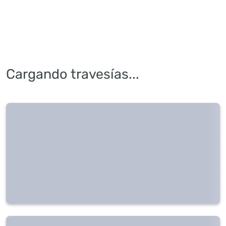
Cargando travesías...