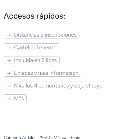
Accesos rápidos:
Distancias e inscripciones
Cartel del evento
Incluida en 2 ligas
Enlaces y más información
Mira los 4 comentarios y deja el tuyo
Más
Camping Ardales, 29550, Málaga, Spain