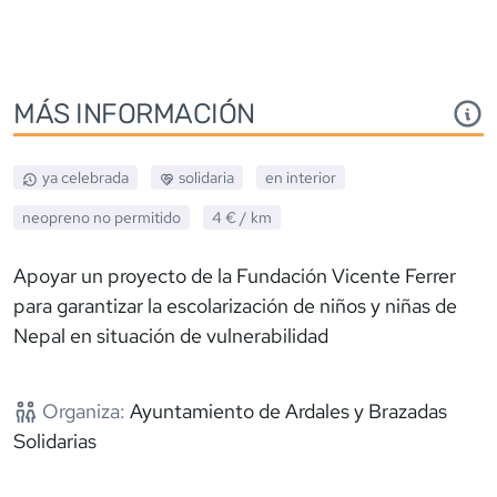
MÁS INFORMACIÓN
ya celebrada
solidaria
en interior
neopreno
no permitido
4 €
/ km
Apoyar un proyecto de la Fundación Vicente Ferrer
para garantizar la escolarización de niños y niñas de
Nepal en situación de vulnerabilidad
Organiza:
Ayuntamiento de Ardales y Brazadas
Solidarias