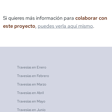
Si quieres más información para
colaborar con
este proyecto
,
puedes verla aquí mismo
.
Travesías en
Enero
Travesías en
Febrero
Travesías en
Marzo
Travesías en
Abril
Travesías en
Mayo
Travesías en
Junio