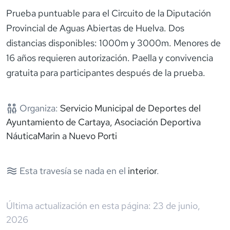
Prueba puntuable para el Circuito de la Diputación
Provincial de Aguas Abiertas de Huelva. Dos
distancias disponibles: 1000m y 3000m. Menores de
16 años requieren autorización. Paella y convivencia
gratuita para participantes después de la prueba.
Organiza:
Servicio Municipal de Deportes del
Ayuntamiento de Cartaya, Asociación Deportiva
NáuticaMarin a Nuevo Porti
Esta travesía se nada en el
interior
.
Última actualización en esta página:
23 de junio,
2026