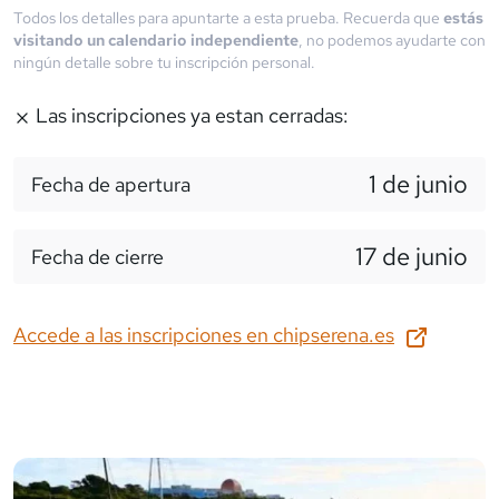
Todos los detalles para apuntarte a esta prueba. Recuerda que
estás
visitando un calendario independiente
, no podemos ayudarte con
ningún detalle sobre tu inscripción personal.
Las inscripciones ya estan cerradas:
1 de junio
Fecha de apertura
17 de junio
Fecha de cierre
Accede a las inscripciones en
chipserena.es