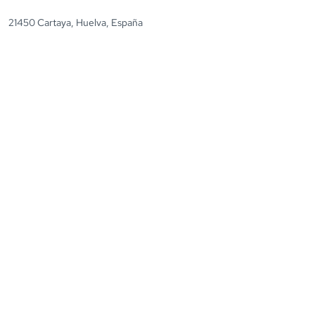
21450 Cartaya, Huelva, España