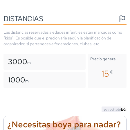
DISTANCIAS
Las distancias reservadas a edades infantiles están marcadas como
"kids". Es posible que el precio varíe según la planificación del
organizador, si perteneces a federaciones, clubes, etc.
Precio general:
3000
m
15
€
1000
m
patrocinado
¿Necesitas boya para nadar?