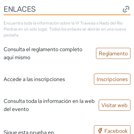
ENLACES
Encuentra toda la información sobre la
VI Travesía a Nado del Río
Piedras
en un solo lugar. Todos los enlaces se abrirán en una nueva
pestaña.
Consulta el reglamento completo
Reglamento
aquí mismo
Accede a las inscripciones
Inscripciones
Consulta toda la información en la web
Visitar web
del evento
Facebook
Sigue esta prueba en