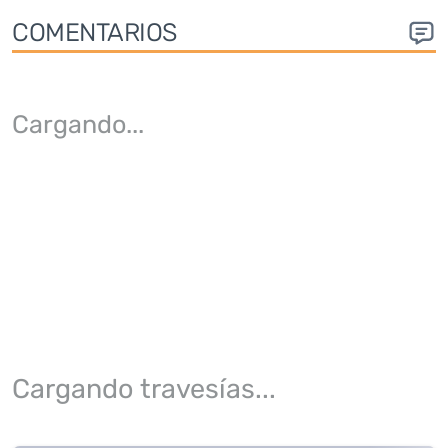
COMENTARIOS
Cargando
...
Cargando travesías...