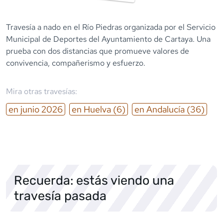
Travesía a nado en el Río Piedras organizada por el Servicio
Municipal de Deportes del Ayuntamiento de Cartaya. Una
prueba con dos distancias que promueve valores de
convivencia, compañerismo y esfuerzo.
Mira otras travesías:
en
junio
2026
en
Huelva
(6)
en
Andalucía
(36)
Recuerda: estás viendo una
travesía pasada