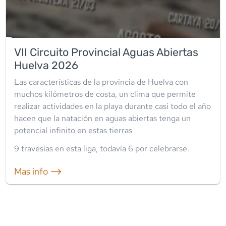
VII Circuito Provincial Aguas Abiertas
Huelva 2026
Las características de la provincia de Huelva con
muchos kilómetros de costa, un clima que permite
realizar actividades en la playa durante casi todo el año
hacen que la natación en aguas abiertas tenga un
potencial infinito en estas tierras
9
travesía
s
en esta liga
, todavía
6
por celebrarse.
Mas info ⟶