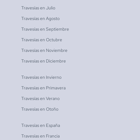
Travesías en
Julio
Travesías en
Agosto
Travesías en
Septiembre
Travesías en
Octubre
Travesías en
Noviembre
Travesías en
Diciembre
Travesías en
Invierno
Travesías en
Primavera
Travesías en
Verano
Travesías en
Otoño
Travesías en
España
Travesías en
Francia