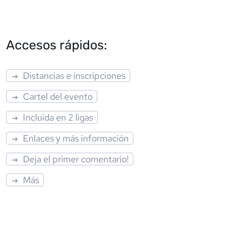
Accesos rápidos:
Distancias e inscripciones
Cartel del evento
Incluida en 2 ligas
Enlaces y más información
Deja el primer comentario!
Más