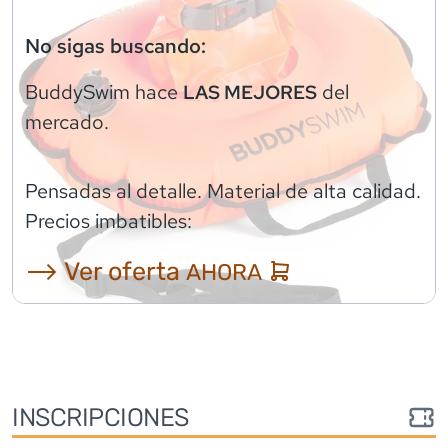
No sigas buscando:
BuddySwim
hace
del
LAS MEJORES
mercado.
Pensadas al detalle. Material de alta calidad.
Precios imbatibles:
⟶ Ver oferta
AHORA
INSCRIPCIONES