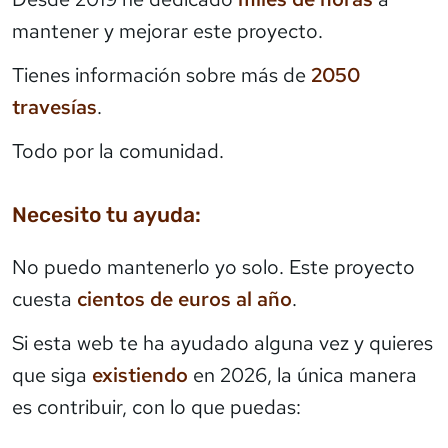
mantener y mejorar este proyecto.
Tienes información sobre más de
2050
travesías
.
Todo por la comunidad.
Necesito tu ayuda:
No puedo mantenerlo yo solo. Este proyecto
cuesta
cientos de euros al año
.
Si esta web te ha ayudado alguna vez y quieres
que siga
existiendo
en 2026, la única manera
es contribuir, con lo que puedas: