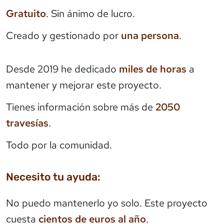
Gratuito
. Sin ánimo de lucro.
Creado y gestionado por
una persona
.
Desde 2019 he dedicado
miles de horas
a
mantener y mejorar este proyecto.
Tienes información sobre más de
2050
travesías
.
Todo por la comunidad.
Necesito tu ayuda:
No puedo mantenerlo yo solo. Este proyecto
cuesta
cientos de euros al año
.