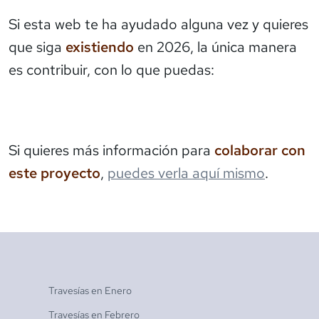
Si esta web te ha ayudado alguna vez y quieres
que siga
existiendo
en 2026, la única manera
es contribuir, con lo que puedas:
Si quieres más información para
colaborar con
este proyecto
,
puedes verla aquí mismo
.
Travesías en
Enero
Travesías en
Febrero