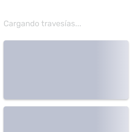
Cargando travesías...