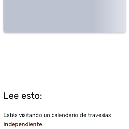
Lee esto:
Estás visitando un calendario de travesías
independiente
.