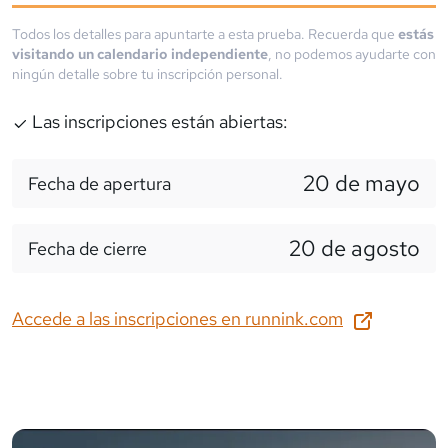
Todos los detalles para apuntarte a esta prueba. Recuerda que
estás
visitando un calendario independiente
, no podemos ayudarte con
ningún detalle sobre tu inscripción personal.
Las inscripciones están abiertas:
20 de mayo
Fecha de apertura
20 de agosto
Fecha de cierre
Accede a las inscripciones en
runnink.com