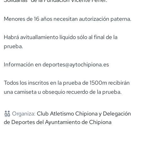
Menores de 16 años necesitan autorización paterna.
Habrá avituallamiento líquido sólo al final de la
prueba.
Información en deportes@aytochipiona.es
Todos los inscritos en la prueba de 1500m recibirán
una camiseta u obsequio recuerdo de la prueba.
Organiza:
Club Atletismo Chipiona y Delegación
de Deportes del Ayuntamiento de Chipiona