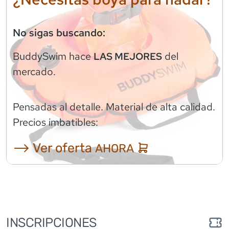
No sigas buscando:
BuddySwim
hace
del
LAS MEJORES
mercado.
Pensadas al detalle. Material de alta calidad.
Precios imbatibles:
⟶ Ver oferta
AHORA
INSCRIPCIONES