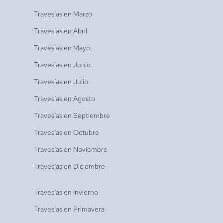
Travesías en
Marzo
Travesías en
Abril
Travesías en
Mayo
Travesías en
Junio
Travesías en
Julio
Travesías en
Agosto
Travesías en
Septiembre
Travesías en
Octubre
Travesías en
Noviembre
Travesías en
Diciembre
Travesías en
Invierno
Travesías en
Primavera