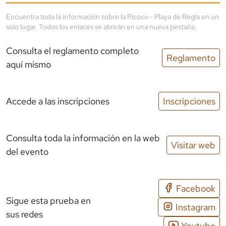
Encuentra toda la información sobre la
Picoco - Playa de Regla
en un
solo lugar. Todos los enlaces se abrirán en una nueva pestaña.
Consulta el reglamento completo
Reglamento
aquí mismo
Accede a las inscripciones
Inscripciones
Consulta toda la información en la web
Visitar web
del evento
Facebook
Sigue esta prueba en
Instagram
sus redes
Youtube