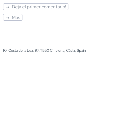
Deja el primer comentario!
Más
P.º Costa de la Luz, 97, 11550 Chipiona, Cádiz, Spain