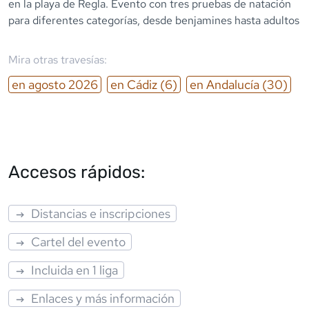
en la playa de Regla. Evento con tres pruebas de natación
para diferentes categorías, desde benjamines hasta adultos
Mira otras travesías:
en
agosto
2026
en
Cádiz
(6)
en
Andalucía
(30)
Accesos rápidos:
Distancias e inscripciones
Cartel del evento
Incluida en 1 liga
Enlaces y más información