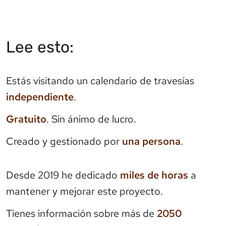
Lee esto:
Estás visitando un calendario de travesías
independiente
.
Gratuito
. Sin ánimo de lucro.
Creado y gestionado por
una persona
.
Desde 2019 he dedicado
miles de horas
a
mantener y mejorar este proyecto.
Tienes información sobre más de
2050