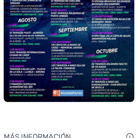
MÁS INFORMACIÓN