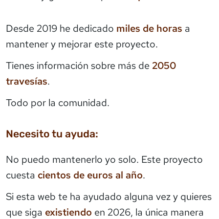
Desde 2019 he dedicado
miles de horas
a
mantener y mejorar este proyecto.
Tienes información sobre más de
2050
travesías
.
Todo por la comunidad.
Necesito tu ayuda:
No puedo mantenerlo yo solo. Este proyecto
cuesta
cientos de euros al año
.
Si esta web te ha ayudado alguna vez y quieres
que siga
existiendo
en 2026, la única manera