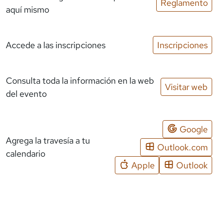
Reglamento
aquí mismo
Accede a las inscripciones
Inscripciones
Consulta toda la información en la web
Visitar web
del evento
Google
Agrega la travesía a tu
Outlook.com
calendario
Apple
Outlook