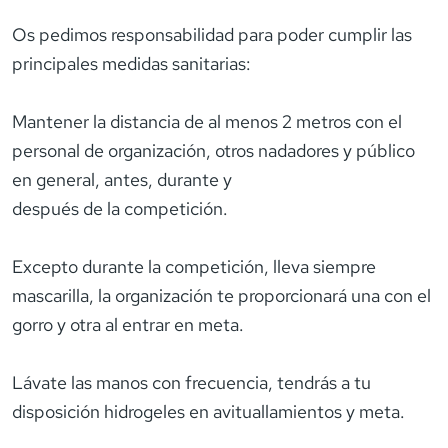
Os pedimos responsabilidad para poder cumplir las
principales medidas sanitarias:
Mantener la distancia de al menos 2 metros con el
personal de organización, otros nadadores y público
en general, antes, durante y
después de la competición.
Excepto durante la competición, lleva siempre
mascarilla, la organización te proporcionará una con el
gorro y otra al entrar en meta.
Lávate las manos con frecuencia, tendrás a tu
disposición hidrogeles en avituallamientos y meta.