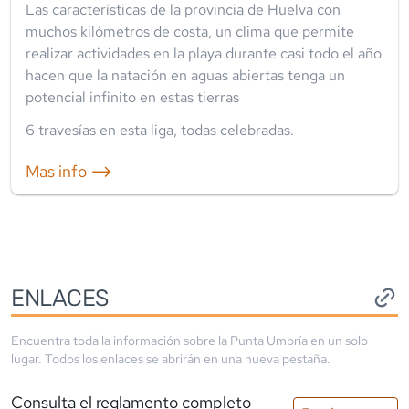
Las características de la provincia de Huelva con
muchos kilómetros de costa, un clima que permite
realizar actividades en la playa durante casi todo el año
hacen que la natación en aguas abiertas tenga un
potencial infinito en estas tierras
6
travesía
s
en esta liga
,
todas celebradas
.
Mas info ⟶
ENLACES
Encuentra toda la información sobre la
Punta Umbría
en un solo
lugar. Todos los enlaces se abrirán en una nueva pestaña.
Consulta el reglamento completo