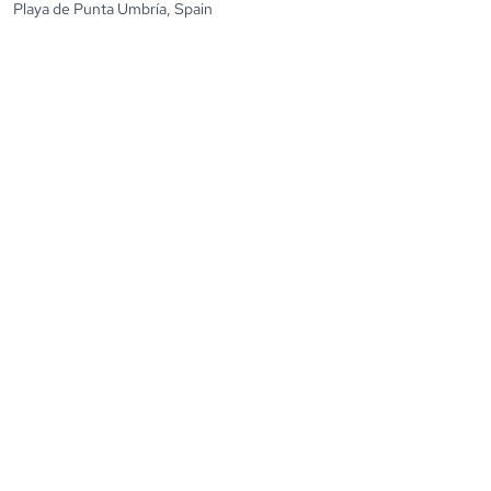
Playa de Punta Umbría, Spain