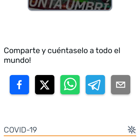
29-ago, 2021
Comparte y cuéntaselo a todo el
mundo!
COVID-19