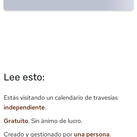
Lee esto:
Estás visitando un calendario de travesías
independiente
.
Gratuito
. Sin ánimo de lucro.
Creado y gestionado por
una persona
.