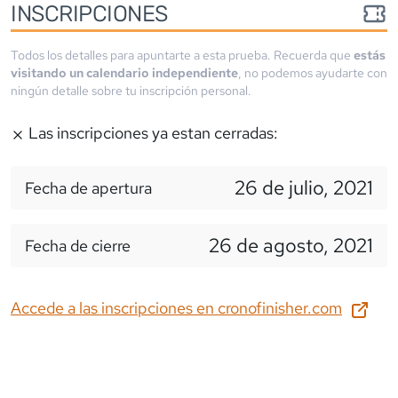
INSCRIPCIONES
Todos los detalles para apuntarte a esta prueba. Recuerda que
estás
visitando un calendario independiente
, no podemos ayudarte con
ningún detalle sobre tu inscripción personal.
Las inscripciones ya estan cerradas:
26 de julio, 2021
Fecha de apertura
26 de agosto, 2021
Fecha de cierre
Accede a las inscripciones en
cronofinisher.com