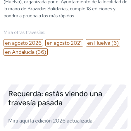
(Huelva), organizada por el Ayuntamiento de la localidad de
la mano de Brazadas Solidarias, cumple 18 ediciones y
pondrá a prueba a los más rápidos
Mira otras travesías:
en
agosto
2026
en
agosto
2021
en
Huelva
(6)
en
Andalucía
(36)
Recuerda: estás viendo una
travesía pasada
Mira aquí la edición
2026
actualizada.