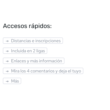
Accesos rápidos:
Distancias e inscripciones
Incluida en 2 ligas
Enlaces y más información
Mira los 4 comentarios y deja el tuyo
Más