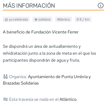
MÁS INFORMACIÓN
ya celebrada
solidaria
Atlántico
8 €
/ km
A beneficio de Fundación Vicente Ferrer
Se dispondrá un área de avituallamiento y
rehidratación junto a la zona de meta en el que los
participantes dispondrán de agua y fruta.
Organiza:
Ayuntamiento de Punta Umbría y
Brazadas Solidarias
Esta travesía se nada en el
Atlántico
.