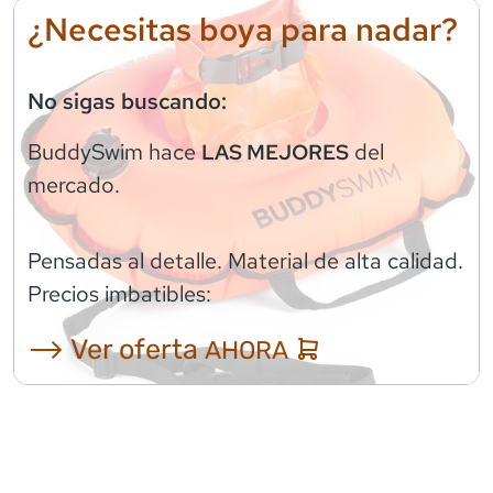
¿Necesitas boya para nadar?
No sigas buscando:
BuddySwim
hace
del
LAS MEJORES
mercado.
Pensadas al detalle. Material de alta calidad.
Precios imbatibles:
⟶ Ver oferta
AHORA