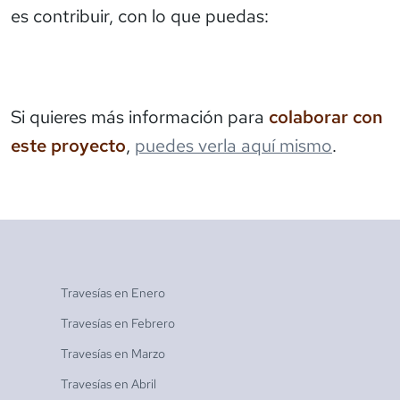
es contribuir, con lo que puedas:
Si quieres más información para
colaborar con
este proyecto
,
puedes verla aquí mismo
.
Travesías en
Enero
Travesías en
Febrero
Travesías en
Marzo
Travesías en
Abril