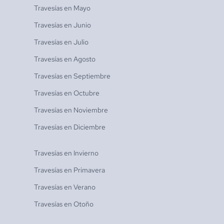
Travesías en
Mayo
Travesías en
Junio
Travesías en
Julio
Travesías en
Agosto
Travesías en
Septiembre
Travesías en
Octubre
Travesías en
Noviembre
Travesías en
Diciembre
Travesías en
Invierno
Travesías en
Primavera
Travesías en
Verano
Travesías en
Otoño