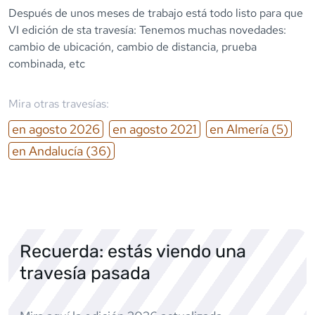
Después de unos meses de trabajo está todo listo para que
VI edición de sta travesía: Tenemos muchas novedades:
cambio de ubicación, cambio de distancia, prueba
combinada, etc
Mira otras travesías:
en
agosto
2026
en
agosto
2021
en
Almería
(5)
en
Andalucía
(36)
Recuerda: estás viendo una
travesía pasada