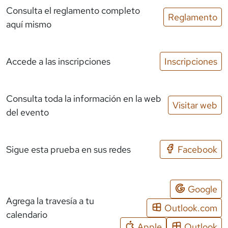
Consulta el reglamento completo
Reglamento
aquí mismo
Accede a las inscripciones
Inscripciones
Consulta toda la información en la web
Visitar web
del evento
Sigue esta prueba en sus redes
Facebook
Google
Agrega la travesía a tu
Outlook.com
calendario
Apple
Outlook