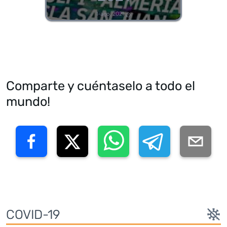
1-ago, 2021
Comparte y cuéntaselo a todo el
mundo!
COVID-19