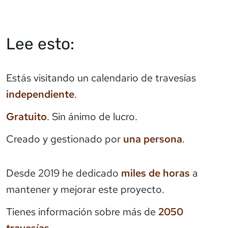
Lee esto:
Estás visitando un calendario de travesías
independiente
.
Gratuito
. Sin ánimo de lucro.
Creado y gestionado por
una persona
.
Desde 2019 he dedicado
miles de horas
a
mantener y mejorar este proyecto.
Tienes información sobre más de
2050
travesías
.