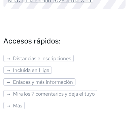
Mira aquí la edición
2026
actualizada.
Accesos rápidos:
Distancias e inscripciones
Incluida en 1 liga
Enlaces y más información
Mira los 7 comentarios y deja el tuyo
Más