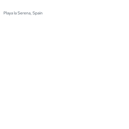
Playa la Serena, Spain