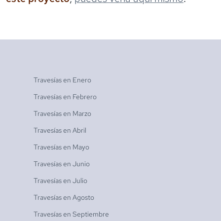
Travesías en
Enero
Travesías en
Febrero
Travesías en
Marzo
Travesías en
Abril
Travesías en
Mayo
Travesías en
Junio
Travesías en
Julio
Travesías en
Agosto
Travesías en
Septiembre