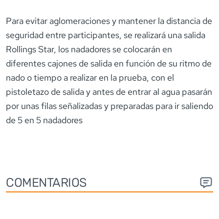
Para evitar aglomeraciones y mantener la distancia de
seguridad entre participantes, se realizará una salida
Rollings Star, los nadadores se colocarán en
diferentes cajones de salida en función de su ritmo de
nado o tiempo a realizar en la prueba, con el
pistoletazo de salida y antes de entrar al agua pasarán
por unas filas señalizadas y preparadas para ir saliendo
de 5 en 5 nadadores
COMENTARIOS