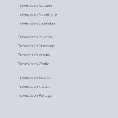
Travesías en
Octubre
Travesías en
Noviembre
Travesías en
Diciembre
Travesías en
Invierno
Travesías en
Primavera
Travesías en
Verano
Travesías en
Otoño
Travesías en
España
Travesías en
Francia
Travesías en
Portugal