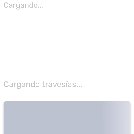
Cargando
...
Cargando travesías...