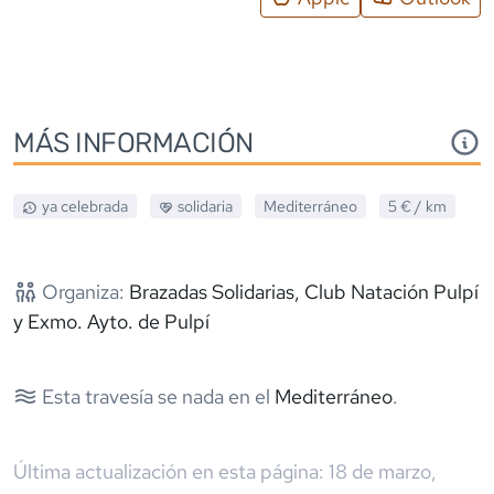
MÁS INFORMACIÓN
ya celebrada
solidaria
Mediterráneo
5 €
/ km
Organiza:
Brazadas Solidarias, Club Natación Pulpí
y Exmo. Ayto. de Pulpí
Esta travesía se nada en el
Mediterráneo
.
Última actualización en esta página:
18 de marzo,