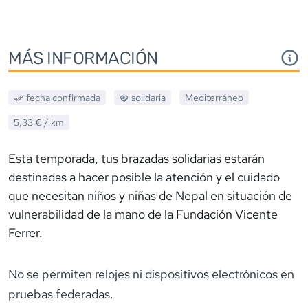
MÁS INFORMACIÓN
fecha confirmada
solidaria
Mediterráneo
5,33 €
/ km
Esta temporada, tus brazadas solidarias estarán
destinadas a hacer posible la atención y el cuidado
que necesitan niños y niñas de Nepal en situación de
vulnerabilidad de la mano de la Fundación Vicente
Ferrer.
No se permiten relojes ni dispositivos electrónicos en
pruebas federadas.