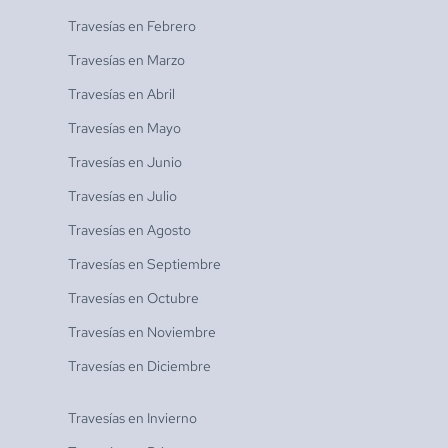
Travesías en
Febrero
Travesías en
Marzo
Travesías en
Abril
Travesías en
Mayo
Travesías en
Junio
Travesías en
Julio
Travesías en
Agosto
Travesías en
Septiembre
Travesías en
Octubre
Travesías en
Noviembre
Travesías en
Diciembre
Travesías en
Invierno