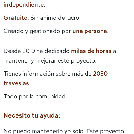
independiente
.
Gratuito
. Sin ánimo de lucro.
Creado y gestionado por
una persona
.
Desde 2019 he dedicado
miles de horas
a
mantener y mejorar este proyecto.
Tienes información sobre más de
2050
travesías
.
Todo por la comunidad.
Necesito tu ayuda:
No puedo mantenerlo yo solo. Este proyecto