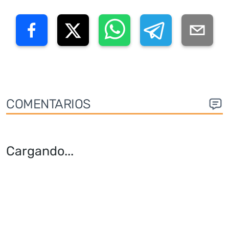
COMENTARIOS
Cargando
...