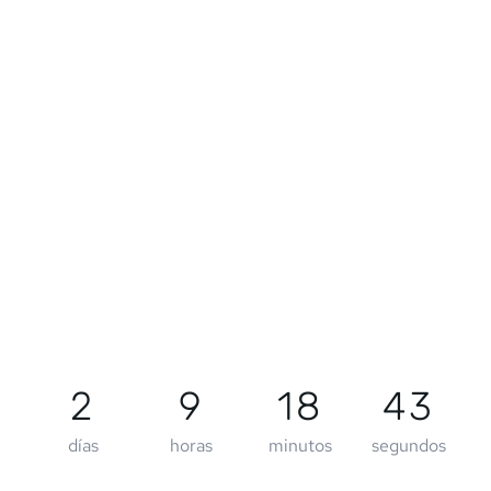
2
9
18
43
días
horas
minutos
segundos