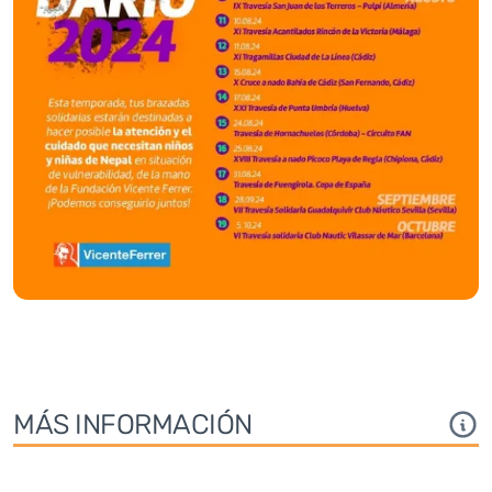
MÁS INFORMACIÓN