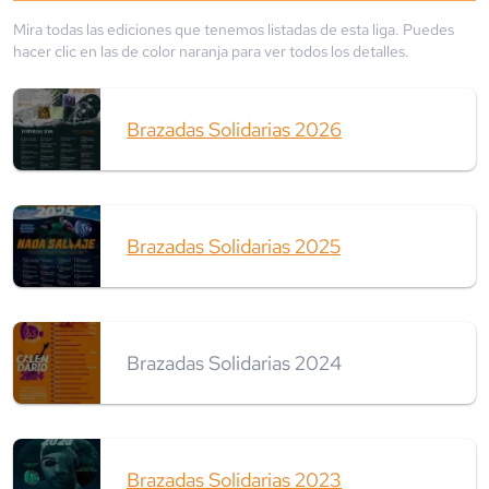
Mira todas las ediciones que tenemos listadas de esta liga. Puedes
hacer clic en las de color
naranja
para ver todos los detalles.
Brazadas Solidarias 2026
Brazadas Solidarias 2025
Brazadas Solidarias 2024
Brazadas Solidarias 2023