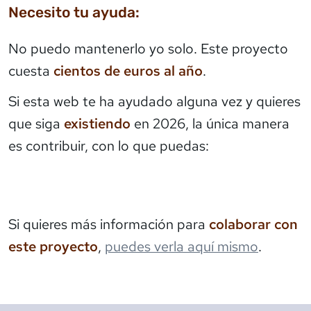
Necesito tu ayuda:
No puedo mantenerlo yo solo. Este proyecto
cuesta
cientos de euros al año
.
Si esta web te ha ayudado alguna vez y quieres
que siga
existiendo
en 2026, la única manera
es contribuir, con lo que puedas:
Si quieres más información para
colaborar con
este proyecto
,
puedes verla aquí mismo
.