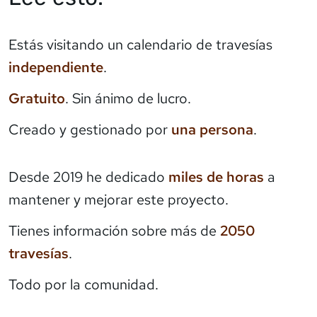
Estás visitando un calendario de travesías
independiente
.
Gratuito
. Sin ánimo de lucro.
Creado y gestionado por
una persona
.
Desde 2019 he dedicado
miles de horas
a
mantener y mejorar este proyecto.
Tienes información sobre más de
2050
travesías
.
Todo por la comunidad.