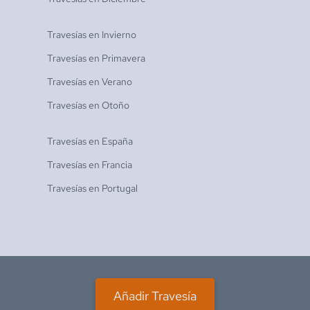
Travesías en
Invierno
Travesías en
Primavera
Travesías en
Verano
Travesías en
Otoño
Travesías en
España
Travesías en
Francia
Travesías en
Portugal
Añadir Travesía