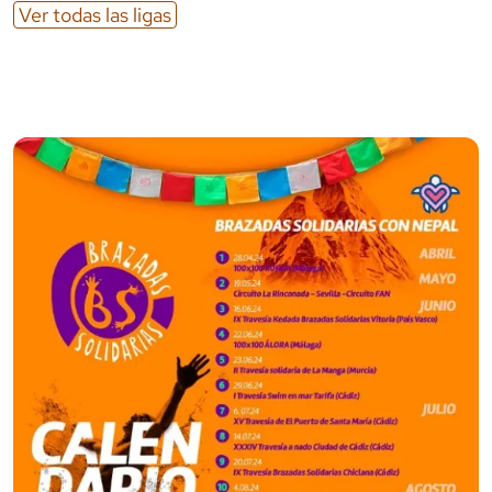
Ver todas las ligas