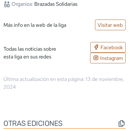
Organiza:
Brazadas Solidarias
Más info en la web de la liga
Visitar web
Facebook
Todas las noticias sobre
esta liga en sus redes
Instagram
Última actualización en esta página:
13 de noviembre,
2024
OTRAS EDICIONES