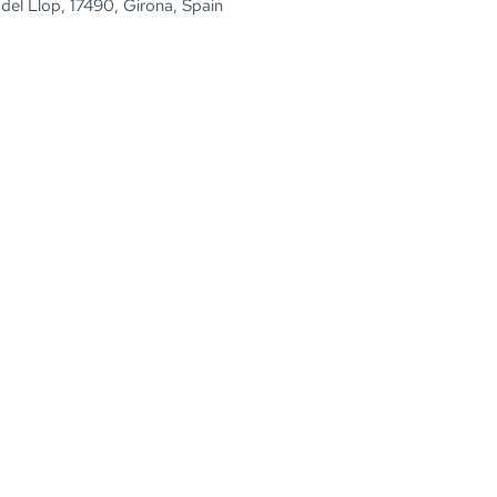
 del Llop, 17490, Girona, Spain