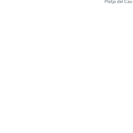
Platja del Cau