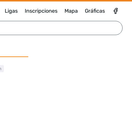
Ligas
Inscripciones
Mapa
Gráficas
m