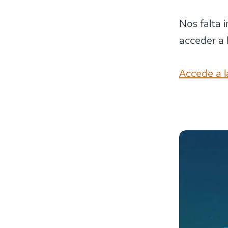
Nos falta 
acceder a 
Accede a l