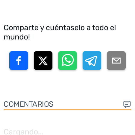
Comparte y cuéntaselo a todo el
mundo!
COMENTARIOS
Cargando
...