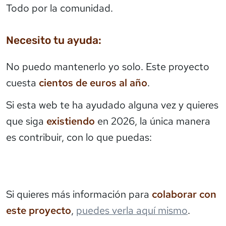
Todo por la comunidad.
Necesito tu ayuda:
No puedo mantenerlo yo solo. Este proyecto
cuesta
cientos de euros al año
.
Si esta web te ha ayudado alguna vez y quieres
que siga
existiendo
en 2026, la única manera
es contribuir, con lo que puedas:
Si quieres más información para
colaborar con
este proyecto
,
puedes verla aquí mismo
.