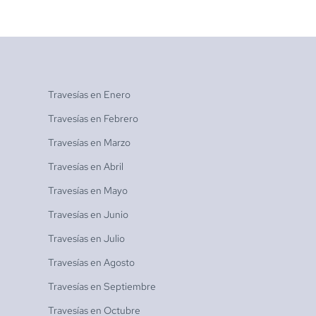
Travesías en
Enero
Travesías en
Febrero
Travesías en
Marzo
Travesías en
Abril
Travesías en
Mayo
Travesías en
Junio
Travesías en
Julio
Travesías en
Agosto
Travesías en
Septiembre
Travesías en
Octubre