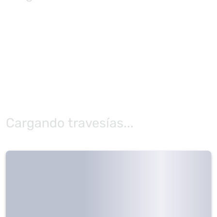
Cargando travesías...