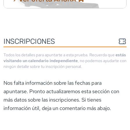
INSCRIPCIONES
Todos los detalles para apuntarte a esta prueba. Recuerda que
estás
visitando un calendario independiente
, no podemos ayudarte con
ningún detalle sobre tu inscripción personal.
Nos falta información sobre las fechas para
apuntarse. Pronto actualizaremos esta sección con
más datos sobre las inscripciones. Si tienes
información útil, deja un comentario más abajo.