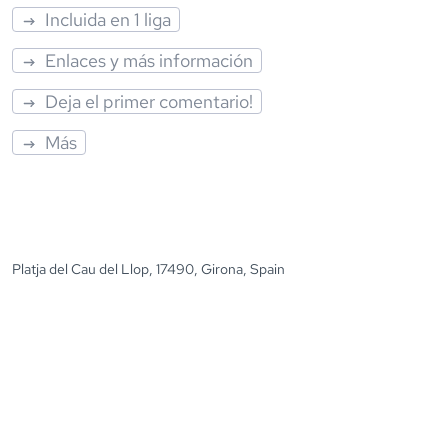
Incluida en 1 liga
Enlaces y más información
Deja el primer comentario!
Más
Platja del Cau del Llop, 17490, Girona, Spain