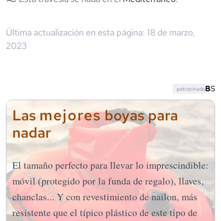
Última actualización en esta página:
18 de marzo,
2023
patrocinado
mejores
Las
boyas para
nadar
El tamaño perfecto para llevar lo imprescindible:
móvil (protegido por la funda de regalo), llaves,
chanclas... Y con revestimiento de nailon, más
resistente que el típico plástico de este tipo de