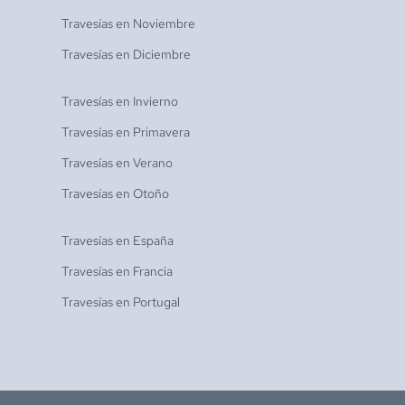
Travesías en
Noviembre
Travesías en
Diciembre
Travesías en
Invierno
Travesías en
Primavera
Travesías en
Verano
Travesías en
Otoño
Travesías en
España
Travesías en
Francia
Travesías en
Portugal