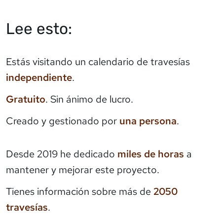
Lee esto:
Estás visitando un calendario de travesías
independiente
.
Gratuito
. Sin ánimo de lucro.
Creado y gestionado por
una persona
.
Desde 2019 he dedicado
miles de horas
a
mantener y mejorar este proyecto.
Tienes información sobre más de
2050
travesías
.