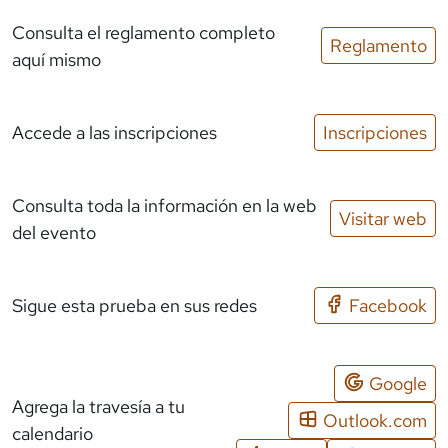
Consulta el reglamento completo
Reglamento
aquí mismo
Accede a las inscripciones
Inscripciones
Consulta toda la información en la web
Visitar web
del evento
Sigue esta prueba en sus redes
Facebook
Google
Agrega la travesía a tu
Outlook.com
calendario