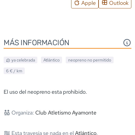
Apple
Outlook
MÁS INFORMACIÓN
ya celebrada
Atlántico
neopreno
no permitido
6 €
/ km
El uso del neopreno esta prohibido.
Organiza:
Club Atletismo Ayamonte
Esta travesía se nada en el
Atlántico
.