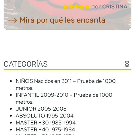
por
CRISTINA
⟶ Mira por qué les encanta
CATEGORÍAS
NIÑOS Nacidos en 2011 – Prueba de 1000
metros.
INFANTIL 2009-2010 – Prueba de 1000
metros.
JUNIOR 2005-2008
ABSOLUTO 1995-2004
MASTER +30 1985-1994
MASTER +40 1975-1984