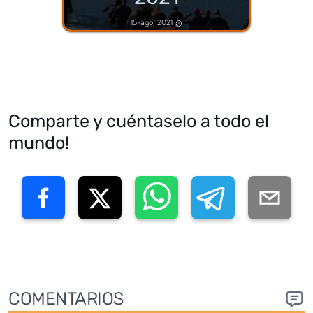
15-ago, 2021
Comparte y cuéntaselo a todo el
mundo!
COMENTARIOS