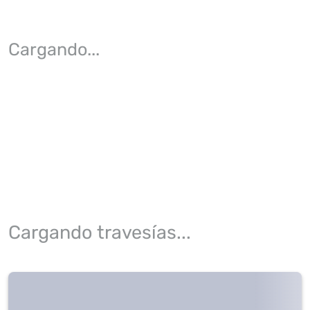
Cargando
...
Cargando travesías...