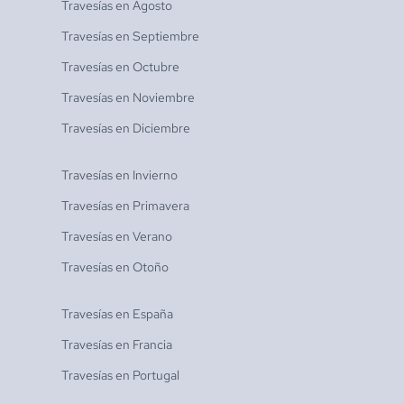
Travesías en
Agosto
Travesías en
Septiembre
Travesías en
Octubre
Travesías en
Noviembre
Travesías en
Diciembre
Travesías en
Invierno
Travesías en
Primavera
Travesías en
Verano
Travesías en
Otoño
Travesías en
España
Travesías en
Francia
Travesías en
Portugal