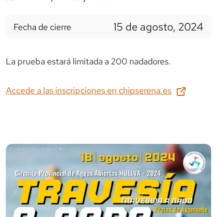
15 de agosto, 2024
Fecha de cierre
La prueba estará limitada a 200 nadadores.
Accede a las inscripciones en
chipserena.es