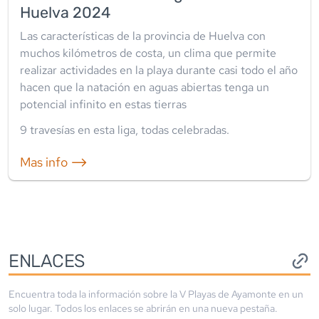
Huelva 2024
Las características de la provincia de Huelva con
muchos kilómetros de costa, un clima que permite
realizar actividades en la playa durante casi todo el año
hacen que la natación en aguas abiertas tenga un
potencial infinito en estas tierras
9
travesía
s
en esta liga
,
todas celebradas
.
Mas info ⟶
ENLACES
Encuentra toda la información sobre la
V Playas de Ayamonte
en un
solo lugar. Todos los enlaces se abrirán en una nueva pestaña.