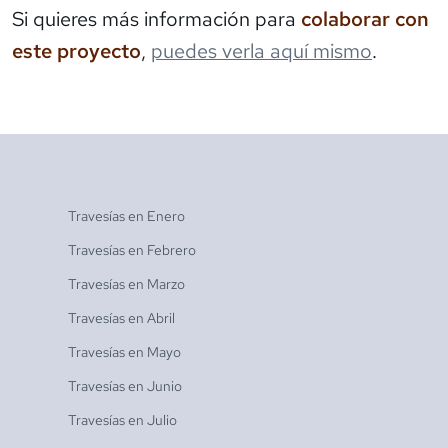
Si quieres más información para
colaborar con
este proyecto
,
puedes verla aquí mismo
.
Travesías en
Enero
Travesías en
Febrero
Travesías en
Marzo
Travesías en
Abril
Travesías en
Mayo
Travesías en
Junio
Travesías en
Julio