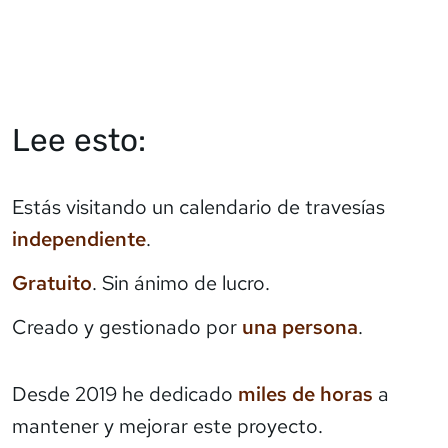
Lee esto:
Estás visitando un calendario de travesías
independiente
.
Gratuito
. Sin ánimo de lucro.
Creado y gestionado por
una persona
.
Desde 2019 he dedicado
miles de horas
a
mantener y mejorar este proyecto.