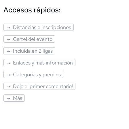
Accesos rápidos:
Distancias e inscripciones
Cartel del evento
Incluida en 2 ligas
Enlaces y más información
Categorías y premios
Deja el primer comentario!
Más