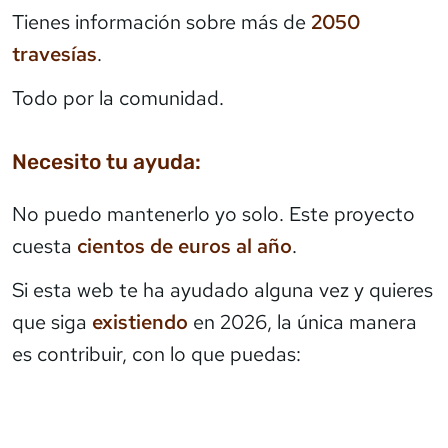
Tienes información sobre más de
2050
travesías
.
Todo por la comunidad.
Necesito tu ayuda:
No puedo mantenerlo yo solo. Este proyecto
cuesta
cientos de euros al año
.
Si esta web te ha ayudado alguna vez y quieres
que siga
existiendo
en 2026, la única manera
es contribuir, con lo que puedas: