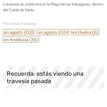
Laravesía se celebrará en la Playa de los Haraganes, dentro
del Canal de Nado
Mira otras travesías:
en
agosto
2026
en
agosto
2024
en
Huelva
(6)
en
Andalucía
(36)
Recuerda: estás viendo una
travesía pasada