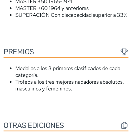
MASTER +50 1965-1974
MASTER +60 1964 y anteriores
SUPERACIÓN Con discapacidad superior a 33%
PREMIOS
Medallas a los 3 primeros clasificados de cada
categoría.
Trofeos a los tres mejores nadadores absolutos,
masculinos y femeninos.
OTRAS EDICIONES