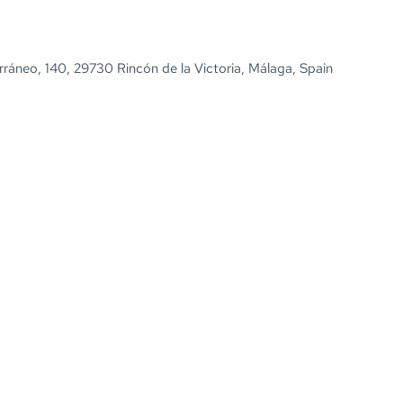
rráneo, 140, 29730 Rincón de la Victoria, Málaga, Spain