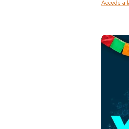
Accede a l