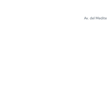
Av. del Medite