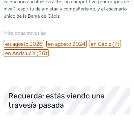
calendario andaluz: carácter no competitivo (por grupos de
nivel), espíritu de amistad y compañerismo, y el escenario
único de la Bahía de Cádiz
Mira otras travesías:
en
agosto
2026
en
agosto
2024
en
Cádiz
(7)
en
Andalucía
(36)
Recuerda: estás viendo una
travesía pasada