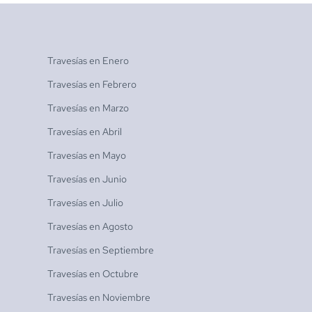
Travesías en
Enero
Travesías en
Febrero
Travesías en
Marzo
Travesías en
Abril
Travesías en
Mayo
Travesías en
Junio
Travesías en
Julio
Travesías en
Agosto
Travesías en
Septiembre
Travesías en
Octubre
Travesías en
Noviembre