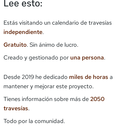
Lee esto:
Estás visitando un calendario de travesías
independiente
.
Gratuito
. Sin ánimo de lucro.
Creado y gestionado por
una persona
.
Desde 2019 he dedicado
miles de horas
a
mantener y mejorar este proyecto.
Tienes información sobre más de
2050
travesías
.
Todo por la comunidad.