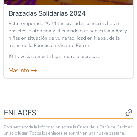
Brazadas Solidarias 2024
Esta temporada 2024 tus brazadas solidarias harán
posibles la atención y el cuidado que necesitan niños y
niñas en situación de vulnerabilidad en Nepal, de la
mano de la Fundación Vicente Ferrer
19
travesía
s
en esta liga
,
todas celebradas
.
Mas info ⟶
ENLACES
Encuentra toda la información sobre la
Cruce de la Bahía de Cádiz
en
un solo lugar. Todos los enlaces se abrirán en una nueva pestaña.