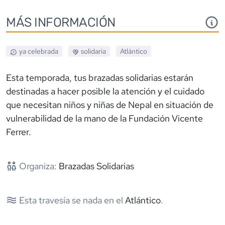
MÁS INFORMACIÓN
ya celebrada
solidaria
Atlántico
Esta temporada, tus brazadas solidarias estarán
destinadas a hacer posible la atención y el cuidado
que necesitan niños y niñas de Nepal en situación de
vulnerabilidad de la mano de la Fundación Vicente
Ferrer.
Organiza:
Brazadas Solidarias
Esta travesía se nada en el
Atlántico
.