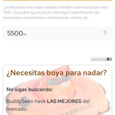
Las distancias reservadas a edades infantiles están marcadas como
"kids". Es posible que el precio varíe según la planificación del
organizador, si perteneces a federaciones, clubes, etc.
5500
m
patrocinado
¿Necesitas boya para nadar?
No sigas buscando:
BuddySwim
hace
del
LAS MEJORES
mercado.