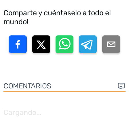
Comparte y cuéntaselo a todo el
mundo!
COMENTARIOS
Cargando
...