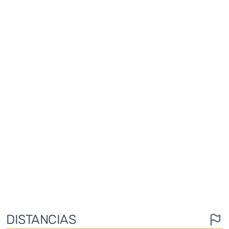
DISTANCIAS