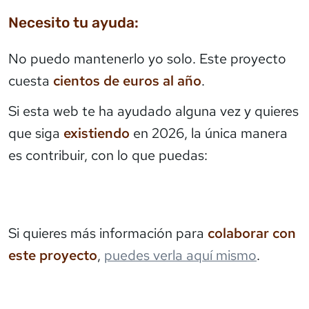
Necesito tu ayuda:
No puedo mantenerlo yo solo. Este proyecto
cuesta
cientos de euros al año
.
Si esta web te ha ayudado alguna vez y quieres
que siga
existiendo
en 2026, la única manera
es contribuir, con lo que puedas:
Si quieres más información para
colaborar con
este proyecto
,
puedes verla aquí mismo
.