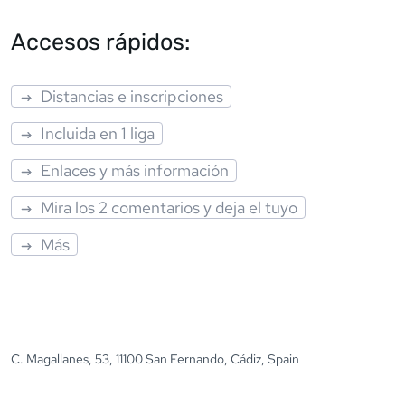
Accesos rápidos:
Distancias e inscripciones
Incluida en 1 liga
Enlaces y más información
Mira los 2 comentarios y deja el tuyo
Más
C. Magallanes, 53, 11100 San Fernando, Cádiz, Spain