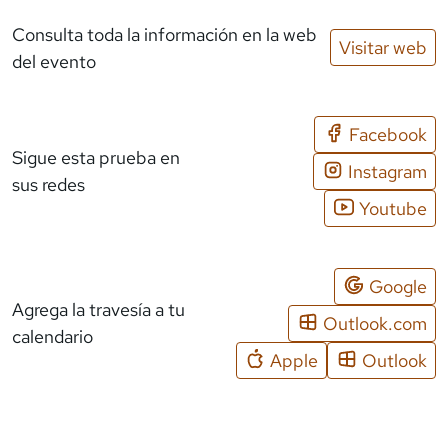
Consulta toda la información en la web
Visitar web
del evento
Facebook
Sigue esta prueba en
Instagram
sus redes
Youtube
Google
Agrega la travesía a tu
Outlook.com
calendario
Apple
Outlook