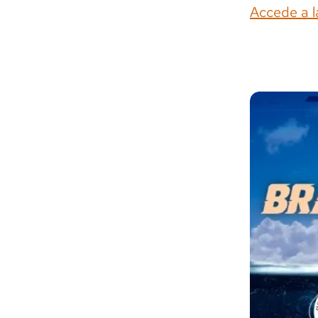
Accede a l