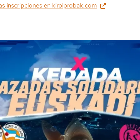
as inscripciones en
kirolprobak.com