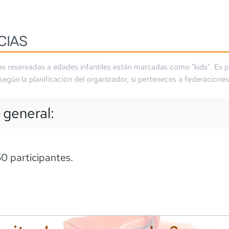
CIAS
as reservadas a edades infantiles están marcadas como "kids". Es p
 según la planificación del organizador, si perteneces a federaciones
 general:
 participantes.