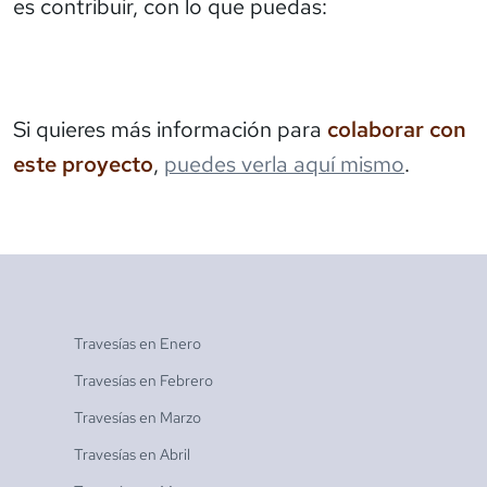
es contribuir, con lo que puedas:
Si quieres más información para
colaborar con
este proyecto
,
puedes verla aquí mismo
.
Travesías en
Enero
Travesías en
Febrero
Travesías en
Marzo
Travesías en
Abril