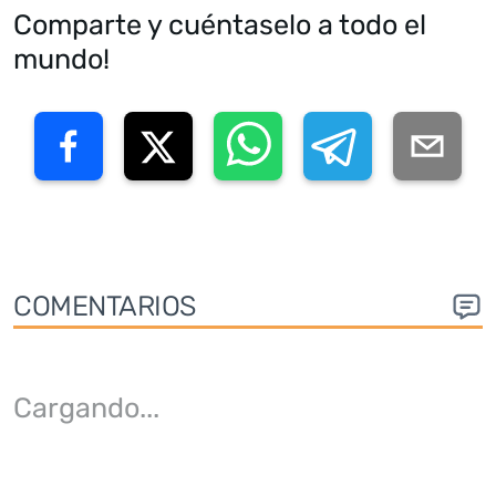
Comparte y cuéntaselo a todo el
mundo!
COMENTARIOS
Cargando
...