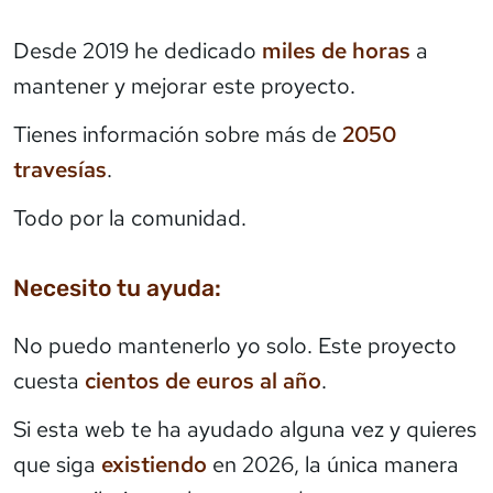
Desde 2019 he dedicado
miles de horas
a
mantener y mejorar este proyecto.
Tienes información sobre más de
2050
travesías
.
Todo por la comunidad.
Necesito tu ayuda:
No puedo mantenerlo yo solo. Este proyecto
cuesta
cientos de euros al año
.
Si esta web te ha ayudado alguna vez y quieres
que siga
existiendo
en 2026, la única manera