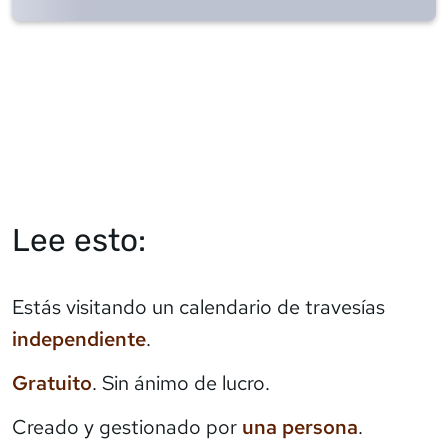
Lee esto:
Estás visitando un calendario de travesías
independiente
.
Gratuito
. Sin ánimo de lucro.
Creado y gestionado por
una persona
.