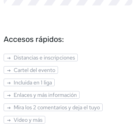
Accesos rápidos:
Distancias e inscripciones
Cartel del evento
Incluida en 1 liga
Enlaces y más información
Mira los 2 comentarios y deja el tuyo
Video y más