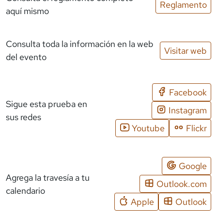
Reglamento
aquí mismo
Consulta toda la información en la web
Visitar web
del evento
Facebook
Sigue esta prueba en
Instagram
sus redes
Youtube
Flickr
Google
Agrega la travesía a tu
Outlook.com
calendario
Apple
Outlook