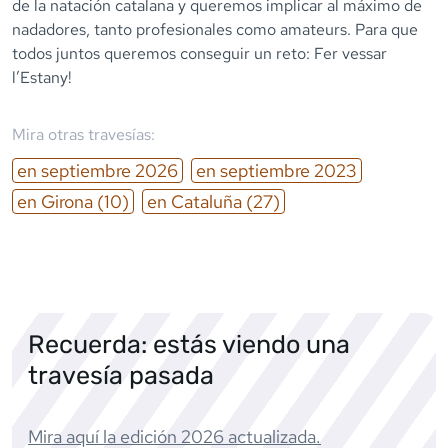
de la natación catalana y queremos implicar al máximo de
nadadores, tanto profesionales como amateurs. Para que
todos juntos queremos conseguir un reto: Fer vessar
l’Estany!
Mira otras travesías:
en
septiembre
2026
en
septiembre
2023
en
Girona
(10)
en
Cataluña
(27)
Recuerda: estás viendo una
travesía pasada
Mira aquí la edición
2026
actualizada.