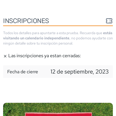
INSCRIPCIONES
Todos los detalles para apuntarte a esta prueba. Recuerda que
estás
visitando un calendario independiente
, no podemos ayudarte con
ningún detalle sobre tu inscripción personal.
Las inscripciones ya estan cerradas:
12 de septiembre, 2023
Fecha de cierre