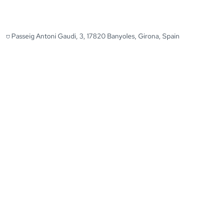
⛉ Passeig Antoni Gaudi, 3, 17820 Banyoles, Girona, Spain