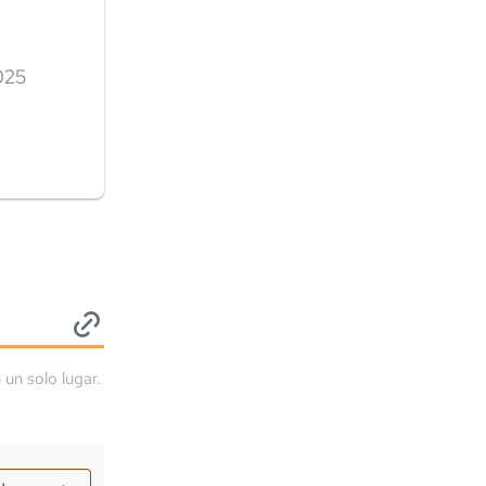
2025
 un solo lugar.