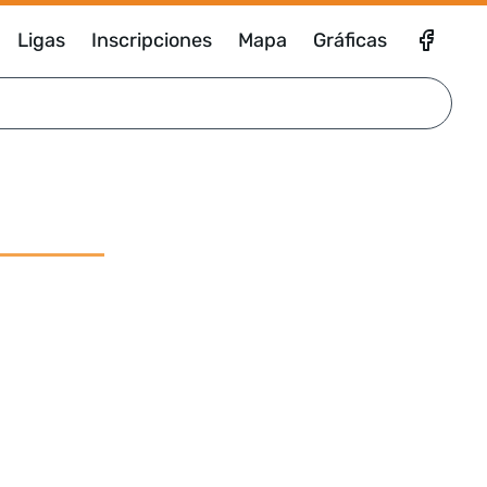
Ligas
Inscripciones
Mapa
Gráficas