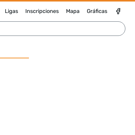
Ligas
Inscripciones
Mapa
Gráficas