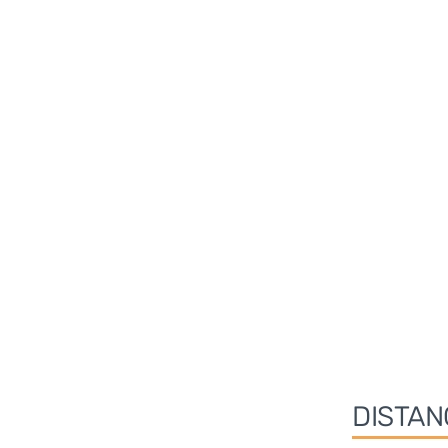
DISTAN