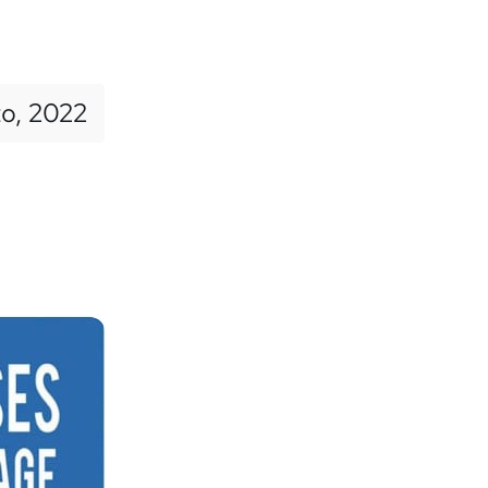
to, 2022