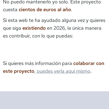
No puedo mantenerlo yo solo. Este proyecto
cuesta
cientos de euros al año
.
Si esta web te ha ayudado alguna vez y quieres
que siga
existiendo
en 2026, la única manera
es contribuir, con lo que puedas:
Si quieres más información para
colaborar con
este proyecto
,
puedes verla aquí mismo
.