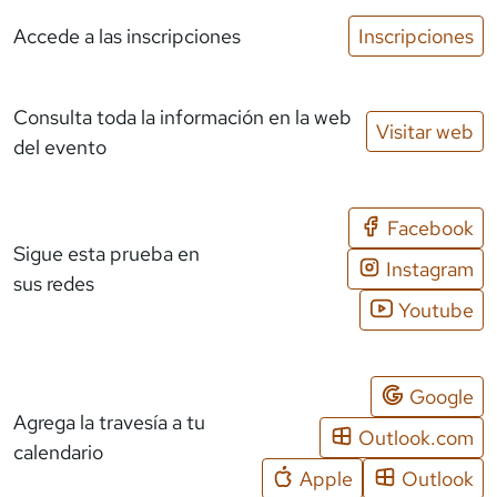
Accede a las inscripciones
Inscripciones
Consulta toda la información en la web
Visitar web
del evento
Facebook
Sigue esta prueba en
Instagram
sus redes
Youtube
Google
Agrega la travesía a tu
Outlook.com
calendario
Apple
Outlook