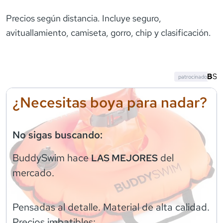
Precios según distancia. Incluye seguro,
avituallamiento, camiseta, gorro, chip y clasificación.
patrocinado
¿Necesitas boya para nadar?
No sigas buscando:
BuddySwim
hace
del
LAS MEJORES
mercado.
Pensadas al detalle. Material de alta calidad.
Precios imbatibles: