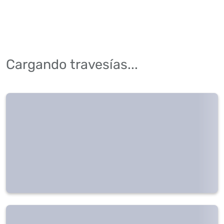
Cargando travesías...