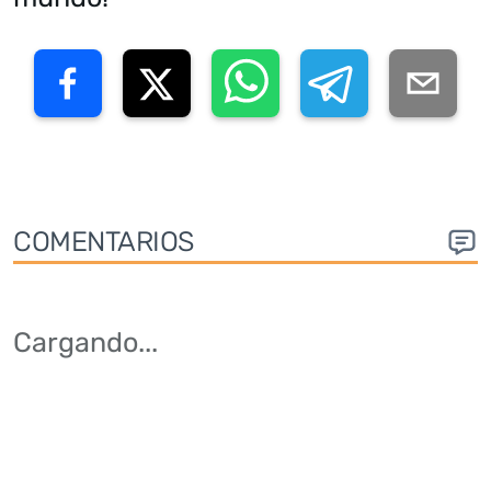
COMENTARIOS
Cargando
...