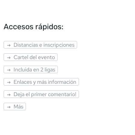
Accesos rápidos:
Distancias e inscripciones
Cartel del evento
Incluida en 2 ligas
Enlaces y más información
Deja el primer comentario!
Más