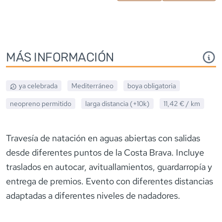
MÁS INFORMACIÓN
ya celebrada
Mediterráneo
boya obligatoria
neopreno
permitido
larga distancia (+10k)
11,42 €
/ km
Travesía de natación en aguas abiertas con salidas
desde diferentes puntos de la Costa Brava. Incluye
traslados en autocar, avituallamientos, guardarropía y
entrega de premios. Evento con diferentes distancias
adaptadas a diferentes niveles de nadadores.