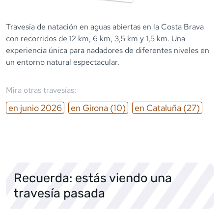
Travesía de natación en aguas abiertas en la Costa Brava
con recorridos de 12 km, 6 km, 3,5 km y 1,5 km. Una
experiencia única para nadadores de diferentes niveles en
un entorno natural espectacular.
Mira otras travesías:
en
junio
2026
en
Girona
(10)
en
Cataluña
(27)
Recuerda: estás viendo una
travesía pasada