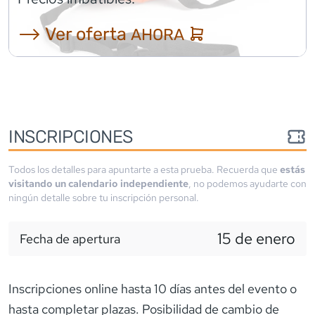
⟶ Ver oferta
AHORA
INSCRIPCIONES
Todos los detalles para apuntarte a esta prueba. Recuerda que
estás
visitando un calendario independiente
, no podemos ayudarte con
ningún detalle sobre tu inscripción personal.
15 de enero
Fecha de apertura
Inscripciones online hasta 10 días antes del evento o
hasta completar plazas. Posibilidad de cambio de