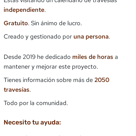
independiente
.
Gratuito
. Sin ánimo de lucro.
Creado y gestionado por
una persona
.
Desde 2019 he dedicado
miles de horas
a
mantener y mejorar este proyecto.
Tienes información sobre más de
2050
travesías
.
Todo por la comunidad.
Necesito tu ayuda: