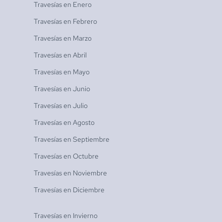
Travesías en
Enero
Travesías en
Febrero
Travesías en
Marzo
Travesías en
Abril
Travesías en
Mayo
Travesías en
Junio
Travesías en
Julio
Travesías en
Agosto
Travesías en
Septiembre
Travesías en
Octubre
Travesías en
Noviembre
Travesías en
Diciembre
Travesías en
Invierno