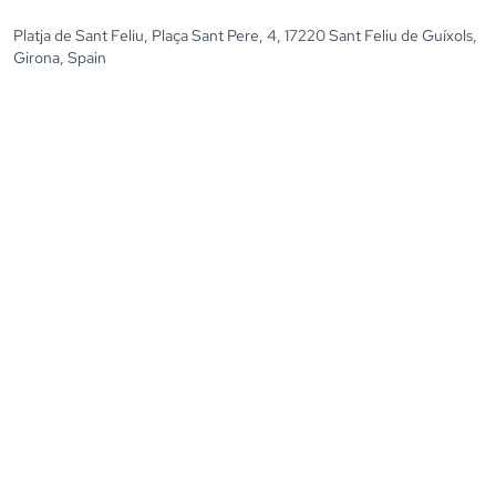
Platja de Sant Feliu, Plaça Sant Pere, 4, 17220 Sant Feliu de Guíxols,
Girona, Spain