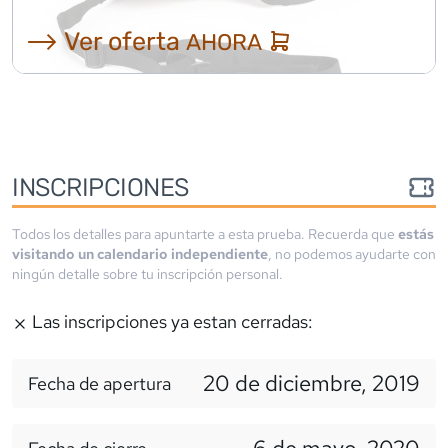
⟶ Ver oferta
AHORA
INSCRIPCIONES
Todos los detalles para apuntarte a esta prueba. Recuerda que
estás
visitando un calendario independiente
, no podemos ayudarte con
ningún detalle sobre tu inscripción personal.
Las inscripciones ya estan cerradas:
20 de diciembre, 2019
Fecha de apertura