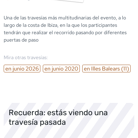
Una de las travesías más multitudinarias del evento, a lo
largo de la costa de Ibiza, en la que los participantes
tendrán que realizar el recorrido pasando por diferentes
puertas de paso
Mira otras travesías:
en
junio
2026
en
junio
2020
en
Illes Balears
(11)
Recuerda: estás viendo una
travesía pasada