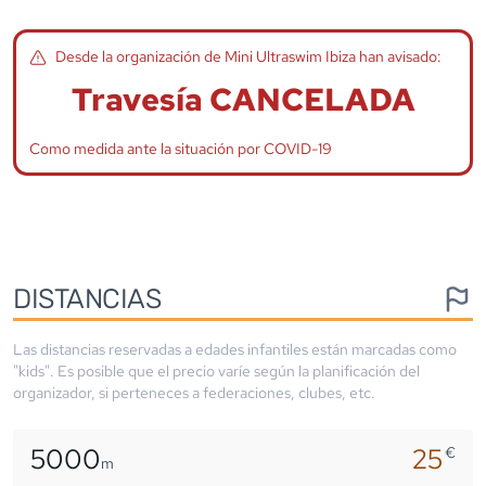
Desde la organización de
Mini Ultraswim Ibiza
han avisado:
Travesía CANCELADA
Como medida ante la situación por COVID-19
DISTANCIAS
Las distancias reservadas a edades infantiles están marcadas como
"kids". Es posible que el precio varíe según la planificación del
organizador, si perteneces a federaciones, clubes, etc.
5000
25
€
m