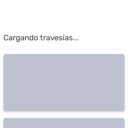
Cargando travesías...