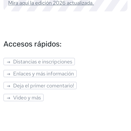
Mira aquí la edición
2026
actualizada.
Accesos rápidos:
Distancias e inscripciones
Enlaces y más información
Deja el primer comentario!
Video y más