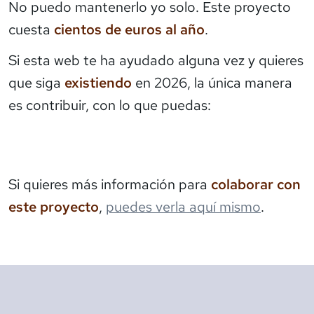
No puedo mantenerlo yo solo. Este proyecto
cuesta
cientos de euros al año
.
Si esta web te ha ayudado alguna vez y quieres
que siga
existiendo
en 2026, la única manera
es contribuir, con lo que puedas:
Si quieres más información para
colaborar con
este proyecto
,
puedes verla aquí mismo
.