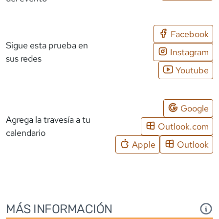
Facebook
Sigue esta prueba en
Instagram
sus redes
Youtube
Google
Agrega la travesía a tu
Outlook.com
calendario
Apple
Outlook
MÁS INFORMACIÓN