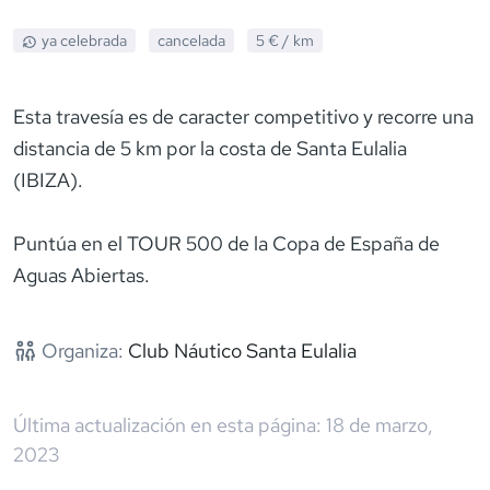
ya celebrada
cancelada
5 €
/ km
Esta travesía es de caracter competitivo y recorre una
distancia de 5 km por la costa de Santa Eulalia
(IBIZA).
Puntúa en el TOUR 500 de la Copa de España de
Aguas Abiertas.
Organiza:
Club Náutico Santa Eulalia
Última actualización en esta página:
18 de marzo,
2023