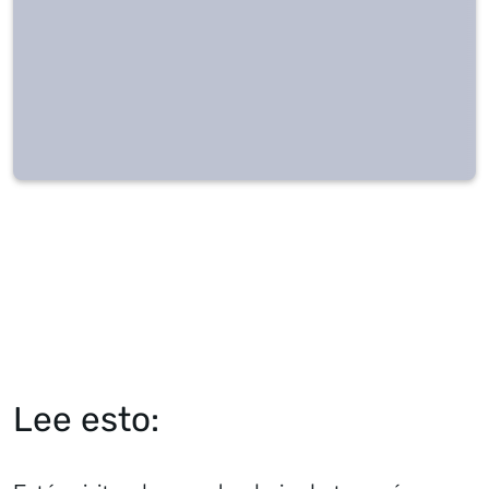
Lee esto: