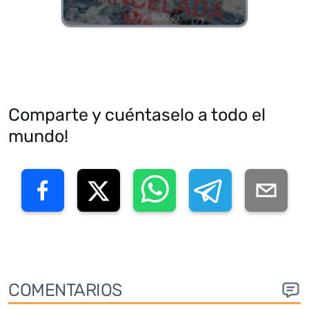
7-jun, 2020
Comparte y cuéntaselo a todo el
mundo!
COMENTARIOS