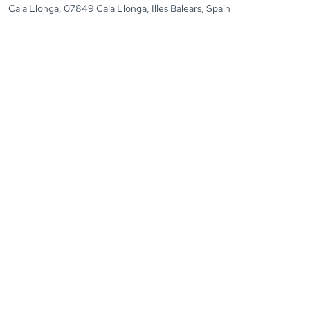
Cala Llonga, 07849 Cala Llonga, Illes Balears, Spain