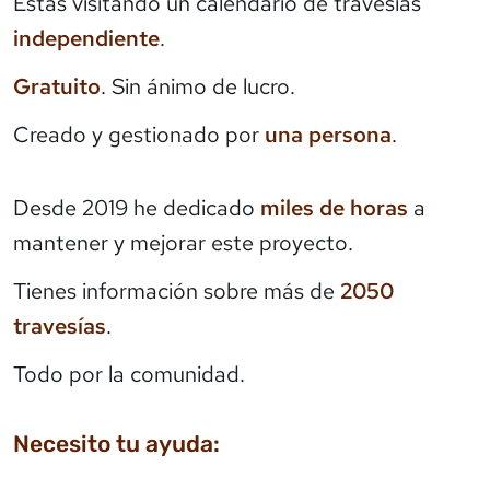
Estás visitando un calendario de travesías
independiente
.
Gratuito
. Sin ánimo de lucro.
Creado y gestionado por
una persona
.
Desde 2019 he dedicado
miles de horas
a
mantener y mejorar este proyecto.
Tienes información sobre más de
2050
travesías
.
Todo por la comunidad.
Necesito tu ayuda: