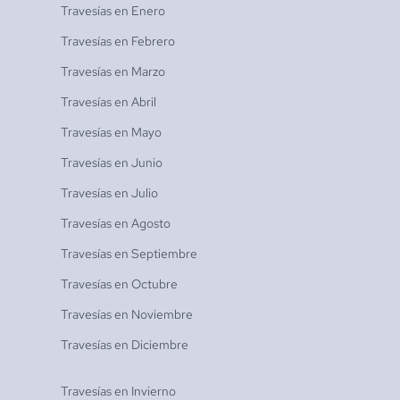
Travesías en
Enero
Travesías en
Febrero
Travesías en
Marzo
Travesías en
Abril
Travesías en
Mayo
Travesías en
Junio
Travesías en
Julio
Travesías en
Agosto
Travesías en
Septiembre
Travesías en
Octubre
Travesías en
Noviembre
Travesías en
Diciembre
Travesías en
Invierno