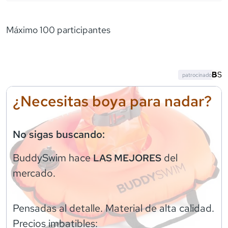
Máximo 100 participantes
patrocinado
¿Necesitas boya para nadar?
No sigas buscando:
BuddySwim
hace
del
LAS MEJORES
mercado.
Pensadas al detalle. Material de alta calidad.
Precios imbatibles: