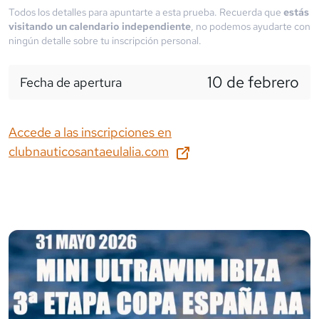
Todos los detalles para apuntarte a esta prueba. Recuerda que
estás
visitando un calendario independiente
, no podemos ayudarte con
ningún detalle sobre tu inscripción personal.
10 de febrero
Fecha de apertura
Accede a las inscripciones en
clubnauticosantaeulalia.com