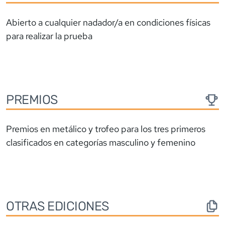
Abierto a cualquier nadador/a en condiciones físicas
para realizar la prueba
PREMIOS
Premios en metálico y trofeo para los tres primeros
clasificados en categorías masculino y femenino
OTRAS EDICIONES