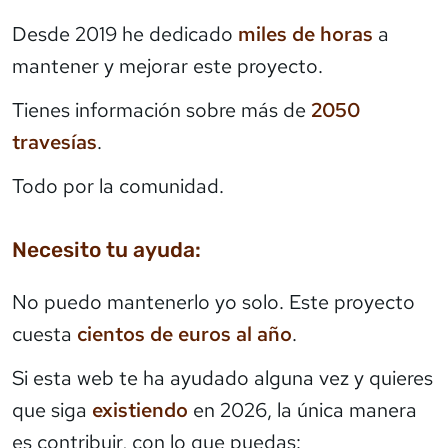
Desde 2019 he dedicado
miles de horas
a
mantener y mejorar este proyecto.
Tienes información sobre más de
2050
travesías
.
Todo por la comunidad.
Necesito tu ayuda:
No puedo mantenerlo yo solo. Este proyecto
cuesta
cientos de euros al año
.
Si esta web te ha ayudado alguna vez y quieres
que siga
existiendo
en 2026, la única manera
es contribuir, con lo que puedas: