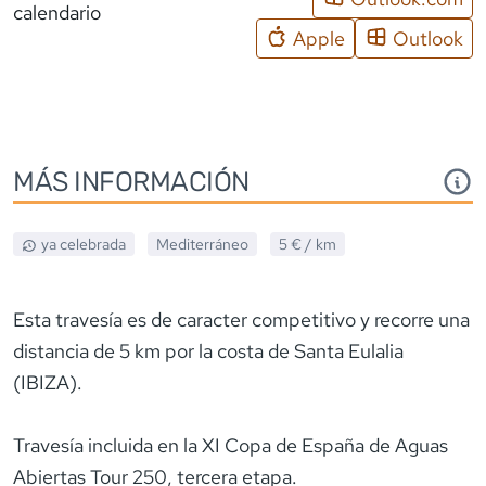
calendario
Apple
Outlook
MÁS INFORMACIÓN
ya celebrada
Mediterráneo
5 €
/ km
Esta travesía es de caracter competitivo y recorre una
distancia de 5 km por la costa de Santa Eulalia
(IBIZA).
Travesía incluida en la XI Copa de España de Aguas
Abiertas Tour 250, tercera etapa.