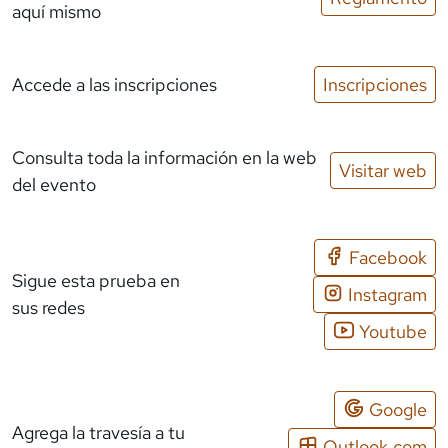
aquí mismo
Accede a las inscripciones
Inscripciones
Consulta toda la información en la web
Visitar web
del evento
Facebook
Sigue esta prueba en
Instagram
sus redes
Youtube
Google
Agrega la travesía a tu
Outlook.com