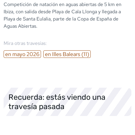
Competición de natación en aguas abiertas de 5 km en
Ibiza, con salida desde Playa de Cala Llonga y llegada a
Playa de Santa Eulalia, parte de la Copa de España de
Aguas Abiertas.
Mira otras travesías:
en
mayo
2026
en
Illes Balears
(11)
Recuerda: estás viendo una
travesía pasada