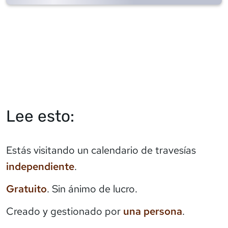
Lee esto:
Estás visitando un calendario de travesías
independiente
.
Gratuito
. Sin ánimo de lucro.
Creado y gestionado por
una persona
.