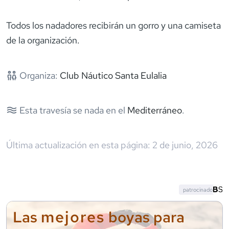
Todos los nadadores recibirán un gorro y una camiseta
de la organización.
Organiza:
Club Náutico Santa Eulalia
Esta travesía se nada en el
Mediterráneo
.
Última actualización en esta página:
2 de junio, 2026
patrocinado
mejores
Las
boyas para