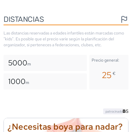
DISTANCIAS
Las distancias reservadas a edades infantiles están marcadas como
"kids". Es posible que el precio varíe según la planificación del
organizador, si perteneces a federaciones, clubes, etc.
Precio general:
5000
m
25
€
1000
m
patrocinado
¿Necesitas boya para nadar?