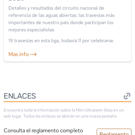
Detalles y resultados del circuito nacional de
referencia de las aguas abiertas: las travesías más
importantes de nuestro país donde participan los
mejores especialistas
19
travesía
s
en esta liga
, todavía
11
por celebrarse.
Mas info ⟶
ENLACES
Encuentra toda la información sobre la
Mini Ultraswim Ibiza
en un
solo lugar. Todos los enlaces se abrirán en una nueva pestaña.
Consulta el reglamento completo
Reglamento