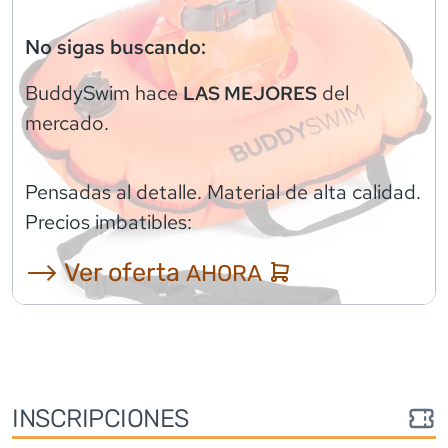
No sigas buscando:
BuddySwim
hace
del
LAS MEJORES
mercado.
Pensadas al detalle. Material de alta calidad.
Precios imbatibles:
⟶ Ver oferta
AHORA
INSCRIPCIONES