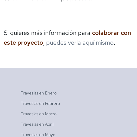
Si quieres más información para
colaborar con
este proyecto
,
puedes verla aquí mismo
.
Travesías en
Enero
Travesías en
Febrero
Travesías en
Marzo
Travesías en
Abril
Travesías en
Mayo