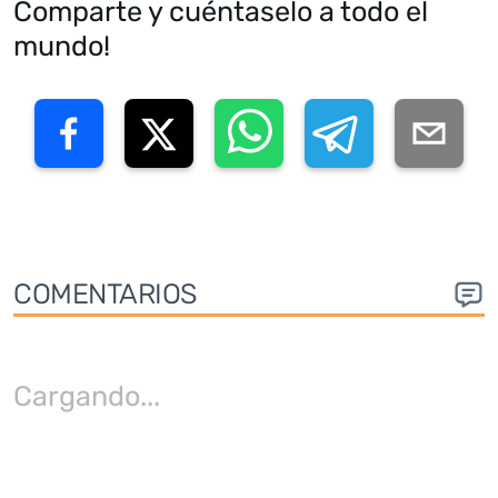
Comparte y cuéntaselo a todo el
mundo!
COMENTARIOS
Cargando
...