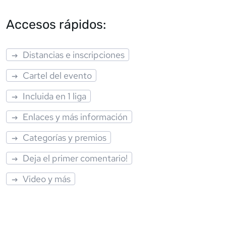
Accesos rápidos:
Distancias e inscripciones
Cartel del evento
Incluida en 1 liga
Enlaces y más información
Categorías y premios
Deja el primer comentario!
Video y más