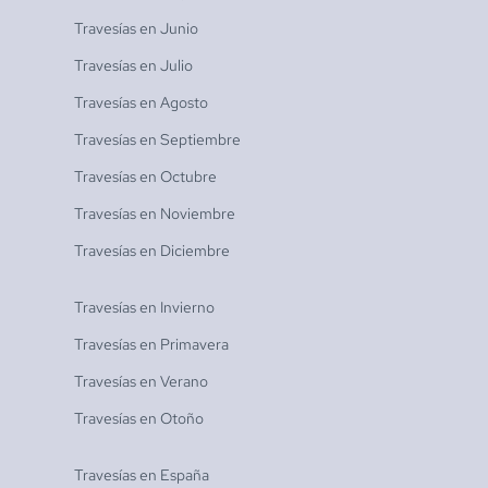
Travesías en
Junio
Travesías en
Julio
Travesías en
Agosto
Travesías en
Septiembre
Travesías en
Octubre
Travesías en
Noviembre
Travesías en
Diciembre
Travesías en
Invierno
Travesías en
Primavera
Travesías en
Verano
Travesías en
Otoño
Travesías en
España