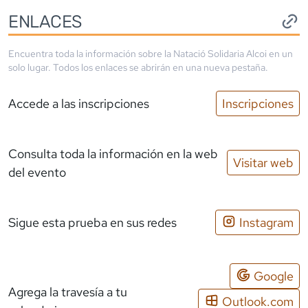
ENLACES
Encuentra toda la información sobre la
Natació Solidaria Alcoi
en un
solo lugar. Todos los enlaces se abrirán en una nueva pestaña.
Accede a las inscripciones
Inscripciones
Consulta toda la información en la web
Visitar web
del evento
Sigue esta prueba en sus redes
Instagram
Google
Agrega la travesía a tu
Outlook.com