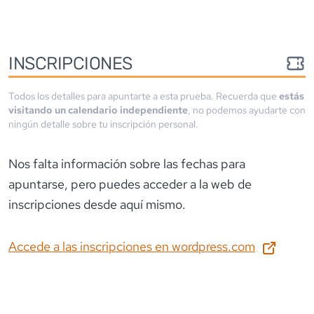
INSCRIPCIONES
Todos los detalles para apuntarte a esta prueba. Recuerda que
estás
visitando un calendario independiente
, no podemos ayudarte con
ningún detalle sobre tu inscripción personal.
Nos falta información sobre las fechas para
apuntarse
, pero puedes acceder a la web de
inscripciones desde aquí mismo.
Accede a las inscripciones en
wordpress.com