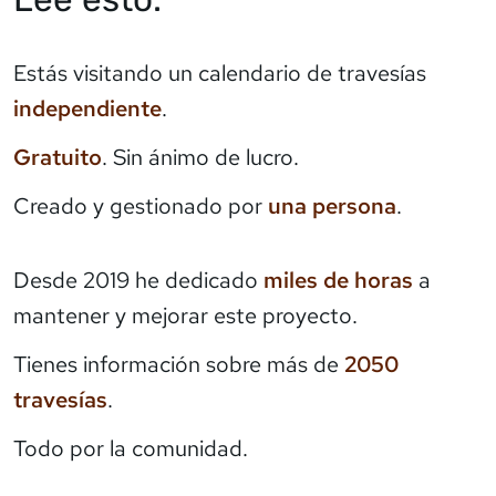
Estás visitando un calendario de travesías
independiente
.
Gratuito
. Sin ánimo de lucro.
Creado y gestionado por
una persona
.
Desde 2019 he dedicado
miles de horas
a
mantener y mejorar este proyecto.
Tienes información sobre más de
2050
travesías
.
Todo por la comunidad.