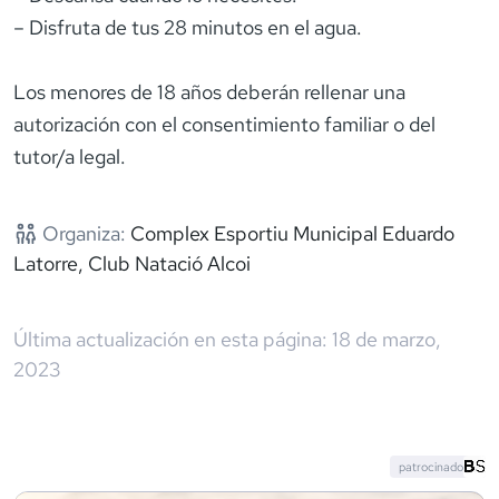
– Disfruta de tus 28 minutos en el agua.
Los menores de 18 años deberán rellenar una
autorización con el consentimiento familiar o del
tutor/a legal.
Organiza:
Complex Esportiu Municipal Eduardo
Latorre, Club Natació Alcoi
Última actualización en esta página:
18 de marzo,
2023
patrocinado