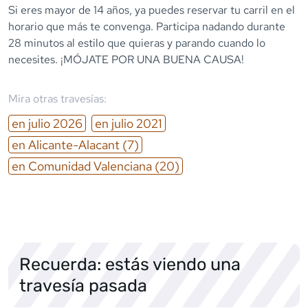
Si eres mayor de 14 años, ya puedes reservar tu carril en el
horario que más te convenga. Participa nadando durante
28 minutos al estilo que quieras y parando cuando lo
necesites. ¡MÓJATE POR UNA BUENA CAUSA!
Mira otras travesías:
en
julio
2026
en
julio
2021
en
Alicante-Alacant
(7)
en
Comunidad Valenciana
(20)
Recuerda: estás viendo una
travesía pasada