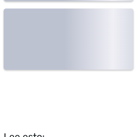
Lee esto: