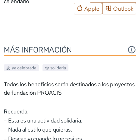
calendario
Apple
Outlook
MÁS INFORMACIÓN
ya celebrada
solidaria
Todos los beneficios serán destinados a los proyectos
de fundación PROACIS
Recuerda:
– Esta es una actividad solidaria.
– Nada al estilo que quieras.
– Descansa cuando lo necesites.