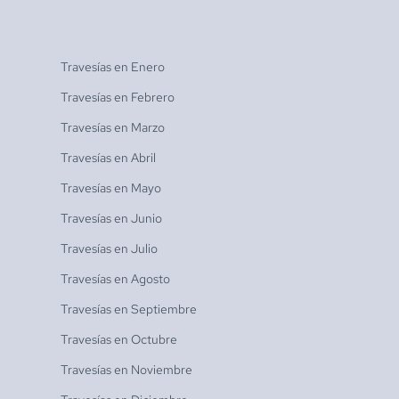
Travesías en
Enero
Travesías en
Febrero
Travesías en
Marzo
Travesías en
Abril
Travesías en
Mayo
Travesías en
Junio
Travesías en
Julio
Travesías en
Agosto
Travesías en
Septiembre
Travesías en
Octubre
Travesías en
Noviembre