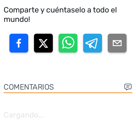
Comparte y cuéntaselo a todo el
mundo!
COMENTARIOS
Cargando
...