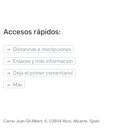
Accesos rápidos:
Distancias e inscripciones
Enlaces y más información
Deja el primer comentario!
Más
Carrer Juan Gil Albert, 6, 03804 Alcoi, Alicante, Spain