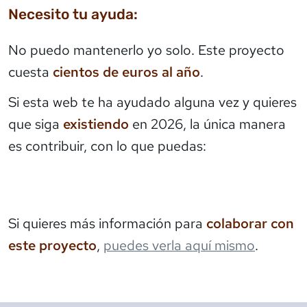
Necesito tu ayuda:
No puedo mantenerlo yo solo. Este proyecto
cuesta
cientos de euros al año
.
Si esta web te ha ayudado alguna vez y quieres
que siga
existiendo
en 2026, la única manera
es contribuir, con lo que puedas:
Si quieres más información para
colaborar con
este proyecto
,
puedes verla aquí mismo
.