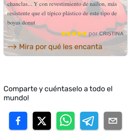
chanclas... Y con revestimiento de nailon, más
resistente que el típico plástico de este tipo de
boyas donut
por
CRISTINA
⟶ Mira por qué les encanta
Comparte y cuéntaselo a todo el
mundo!