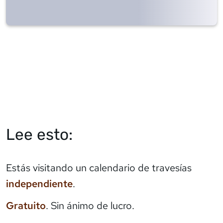
Lee esto:
Estás visitando un calendario de travesías
independiente
.
Gratuito
. Sin ánimo de lucro.