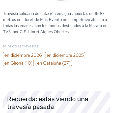
Travesía solidaria de natación en aguas abiertas de 1600
metros en Lloret de Mar. Evento no competitivo abierto a
todas las edades, con los fondos destinados a la Marató de
TV3, por C.E. Lloret Aigües Obertes
Mira otras travesías:
en
diciembre
2026
en
diciembre
2025
en
Girona
(10)
en
Cataluña
(27)
Recuerda: estás viendo una
travesía pasada