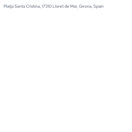
Platja Santa Cristina, 17310 Lloret de Mar, Girona, Spain