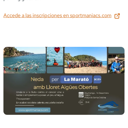
Accede a las inscripciones en
sportmaniacs.com