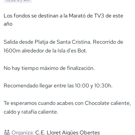
Los fondos se destinan a la Marató de TV3 de este
año
Salida desde Platja de Santa Cristina. Recorrido de
1600m alrededor de la Isla d'es Bot.
No hay tiempo máximo de finalización.
Recomendado llegar entre las 10:00 y 10:30h.
Te esperamos cuando acabes con Chocolate caliente,
caldo y ratafía caliente.
Organiza:
C.E. Lloret Aigües Obertes