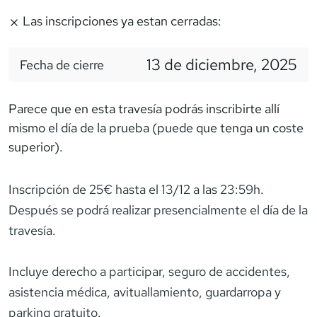
Las inscripciones ya estan cerradas:
13 de diciembre, 2025
Fecha de cierre
Parece que en esta travesía podrás inscribirte allí
mismo el día de la prueba (puede que tenga un coste
superior).
Inscripción de 25€ hasta el 13/12 a las 23:59h.
Después se podrá realizar presencialmente el día de la
travesía.
Incluye derecho a participar, seguro de accidentes,
asistencia médica, avituallamiento, guardarropa y
parking gratuito.