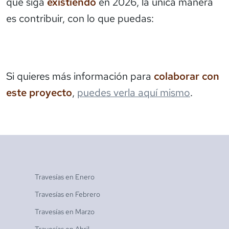
que siga
existiendo
en 2026, la única manera
es contribuir, con lo que puedas:
Si quieres más información para
colaborar con
este proyecto
,
puedes verla aquí mismo
.
Travesías en
Enero
Travesías en
Febrero
Travesías en
Marzo