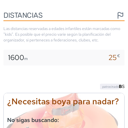
DISTANCIAS
Las distancias reservadas a edades infantiles están marcadas como
"kids". Es posible que el precio varíe según la planificación del
organizador, si perteneces a federaciones, clubes, etc.
1600
25
€
m
patrocinado
¿Necesitas boya para nadar?
No sigas buscando: