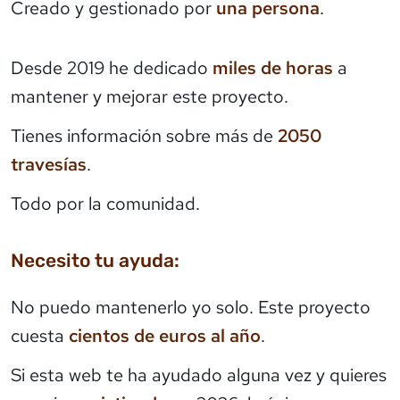
Creado y gestionado por
una persona
.
Desde 2019 he dedicado
miles de horas
a
mantener y mejorar este proyecto.
Tienes información sobre más de
2050
travesías
.
Todo por la comunidad.
Necesito tu ayuda:
No puedo mantenerlo yo solo. Este proyecto
cuesta
cientos de euros al año
.
Si esta web te ha ayudado alguna vez y quieres