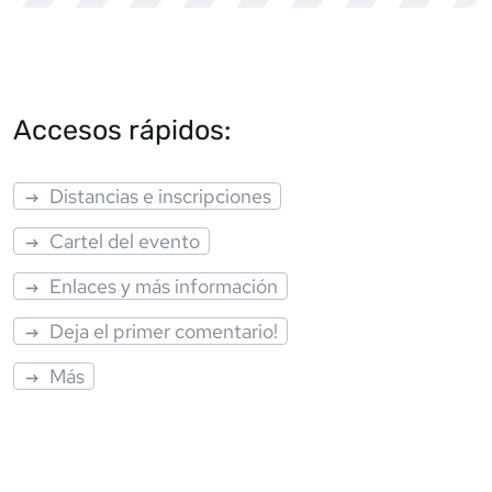
Accesos rápidos:
Distancias e inscripciones
Cartel del evento
Enlaces y más información
Deja el primer comentario!
Más