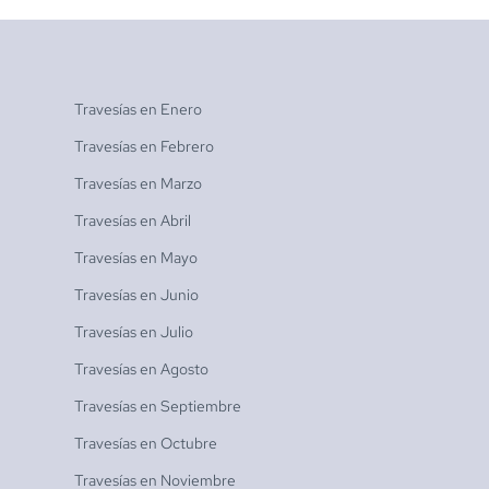
Travesías en
Enero
Travesías en
Febrero
Travesías en
Marzo
Travesías en
Abril
Travesías en
Mayo
Travesías en
Junio
Travesías en
Julio
Travesías en
Agosto
Travesías en
Septiembre
Travesías en
Octubre
Travesías en
Noviembre