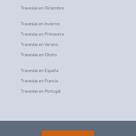
Travesías en
Diciembre
Travesías en
Invierno
Travesías en
Primavera
Travesías en
Verano
Travesías en
Otoño
Travesías en
España
Travesías en
Francia
Travesías en
Portugal