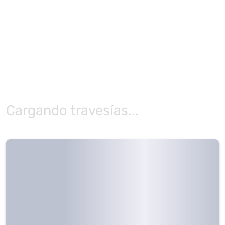
Cargando travesías...