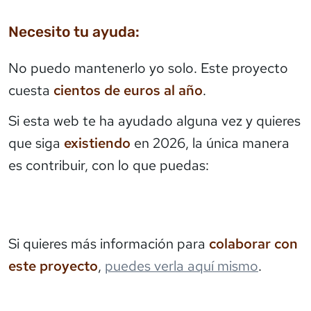
Necesito tu ayuda:
No puedo mantenerlo yo solo. Este proyecto
cuesta
cientos de euros al año
.
Si esta web te ha ayudado alguna vez y quieres
que siga
existiendo
en 2026, la única manera
es contribuir, con lo que puedas:
Si quieres más información para
colaborar con
este proyecto
,
puedes verla aquí mismo
.