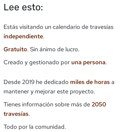
Lee esto:
Estás visitando un calendario de travesías
independiente
.
Gratuito
. Sin ánimo de lucro.
Creado y gestionado por
una persona
.
Desde 2019 he dedicado
miles de horas
a
mantener y mejorar este proyecto.
Tienes información sobre más de
2050
travesías
.
Todo por la comunidad.