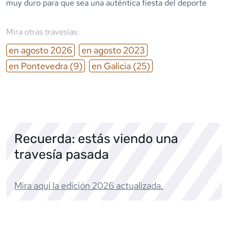
muy duro para que sea una auténtica fiesta del deporte
Mira otras travesías:
en
agosto
2026
en
agosto
2023
en
Pontevedra
(9)
en
Galicia
(25)
Recuerda: estás viendo una
travesía pasada
Mira aquí la edición
2026
actualizada.