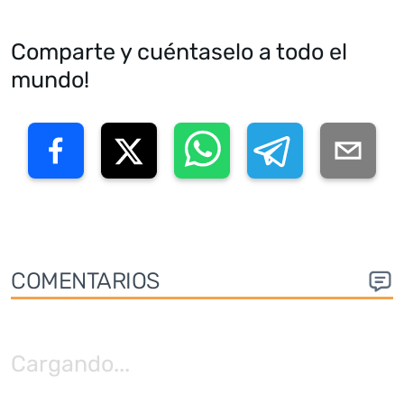
Comparte y cuéntaselo a todo el
mundo!
COMENTARIOS
Cargando
...