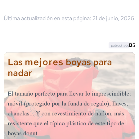
Última actualización en esta página:
21 de junio, 2026
patrocinado
mejores
Las
boyas para
nadar
El tamaño perfecto para llevar lo imprescindible:
móvil (protegido por la funda de regalo), llaves,
chanclas... Y con revestimiento de nailon, más
resistente que el típico plástico de este tipo de
boyas donut