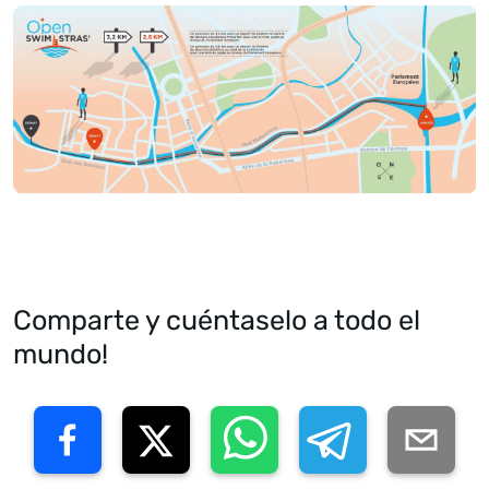
Comparte y cuéntaselo a todo el
mundo!