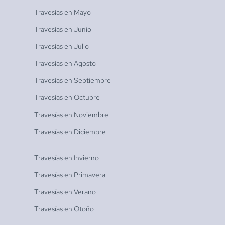
Travesías en
Mayo
Travesías en
Junio
Travesías en
Julio
Travesías en
Agosto
Travesías en
Septiembre
Travesías en
Octubre
Travesías en
Noviembre
Travesías en
Diciembre
Travesías en
Invierno
Travesías en
Primavera
Travesías en
Verano
Travesías en
Otoño