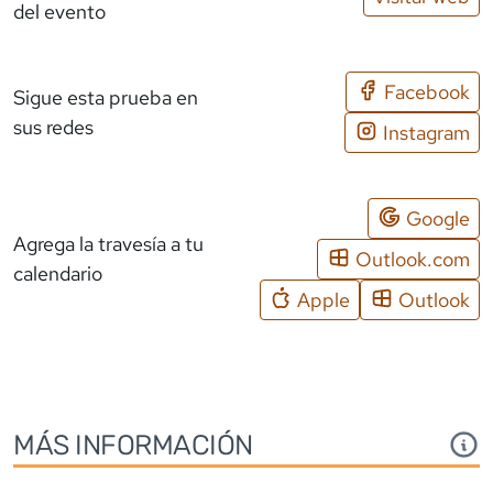
del evento
Facebook
Sigue esta prueba en
sus redes
Instagram
Google
Agrega la travesía a tu
Outlook.com
calendario
Apple
Outlook
MÁS INFORMACIÓN