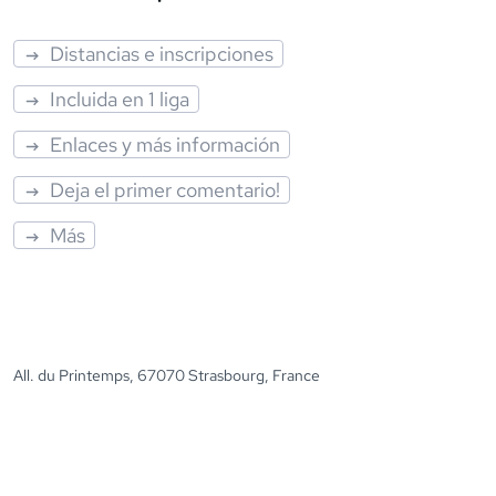
Distancias e inscripciones
Incluida en 1 liga
Enlaces y más información
Deja el primer comentario!
Más
All. du Printemps, 67070 Strasbourg, France