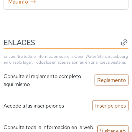
Mas info ⟶
ENLACES
Encuentra toda la información sobre la
Open Water Stars Strasbourg
en un solo lugar. Todos los enlaces se abrirán en una nueva pestaña.
Consulta el reglamento completo
Reglamento
aquí mismo
Accede a las inscripciones
Inscripciones
Consulta toda la información en la web
Visitar web