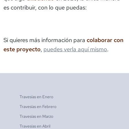
es contribuir, con lo que puedas:
Si quieres más información para
colaborar con
este proyecto
,
puedes verla aquí mismo
.
Travesías en
Enero
Travesías en
Febrero
Travesías en
Marzo
Travesías en
Abril