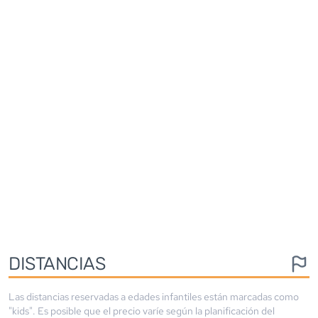
DISTANCIAS
Las distancias reservadas a edades infantiles están marcadas como
"kids". Es posible que el precio varíe según la planificación del