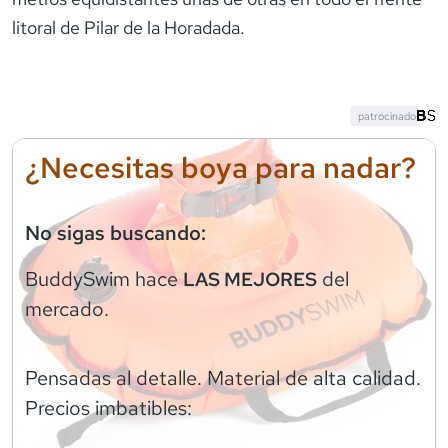
litoral de Pilar de la Horadada.
patrocinado
¿Necesitas boya para nadar?
No sigas buscando:
BuddySwim
hace
del
LAS MEJORES
mercado.
Pensadas al detalle. Material de alta calidad.
Precios imbatibles: