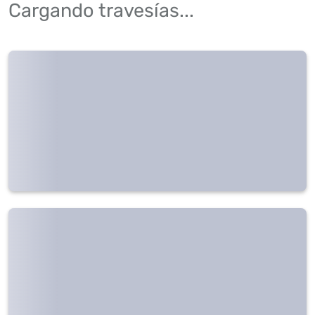
Cargando travesías...