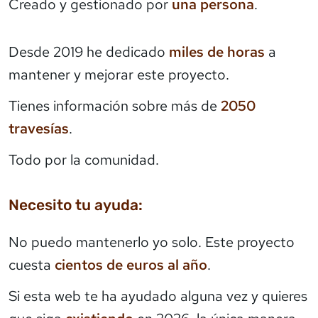
Creado y gestionado por
una persona
.
Desde 2019 he dedicado
miles de horas
a
mantener y mejorar este proyecto.
Tienes información sobre más de
2050
travesías
.
Todo por la comunidad.
Necesito tu ayuda:
No puedo mantenerlo yo solo. Este proyecto
cuesta
cientos de euros al año
.
Si esta web te ha ayudado alguna vez y quieres