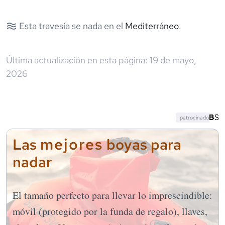
Esta travesía se nada en el
Mediterráneo
.
Última actualización en esta página:
19 de mayo,
2026
patrocinado
mejores
Las
boyas para
nadar
El tamaño perfecto para llevar lo imprescindible:
móvil (protegido por la funda de regalo), llaves,