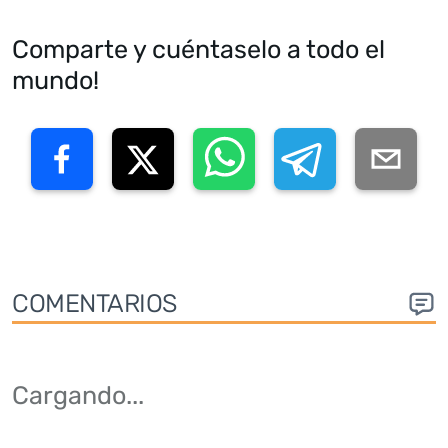
Comparte y cuéntaselo a todo el
mundo!
COMENTARIOS
Cargando
...