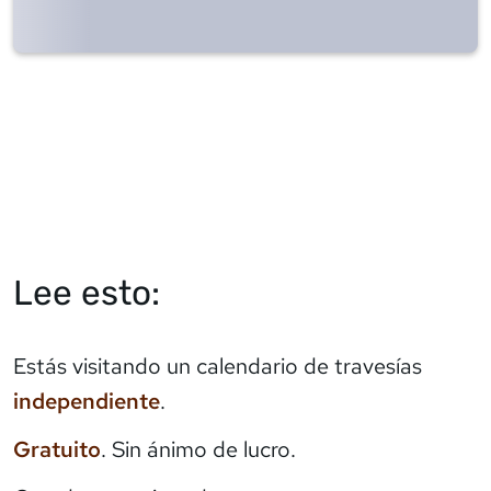
Lee esto:
Estás visitando un calendario de travesías
independiente
.
Gratuito
. Sin ánimo de lucro.