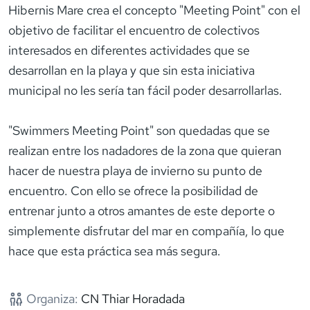
Hibernis Mare crea el concepto "Meeting Point" con el
objetivo de facilitar el encuentro de colectivos
interesados en diferentes actividades que se
desarrollan en la playa y que sin esta iniciativa
municipal no les sería tan fácil poder desarrollarlas.
"Swimmers Meeting Point" son quedadas que se
realizan entre los nadadores de la zona que quieran
hacer de nuestra playa de invierno su punto de
encuentro. Con ello se ofrece la posibilidad de
entrenar junto a otros amantes de este deporte o
simplemente disfrutar del mar en compañía, lo que
hace que esta práctica sea más segura.
Organiza:
CN Thiar Horadada