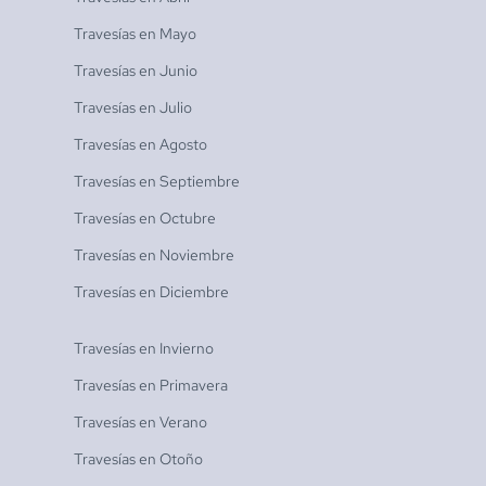
Travesías en
Mayo
Travesías en
Junio
Travesías en
Julio
Travesías en
Agosto
Travesías en
Septiembre
Travesías en
Octubre
Travesías en
Noviembre
Travesías en
Diciembre
Travesías en
Invierno
Travesías en
Primavera
Travesías en
Verano
Travesías en
Otoño