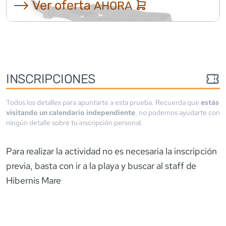
⟶ Ver oferta
AHORA
INSCRIPCIONES
Todos los detalles para apuntarte a esta prueba. Recuerda que
estás
visitando un calendario independiente
, no podemos ayudarte con
ningún detalle sobre tu inscripción personal.
Para realizar la actividad no es necesaria la inscripción
previa, basta con ir a la playa y buscar al staff de
Hibernis Mare