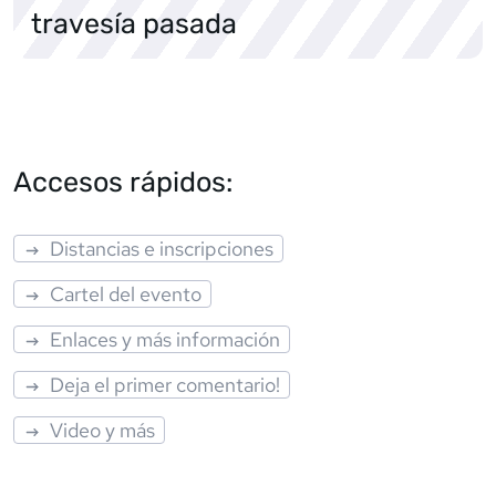
travesía pasada
Accesos rápidos:
Distancias e inscripciones
Cartel del evento
Enlaces y más información
Deja el primer comentario!
Video y más