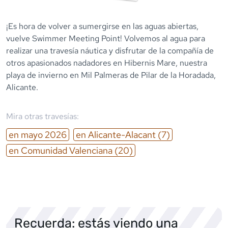
¡Es hora de volver a sumergirse en las aguas abiertas,
vuelve Swimmer Meeting Point! Volvemos al agua para
realizar una travesía náutica y disfrutar de la compañía de
otros apasionados nadadores en Hibernis Mare, nuestra
playa de invierno en Mil Palmeras de Pilar de la Horadada,
Alicante.
Mira otras travesías:
en
mayo
2026
en
Alicante-Alacant
(7)
en
Comunidad Valenciana
(20)
Recuerda: estás viendo una