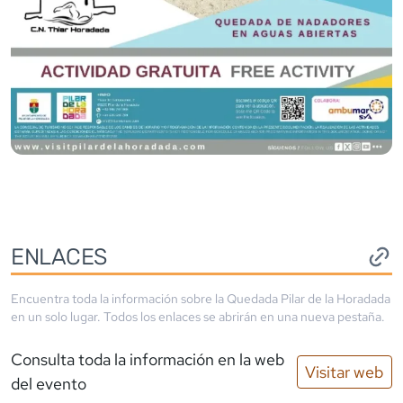
ENLACES
Encuentra toda la información sobre la
Quedada Pilar de la Horadada
en un solo lugar. Todos los enlaces se abrirán en una nueva pestaña.
Consulta toda la información en la web
Visitar web
del evento