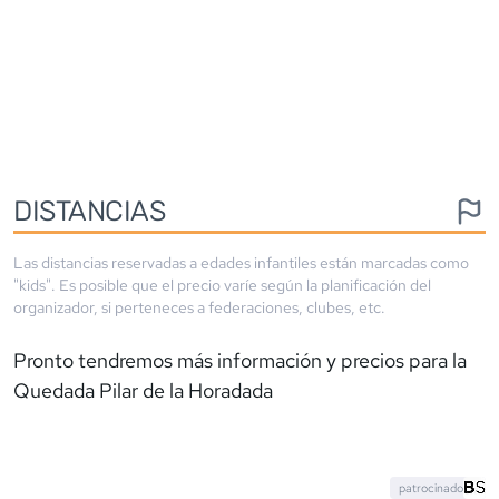
DISTANCIAS
Las distancias reservadas a edades infantiles están marcadas como
"kids". Es posible que el precio varíe según la planificación del
organizador, si perteneces a federaciones, clubes, etc.
Pronto tendremos más información y precios para la
Quedada Pilar de la Horadada
patrocinado