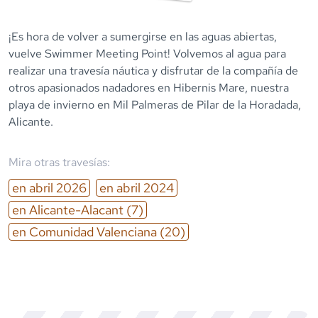
¡Es hora de volver a sumergirse en las aguas abiertas,
vuelve Swimmer Meeting Point! Volvemos al agua para
realizar una travesía náutica y disfrutar de la compañía de
otros apasionados nadadores en Hibernis Mare, nuestra
playa de invierno en Mil Palmeras de Pilar de la Horadada,
Alicante.
Mira otras travesías:
en
abril
2026
en
abril
2024
en
Alicante-Alacant
(7)
en
Comunidad Valenciana
(20)