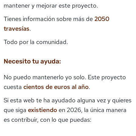
mantener y mejorar este proyecto.
Tienes información sobre más de
2050
travesías
.
Todo por la comunidad.
Necesito tu ayuda:
No puedo mantenerlo yo solo. Este proyecto
cuesta
cientos de euros al año
.
Si esta web te ha ayudado alguna vez y quieres
que siga
existiendo
en 2026, la única manera
es contribuir, con lo que puedas: