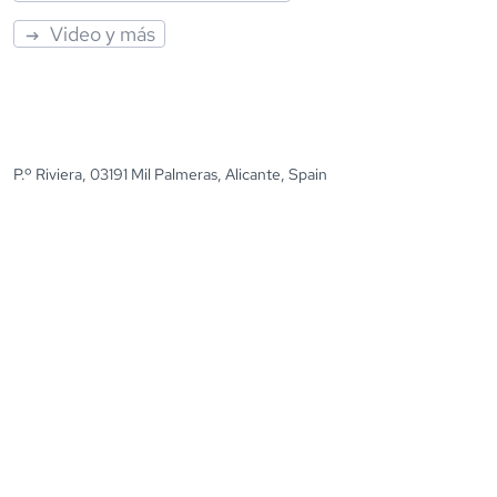
Video y más
P.º Riviera, 03191 Mil Palmeras, Alicante, Spain