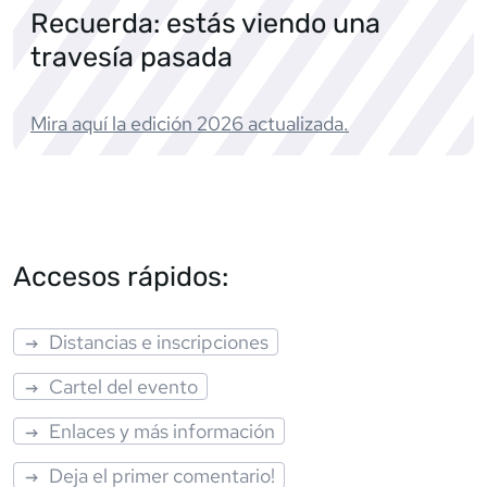
Recuerda: estás viendo una
travesía pasada
Mira aquí la edición
2026
actualizada.
Accesos rápidos:
Distancias e inscripciones
Cartel del evento
Enlaces y más información
Deja el primer comentario!