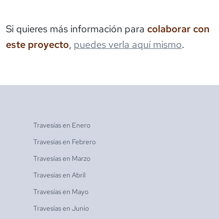
Si quieres más información para
colaborar con
este proyecto
,
puedes verla aquí mismo
.
Travesías en
Enero
Travesías en
Febrero
Travesías en
Marzo
Travesías en
Abril
Travesías en
Mayo
Travesías en
Junio