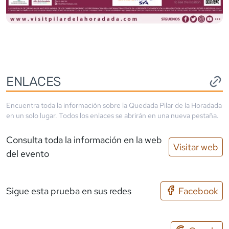
ENLACES
Encuentra toda la información sobre la
Quedada Pilar de la Horadada
en un solo lugar. Todos los enlaces se abrirán en una nueva pestaña.
Consulta toda la información en la web
Visitar web
del evento
Sigue esta prueba en sus redes
Facebook