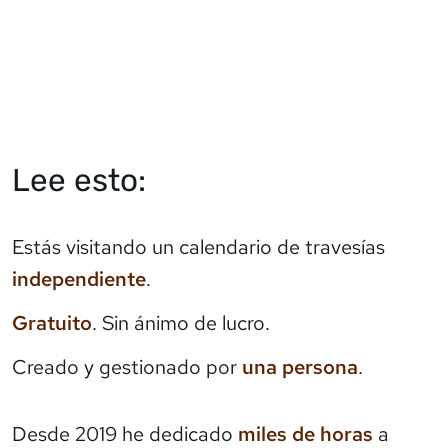
Lee esto:
Estás visitando un calendario de travesías
independiente
.
Gratuito
. Sin ánimo de lucro.
Creado y gestionado por
una persona
.
Desde 2019 he dedicado
miles de horas
a