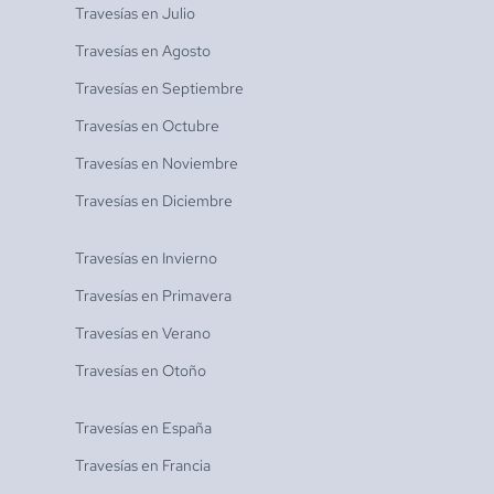
Travesías en
Julio
Travesías en
Agosto
Travesías en
Septiembre
Travesías en
Octubre
Travesías en
Noviembre
Travesías en
Diciembre
Travesías en
Invierno
Travesías en
Primavera
Travesías en
Verano
Travesías en
Otoño
Travesías en
España
Travesías en
Francia