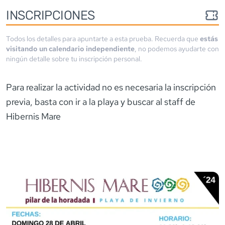
INSCRIPCIONES
Todos los detalles para apuntarte a esta prueba. Recuerda que
estás
visitando un calendario independiente
, no podemos ayudarte con
ningún detalle sobre tu inscripción personal.
Para realizar la actividad no es necesaria la inscripción
previa, basta con ir a la playa y buscar al staff de
Hibernis Mare