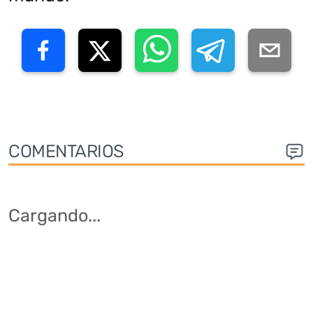
COMENTARIOS
Cargando
...