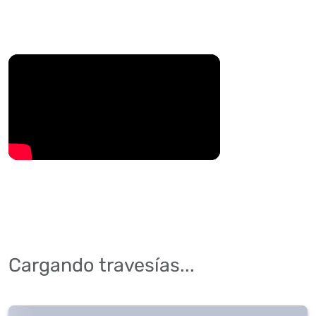
Cargando travesías...