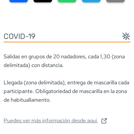
COVID-19
Salidas en grupos de 20 nadadores, cada 1,30 (zona
delimitada) con distancia.
Llegada (zona delimitada), entrega de mascarilla cada
participante. Obligatoriedad de mascarilla en la zona
de habituallamento.
Puedes ver más información desde aquí