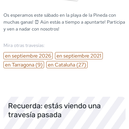
Os esperamos este sábado en la playa de la Pineda con
muchas ganas! ⏰ Aún estás a tiempo a apuntarte! Participa
y ven a nadar con nosotros!
Mira otras travesías:
en
septiembre
2026
en
septiembre
2021
en
Tarragona
(9)
en
Cataluña
(27)
Recuerda: estás viendo una
travesía pasada