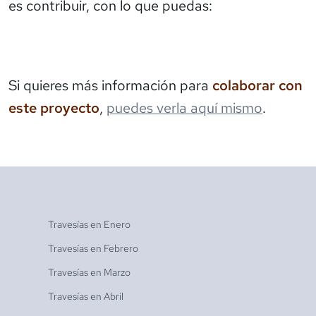
es contribuir, con lo que puedas:
Si quieres más información para
colaborar con
este proyecto
,
puedes verla aquí mismo
.
Travesías en
Enero
Travesías en
Febrero
Travesías en
Marzo
Travesías en
Abril