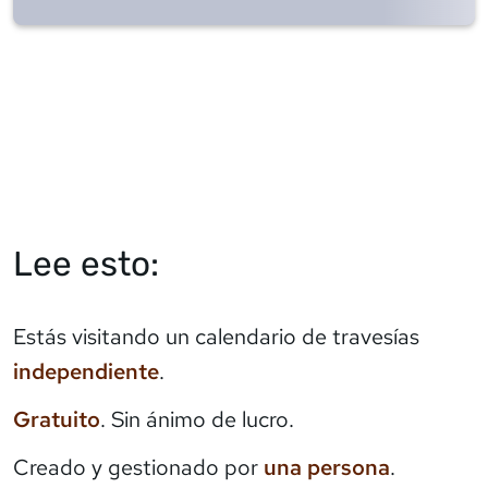
Lee esto:
Estás visitando un calendario de travesías
independiente
.
Gratuito
. Sin ánimo de lucro.
Creado y gestionado por
una persona
.