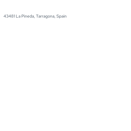
43481 La Pineda, Tarragona, Spain