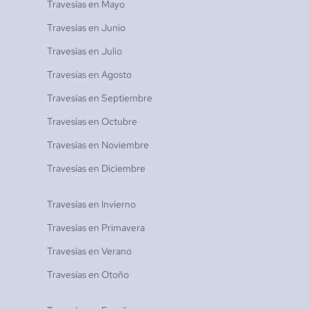
Travesías en
Mayo
Travesías en
Junio
Travesías en
Julio
Travesías en
Agosto
Travesías en
Septiembre
Travesías en
Octubre
Travesías en
Noviembre
Travesías en
Diciembre
Travesías en
Invierno
Travesías en
Primavera
Travesías en
Verano
Travesías en
Otoño