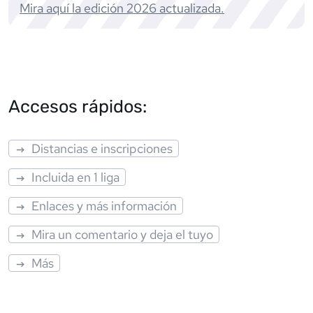
Mira aquí la edición
2026
actualizada.
Accesos rápidos:
Distancias e inscripciones
Incluida en 1 liga
Enlaces y más información
Mira un comentario y deja el tuyo
Más