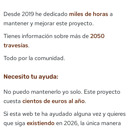
Desde 2019 he dedicado
miles de horas
a
mantener y mejorar este proyecto.
Tienes información sobre más de
2050
travesías
.
Todo por la comunidad.
Necesito tu ayuda:
No puedo mantenerlo yo solo. Este proyecto
cuesta
cientos de euros al año
.
Si esta web te ha ayudado alguna vez y quieres
que siga
existiendo
en 2026, la única manera