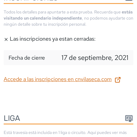
Todos los detalles para apuntarte a esta prueba. Recuerda que
estás
visitando un calendario independiente
, no podemos ayudarte con
ningún detalle sobre tu inscripción personal.
Las inscripciones ya estan cerradas:
17 de septiembre, 2021
Fecha de cierre
Accede a las inscripciones en
cnvilaseca.com
LIGA
Está travesía está incluida en
1
liga
o circuito
. Aquí puedes ver más