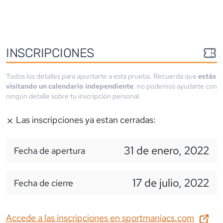
INSCRIPCIONES
Todos los detalles para apuntarte a esta prueba. Recuerda que
estás
visitando un calendario independiente
, no podemos ayudarte con
ningún detalle sobre tu inscripción personal.
Las inscripciones ya estan cerradas:
31 de enero, 2022
Fecha de apertura
17 de julio, 2022
Fecha de cierre
Accede a las inscripciones en
sportmaniacs.com