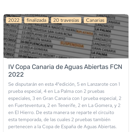
2022
finalizada
20
travesía
s
Canarias
IV Copa Canaria de Aguas Abiertas FCN
2022
Se disputarán en esta 4°edición, 5 en Lanzarote con 1
prueba especial, 4 en La Palma con 2 pruebas
especiales, 3 en Gran Canaria con 1 prueba especial, 2
en Fuerteventura, 2 en Tenerife, 2 en La Gomera, y 2
en El Hierro. De esta manera se reparte el circuito
esta temporada, de las cuales 2 pruebas también
pertenecen a la Copa de España de Aguas Abiertas.