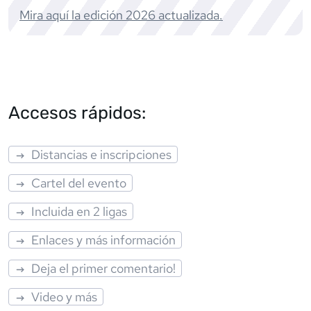
Mira aquí la edición
2026
actualizada.
Accesos rápidos:
Distancias e inscripciones
Cartel del evento
Incluida en 2 ligas
Enlaces y más información
Deja el primer comentario!
Video y más