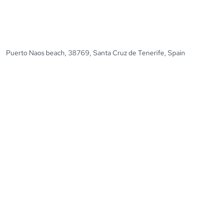
Puerto Naos beach, 38769, Santa Cruz de Tenerife, Spain