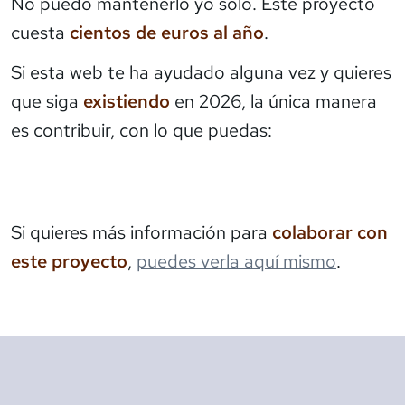
No puedo mantenerlo yo solo. Este proyecto
cuesta
cientos de euros al año
.
Si esta web te ha ayudado alguna vez y quieres
que siga
existiendo
en 2026, la única manera
es contribuir, con lo que puedas:
Si quieres más información para
colaborar con
este proyecto
,
puedes verla aquí mismo
.