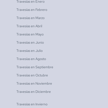
Travesías en
Enero
Travesías en
Febrero
Travesías en
Marzo
Travesías en
Abril
Travesías en
Mayo
Travesías en
Junio
Travesías en
Julio
Travesías en
Agosto
Travesías en
Septiembre
Travesías en
Octubre
Travesías en
Noviembre
Travesías en
Diciembre
Travesías en
Invierno