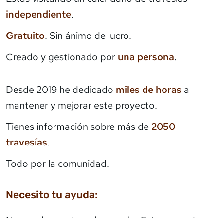
independiente
.
Gratuito
. Sin ánimo de lucro.
Creado y gestionado por
una persona
.
Desde 2019 he dedicado
miles de horas
a
mantener y mejorar este proyecto.
Tienes información sobre más de
2050
travesías
.
Todo por la comunidad.
Necesito tu ayuda: