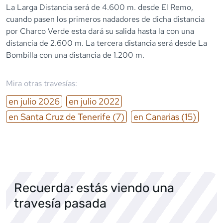
La Larga Distancia será de 4.600 m. desde El Remo,
cuando pasen los primeros nadadores de dicha distancia
por Charco Verde esta dará su salida hasta la con una
distancia de 2.600 m. La tercera distancia será desde La
Bombilla con una distancia de 1.200 m.
Mira otras travesías:
en
julio
2026
en
julio
2022
en
Santa Cruz de Tenerife
(7)
en
Canarias
(15)
Recuerda: estás viendo una
travesía pasada