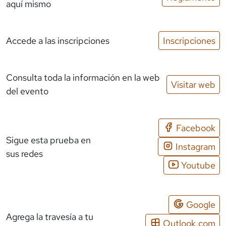
aquí mismo
Accede a las inscripciones
Inscripciones
Consulta toda la información en la web
Visitar web
del evento
Facebook
Sigue esta prueba en
Instagram
sus redes
Youtube
Google
Agrega la travesía a tu
Outlook.com