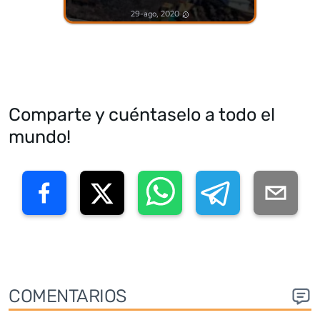
29-ago, 2020
Comparte y cuéntaselo a todo el
mundo!
COMENTARIOS