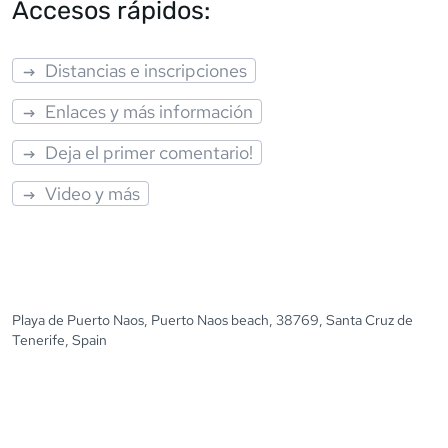
Accesos rápidos:
Distancias e inscripciones
Enlaces y más información
Deja el primer comentario!
Video y más
Playa de Puerto Naos, Puerto Naos beach, 38769, Santa Cruz de
Tenerife, Spain