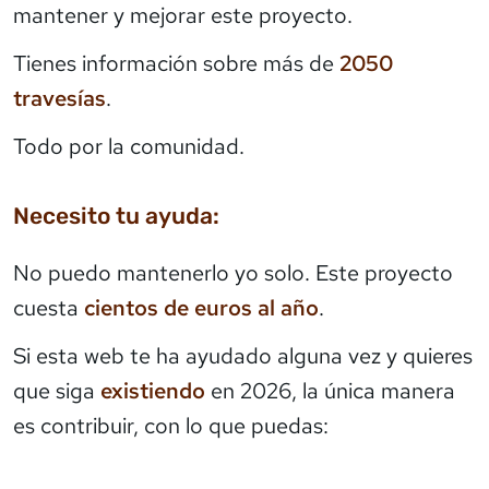
mantener y mejorar este proyecto.
Tienes información sobre más de
2050
travesías
.
Todo por la comunidad.
Necesito tu ayuda:
No puedo mantenerlo yo solo. Este proyecto
cuesta
cientos de euros al año
.
Si esta web te ha ayudado alguna vez y quieres
que siga
existiendo
en 2026, la única manera
es contribuir, con lo que puedas: