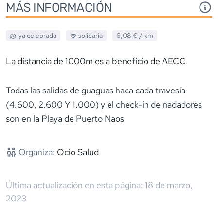
MÁS INFORMACIÓN
ya celebrada
solidaria
6,08 €
/ km
La distancia de 1000m es a beneficio de AECC
Todas las salidas de guaguas haca cada travesía
(4.600, 2.600 Y 1.000) y el check-in de nadadores
son en la Playa de Puerto Naos
Organiza:
Ocio Salud
Última actualización en esta página:
18 de marzo,
2023