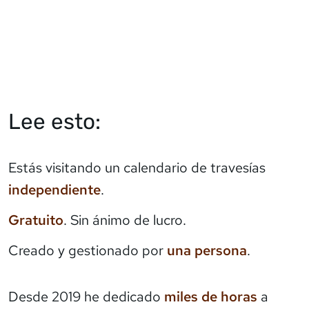
Lee esto:
Estás visitando un calendario de travesías
independiente
.
Gratuito
. Sin ánimo de lucro.
Creado y gestionado por
una persona
.
Desde 2019 he dedicado
miles de horas
a