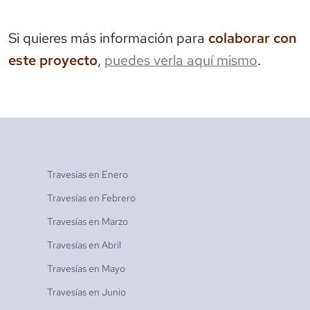
Si quieres más información para
colaborar con
este proyecto
,
puedes verla aquí mismo
.
Travesías en
Enero
Travesías en
Febrero
Travesías en
Marzo
Travesías en
Abril
Travesías en
Mayo
Travesías en
Junio