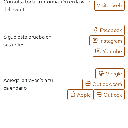
Consulta toda la información en la web
Visitar web
del evento
Facebook
Sigue esta prueba en
Instagram
sus redes
Youtube
Google
Agrega la travesía a tu
Outlook.com
calendario
Apple
Outlook