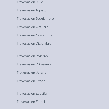
Travesías en
Julio
Travesías en
Agosto
Travesías en
Septiembre
Travesías en
Octubre
Travesías en
Noviembre
Travesías en
Diciembre
Travesías en
Invierno
Travesías en
Primavera
Travesías en
Verano
Travesías en
Otoño
Travesías en
España
Travesías en
Francia