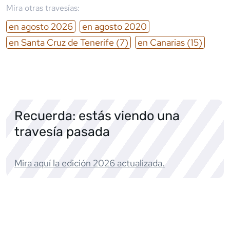
Mira otras travesías:
en
agosto
2026
en
agosto
2020
en
Santa Cruz de Tenerife
(7)
en
Canarias
(15)
Recuerda: estás viendo una
travesía pasada
Mira aquí la edición
2026
actualizada.