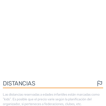
DISTANCIAS
Las distancias reservadas a edades infantiles están marcadas como
"kids". Es posible que el precio varíe según la planificación del
organizador, si perteneces a federaciones, clubes, etc.