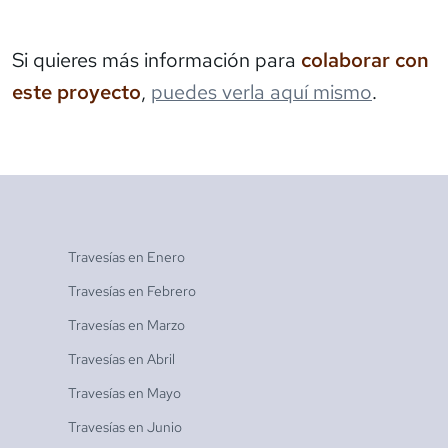
Si quieres más información para
colaborar con
este proyecto
,
puedes verla aquí mismo
.
Travesías en
Enero
Travesías en
Febrero
Travesías en
Marzo
Travesías en
Abril
Travesías en
Mayo
Travesías en
Junio