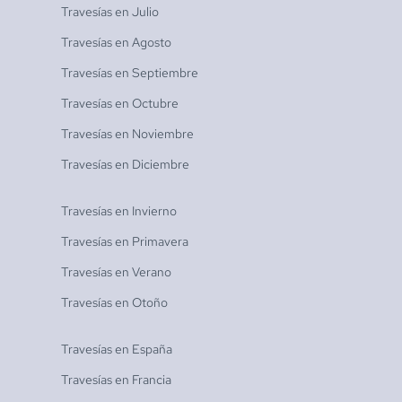
Travesías en
Julio
Travesías en
Agosto
Travesías en
Septiembre
Travesías en
Octubre
Travesías en
Noviembre
Travesías en
Diciembre
Travesías en
Invierno
Travesías en
Primavera
Travesías en
Verano
Travesías en
Otoño
Travesías en
España
Travesías en
Francia