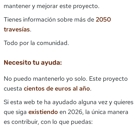
mantener y mejorar este proyecto.
Tienes información sobre más de
2050
travesías
.
Todo por la comunidad.
Necesito tu ayuda:
No puedo mantenerlo yo solo. Este proyecto
cuesta
cientos de euros al año
.
Si esta web te ha ayudado alguna vez y quieres
que siga
existiendo
en 2026, la única manera
es contribuir, con lo que puedas: