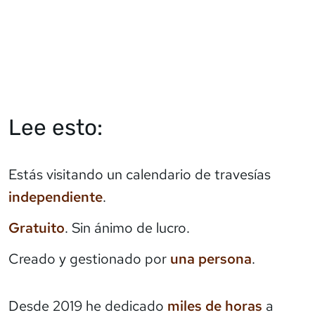
Lee esto:
Estás visitando un calendario de travesías
independiente
.
Gratuito
. Sin ánimo de lucro.
Creado y gestionado por
una persona
.
Desde 2019 he dedicado
miles de horas
a