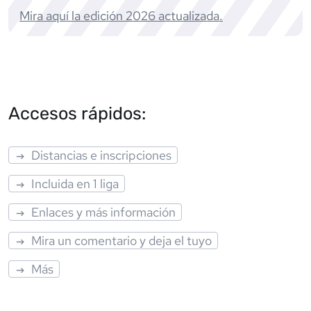
Mira aquí la edición
2026
actualizada.
Accesos rápidos:
Distancias e inscripciones
Incluida en 1 liga
Enlaces y más información
Mira un comentario y deja el tuyo
Más