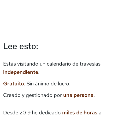
Lee esto:
Estás visitando un calendario de travesías
independiente
.
Gratuito
. Sin ánimo de lucro.
Creado y gestionado por
una persona
.
Desde 2019 he dedicado
miles de horas
a