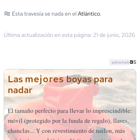
Esta travesía se nada en el
Atlántico
.
Última actualización en esta página:
21 de junio, 2026
patrocinado
mejores
Las
boyas para
nadar
El tamaño perfecto para llevar lo imprescindible:
móvil (protegido por la funda de regalo), llaves,
chanclas... Y con revestimiento de nailon, más