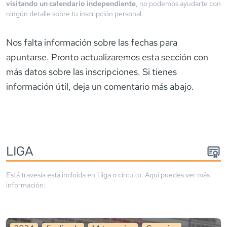
visitando un calendario independiente
, no podemos ayudarte con
ningún detalle sobre tu inscripción personal.
Nos falta información sobre las fechas para
apuntarse. Pronto actualizaremos esta sección con
más datos sobre las inscripciones. Si tienes
información útil, deja un comentario más abajo.
LIGA
Está travesía está incluida en
1
liga
o circuito
. Aquí puedes ver más
información: