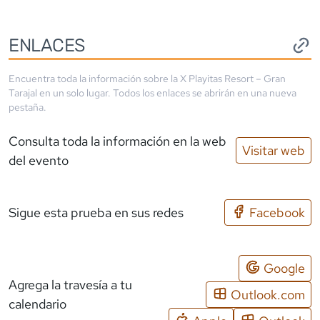
ENLACES
Encuentra toda la información sobre la
X Playitas Resort – Gran
Tarajal
en un solo lugar. Todos los enlaces se abrirán en una nueva
pestaña.
Consulta toda la información en la web
Visitar web
del evento
Sigue esta prueba en sus redes
Facebook
Google
Agrega la travesía a tu
Outlook.com
calendario