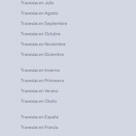
Travesías en
Julio
Travesías en
Agosto
Travesías en
Septiembre
Travesías en
Octubre
Travesías en
Noviembre
Travesías en
Diciembre
Travesías en
Invierno
Travesías en
Primavera
Travesías en
Verano
Travesías en
Otoño
Travesías en
España
Travesías en
Francia