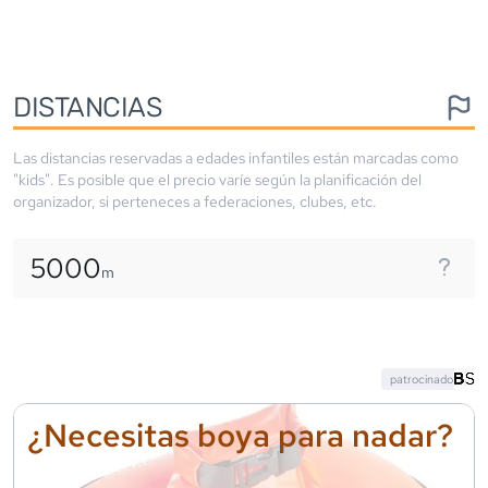
DISTANCIAS
Las distancias reservadas a edades infantiles están marcadas como
"kids". Es posible que el precio varíe según la planificación del
organizador, si perteneces a federaciones, clubes, etc.
5000
m
patrocinado
¿Necesitas boya para nadar?