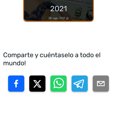
2021
28-ago, 2021
Comparte y cuéntaselo a todo el
mundo!