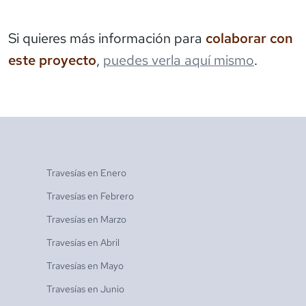
Si quieres más información para
colaborar con
este proyecto
,
puedes verla aquí mismo
.
Travesías en
Enero
Travesías en
Febrero
Travesías en
Marzo
Travesías en
Abril
Travesías en
Mayo
Travesías en
Junio