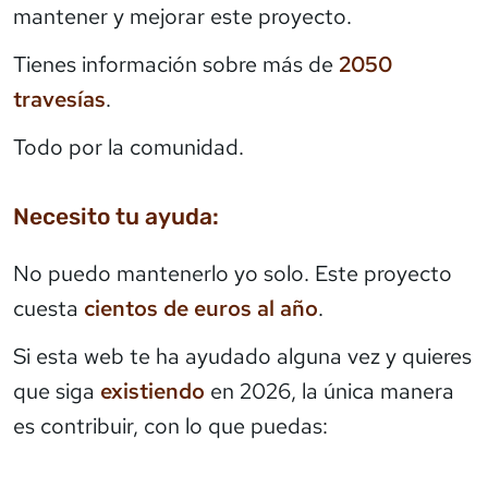
mantener y mejorar este proyecto.
Tienes información sobre más de
2050
travesías
.
Todo por la comunidad.
Necesito tu ayuda:
No puedo mantenerlo yo solo. Este proyecto
cuesta
cientos de euros al año
.
Si esta web te ha ayudado alguna vez y quieres
que siga
existiendo
en 2026, la única manera
es contribuir, con lo que puedas: