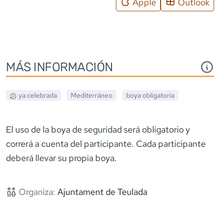
Apple
Outlook
MÁS INFORMACIÓN
ya celebrada
Mediterráneo
boya obligatoria
El uso de la boya de seguridad será obligatorio y
correrá a cuenta del participante. Cada participante
deberá llevar su propia boya.
Organiza:
Ajuntament de Teulada