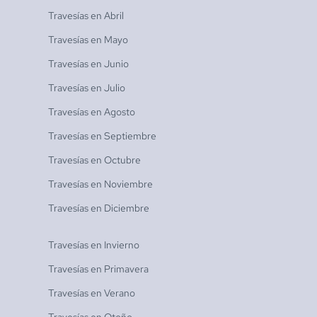
Travesías en
Abril
Travesías en
Mayo
Travesías en
Junio
Travesías en
Julio
Travesías en
Agosto
Travesías en
Septiembre
Travesías en
Octubre
Travesías en
Noviembre
Travesías en
Diciembre
Travesías en
Invierno
Travesías en
Primavera
Travesías en
Verano