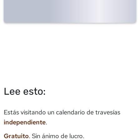
Lee esto:
Estás visitando un calendario de travesías
independiente
.
Gratuito
. Sin ánimo de lucro.