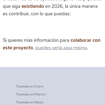
que siga
existiendo
en 2026, la única manera
es contribuir, con lo que puedas:
Si quieres más información para
colaborar con
este proyecto
,
puedes verla aquí mismo
.
Travesías en
Enero
Travesías en
Febrero
Travesías en
Marzo