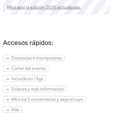
Mira aquí la edición
2026
actualizada.
Accesos rápidos:
Distancias e inscripciones
Cartel del evento
Incluida en 1 liga
Enlaces y más información
Mira los 5 comentarios y deja el tuyo
Más