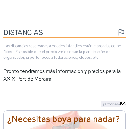
DISTANCIAS
Las distancias reservadas a edades infantiles están marcadas como
"kids". Es posible que el precio varíe según la planificación del
organizador, si perteneces a federaciones, clubes, etc.
Pronto tendremos más información y precios para la
XXIX Port de Moraira
patrocinado
¿Necesitas boya para nadar?