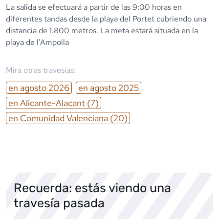
La salida se efectuará a partir de las 9:00 horas en
diferentes tandas desde la playa del Portet cubriendo una
distancia de 1.800 metros. La meta estará situada en la
playa de l'Ampolla
Mira otras travesías:
en
agosto
2026
en
agosto
2025
en
Alicante-Alacant
(7)
en
Comunidad Valenciana
(20)
Recuerda: estás viendo una
travesía pasada