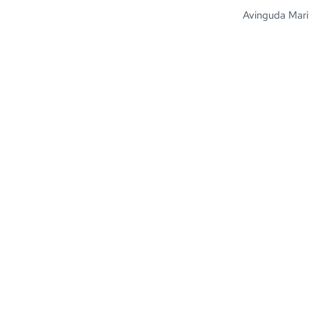
Avinguda Mari