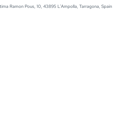
tima Ramon Pous, 10, 43895 L'Ampolla, Tarragona, Spain