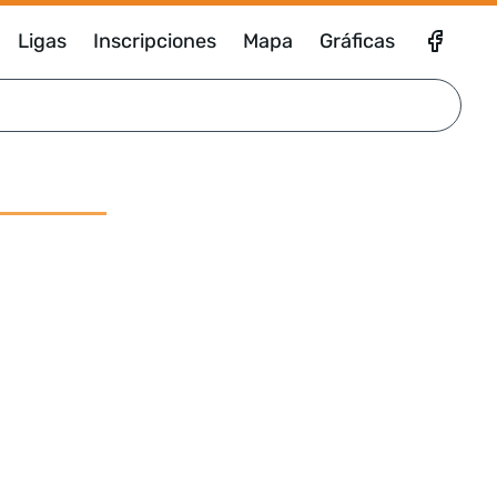
Ligas
Inscripciones
Mapa
Gráficas